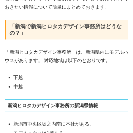
おきたい情報について簡単にまとめておきます。
「新潟で新潟ヒロタカデザイン事務所はどうな
の？」
「新潟ヒロタカデザイン事務所」は、新潟県内にモデルハ
ウスがあります。 対応地域は以下のとおりです。
下越
中越
新潟ヒロタカデザイン事務所の新潟県情報
新潟市中央区堀之内南に本社がある。