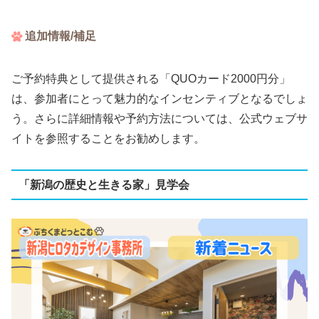
追加情報/補足
ご予約特典として提供される「QUOカード2000円分」
は、参加者にとって魅力的なインセンティブとなるでしょ
う。さらに詳細情報や予約方法については、公式ウェブサ
イトを参照することをお勧めします。
「新潟の歴史と生きる家」見学会