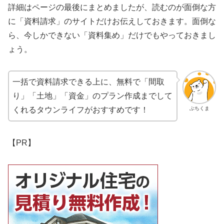
詳細はページの最後にまとめましたが、読むのが面倒な方
に「資料請求」のサイトだけお伝えしておきます。面倒な
ら、今しかできない「資料集め」だけでもやっておきまし
ょう。
一括で資料請求できる上に、無料で「間取
り」「土地」「資金」のプラン作成までして
ぶちくま
くれるタウンライフがおすすめです！
【PR】