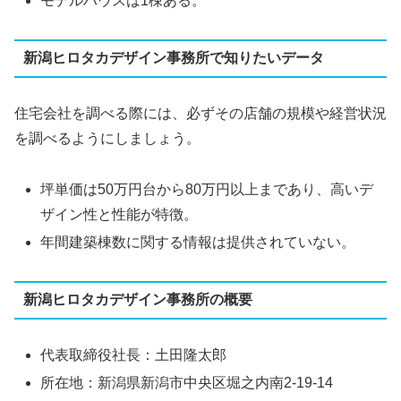
モデルハウスは1棟ある。
新潟ヒロタカデザイン事務所で知りたいデータ
住宅会社を調べる際には、必ずその店舗の規模や経営状況
を調べるようにしましょう。
坪単価は50万円台から80万円以上まであり、高いデ
ザイン性と性能が特徴。
年間建築棟数に関する情報は提供されていない。
新潟ヒロタカデザイン事務所の概要
代表取締役社長：土田隆太郎
所在地：新潟県新潟市中央区堀之内南2-19-14