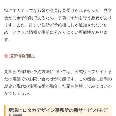
特にネガティブな影響や意見は見受けられませんが、見学
会が完全予約制であるため、事前に予約を行う必要があり
ます。また、詳しい住所が予約後にしか通知されないた
め、アクセス情報が事前に分かりにくい可能性がありま
す。
追加情報/補足
見学会の詳細や予約方法については、公式ウェブサイトま
たは電話でのお問い合わせが可能です。この機会に新潟の
歴史と現代の住宅技術が融合した家を体験してみてはいか
がでしょうか。
新潟ヒロタカデザイン事務所の新サービス/モデ
ル情報