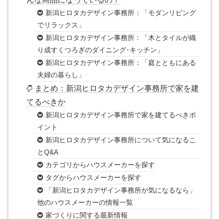
新潟ヒロタカデザイン事務所：「モダンリビング
でリラックス」
新潟ヒロタカデザイン事務所：「木とタイルが織
り成すくつろぎのダイニング･キッチン」
新潟ヒロタカデザイン事務所：「庭とともにある
夫婦の暮らし」
まとめ：新潟ヒロタカデザイン事務所で家を建
てるべきか
新潟ヒロタカデザイン事務所で家を建てるべきポ
イント
新潟ヒロタカデザイン事務所について気になるこ
とQ&A
カテゴリからハウスメーカーを探す
タグからハウスメーカーを探す
「新潟ヒロタカデザイン事務所が気になるなら」
他のハウスメーカーの情報一覧
家づくりに関する最新情報