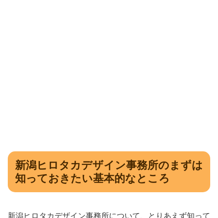
新潟ヒロタカデザイン事務所のまずは
知っておきたい基本的なところ
新潟ヒロタカデザイン事務所について、とりあえず知って