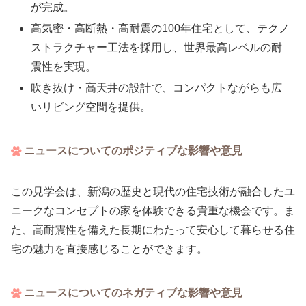
が完成。
高気密・高断熱・高耐震の100年住宅として、テクノ
ストラクチャー工法を採用し、世界最高レベルの耐
震性を実現。
吹き抜け・高天井の設計で、コンパクトながらも広
いリビング空間を提供。
ニュースについてのポジティブな影響や意見
この見学会は、新潟の歴史と現代の住宅技術が融合したユ
ニークなコンセプトの家を体験できる貴重な機会です。ま
た、高耐震性を備えた長期にわたって安心して暮らせる住
宅の魅力を直接感じることができます。
ニュースについてのネガティブな影響や意見