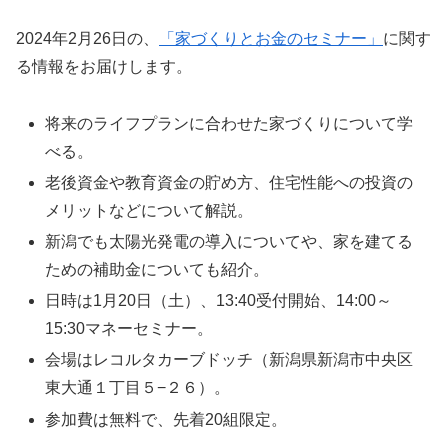
2024年2月26日の、
「家づくりとお金のセミナー」
に関す
る情報をお届けします。
将来のライフプランに合わせた家づくりについて学
べる。
老後資金や教育資金の貯め方、住宅性能への投資の
メリットなどについて解説。
新潟でも太陽光発電の導入についてや、家を建てる
ための補助金についても紹介。
日時は1月20日（土）、13:40受付開始、14:00～
15:30マネーセミナー。
会場はレコルタカーブドッチ（新潟県新潟市中央区
東大通１丁目５−２６）。
参加費は無料で、先着20組限定。