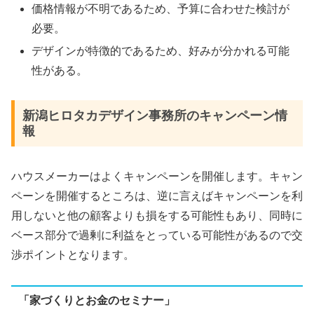
価格情報が不明であるため、予算に合わせた検討が
必要。
デザインが特徴的であるため、好みが分かれる可能
性がある。
新潟ヒロタカデザイン事務所のキャンペーン情
報
ハウスメーカーはよくキャンペーンを開催します。キャン
ペーンを開催するところは、逆に言えばキャンペーンを利
用しないと他の顧客よりも損をする可能性もあり、同時に
ベース部分で過剰に利益をとっている可能性があるので交
渉ポイントとなります。
「家づくりとお金のセミナー」