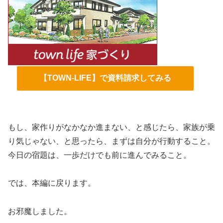
【TOWN-LIFE】で資料請求してみる
もし、家作りがなかなか進まない、と感じたら、家族が乗
り気じゃない、と思ったら、まずは自分が行動すること。
今日の宿題は、一歩だけでも前に進んでみること。
では、本編に戻ります。
お邪魔しました。