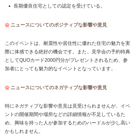
長期優良住宅としての認定を受けている。
ニュースについてのポジティブな影響や意見
このイベントは、耐震性や居住性に優れた住宅の魅力を実
際に体感できる絶好の機会です。また、見学会の予約特典
としてQUOカード2000円分がプレゼントされるため、参
加者にとっても魅力的なイベントとなっています。
ニュースについてのネガティブな影響や意見
特にネガティブな影響や意見は見受けられませんが、イベ
ントの開催期間や場所などの詳細情報が不足しているた
め、興味を持った人が参加するためのハードルが少し高い
かもしれません。