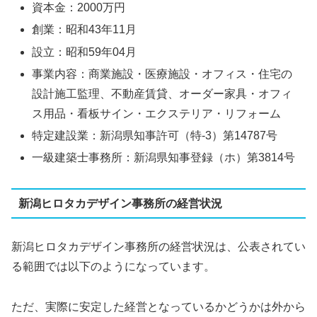
資本金：2000万円
創業：昭和43年11月
設立：昭和59年04月
事業内容：商業施設・医療施設・オフィス・住宅の
設計施工監理、不動産賃貸、オーダー家具・オフィ
ス用品・看板サイン・エクステリア・リフォーム
特定建設業：新潟県知事許可（特-3）第14787号
一級建築士事務所：新潟県知事登録（ホ）第3814号
新潟ヒロタカデザイン事務所の経営状況
新潟ヒロタカデザイン事務所の経営状況は、公表されてい
る範囲では以下のようになっています。
ただ、実際に安定した経営となっているかどうかは外から