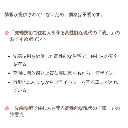
情報が提供されていないため、価格は不明です。
「先端技術で住む人を守る高性能な現代の「蔵」」の
おすすめポイント
先端技術を駆使した高性能な住宅で、住む人の安全
を守る。
空間に開放感と上質な雰囲気をもたらすデザイン。
市街地にありながらプライバシーを守る工夫がされ
ている。
「先端技術で住む人を守る高性能な現代の「蔵」」の
注意点