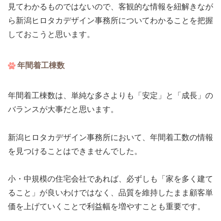
見てわかるものではないので、客観的な情報を紐解きなが
ら新潟ヒロタカデザイン事務所についてわかることを把握
しておこうと思います。
年間着工棟数
年間着工棟数は、単純な多さよりも「安定」と「成長」の
バランスが大事だと思います。
新潟ヒロタカデザイン事務所において、年間着工数の情報
を見つけることはできませんでした。
小・中規模の住宅会社であれば、必ずしも「家を多く建て
ること」が良いわけではなく、品質を維持したまま顧客単
価を上げていくことで利益幅を増やすことも重要です。