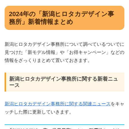
2024年の「新潟ヒロタカデザイン事
務所」新着情報まとめ
新潟ヒロタカデザイン事務所について調べているついでに
見つけた「新モデル情報」や「お得キャンペーン」などの
情報をざっくりまとめて置いておきます。
新潟ヒロタカデザイン事務所に関する新着ニュ
ース
新潟ヒロタカデザイン事務所に関する関連ニュース
をキャ
ッチした際に更新していきます。