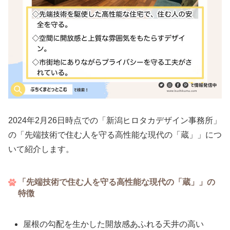
2024年2月26日時点での「新潟ヒロタカデザイン事務所」
の「先端技術で住む人を守る高性能な現代の「蔵」」につ
いて紹介します。
「先端技術で住む人を守る高性能な現代の「蔵」」の
特徴
屋根の勾配を生かした開放感あふれる天井の高い