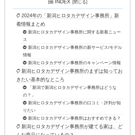
INDEX
2024年の「新潟ヒロタカデザイン事務所」新
着情報まとめ
新潟ヒロタカデザイン事務所に関する新着ニュー
ス
新潟ヒロタカデザイン事務所の新サービス/モデル
情報
新潟ヒロタカデザイン事務所のキャンペーン情報
新潟ヒロタカデザイン事務所のまずは知ってお
きたい基本的なところ
「新潟で新潟ヒロタカデザイン事務所はどうな
の？」
新潟ヒロタカデザイン事務所の口コミ・評判が知
りたい
新潟ヒロタカデザイン事務所はおすすめできる？
新潟ヒロタカデザイン事務所が建てる家は、ど
んな商品になっているの？