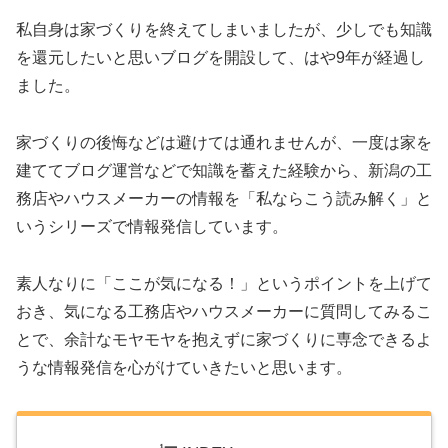
私自身は家づくりを終えてしまいましたが、少しでも知識
を還元したいと思いブログを開設して、はや9年が経過し
ました。
家づくりの後悔などは避けては通れませんが、一度は家を
建ててブログ運営などで知識を蓄えた経験から、新潟の工
務店やハウスメーカーの情報を「私ならこう読み解く」と
いうシリーズで情報発信しています。
素人なりに「ここが気になる！」というポイントを上げて
おき、気になる工務店やハウスメーカーに質問してみるこ
とで、余計なモヤモヤを抱えずに家づくりに専念できるよ
うな情報発信を心がけていきたいと思います。