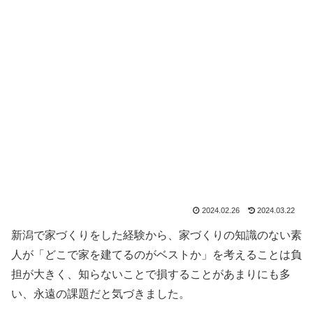
2024.02.26
2024.03.22
新潟で家づくりをした経験から、家づくりの知識のない素
人が「どこで家を建てるのがベストか」を考えることは負
担が大きく、知らないことで損することがあまりにも多
い、永遠の課題だと気づきました。