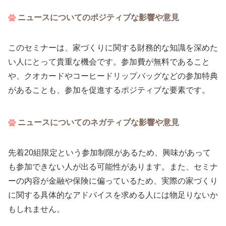
ニュースについてのポジティブな影響や意見
このセミナーは、家づくりに関する財務的な知識を深めた
い人にとって貴重な機会です。参加費が無料であること
や、クオカードやコーヒードリップバッグなどの参加特典
があることも、参加を促進するポジティブな要素です。
ニュースについてのネガティブな影響や意見
先着20組限定という参加制限があるため、興味があって
も参加できない人が出る可能性があります。また、セミナ
ーの内容が金融や保険に偏っているため、実際の家づくり
に関する具体的なアドバイスを求める人には物足りないか
もしれません。