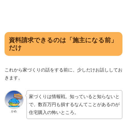
資料請求できるのは「施主になる前」
だけ
これから家づくりの話をする前に、少しだけお話ししてお
きます。
家づくりは情報戦。知っていると知らないと
で、数百万円も損するなんてことがあるのが
かめ
住宅購入の怖いところ。