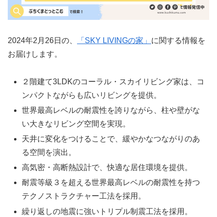
2024年2月26日の、
「SKY LIVINGの家」
に関する情報を
お届けします。
２階建て3LDKのコーラル・スカイリビング家は、コ
ンパクトながらも広いリビングを提供。
世界最高レベルの耐震性を誇りながら、柱や壁がな
い大きなリビング空間を実現。
天井に変化をつけることで、緩やかなつながりのあ
る空間を演出。
高気密・高断熱設計で、快適な居住環境を提供。
耐震等級３を超える世界最高レベルの耐震性を持つ
テクノストラクチャー工法を採用。
繰り返しの地震に強いトリプル制震工法を採用。