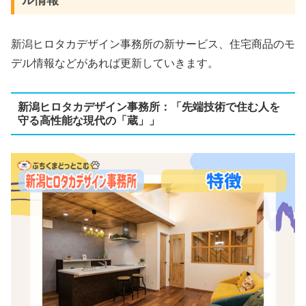
新潟ヒロタカデザイン事務所の新サービス、住宅商品のモ
デル情報などがあれば更新していきます。
新潟ヒロタカデザイン事務所：「先端技術で住む人を
守る高性能な現代の「蔵」」