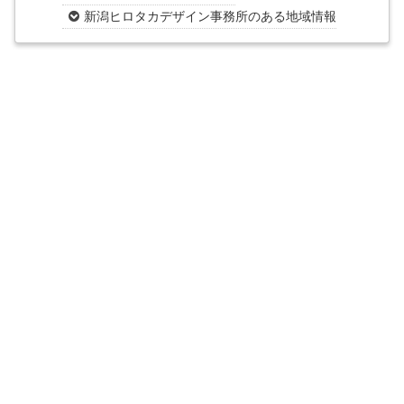
新潟ヒロタカデザイン事務所のある地域情報