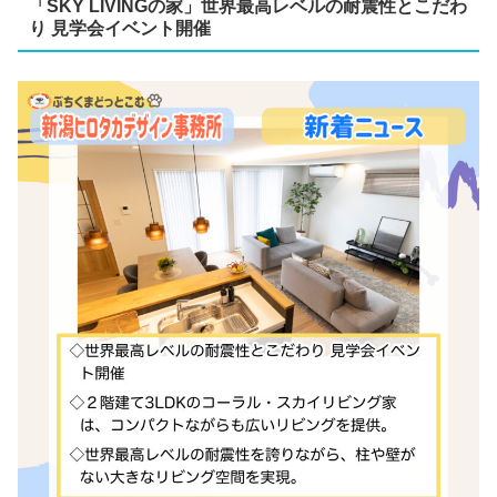
「SKY LIVINGの家」世界最高レベルの耐震性とこだわ
り 見学会イベント開催