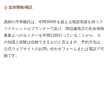
追加情報/補足
講師の平和隆氏は、年間300件を超える相談実績を持つフ
ァイナンシャルプランナーであり、関信越地方の生命保険
募集人へのセミナーを年間12回行っていることから、そ
の知識と経験は信頼できるものと言えます。予約方法は、
公式ウェブサイトのお問い合わせフォームまたは電話で可
能です。