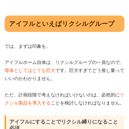
アイフルといえばリクシルグループ
では、まずは印象を。
アイフルホーム自体は、リクシルグループの一員なので、
母体としてはとても巨大
です。巨大すぎてどう推し量って
いいのかわかりません。
ただ、計画段階で考えなければいけないのは、必然的に
リ
クシル製品を導入する
ことを検討しなければなりません。
アイフルにすることでリクシル縛りになること
必須