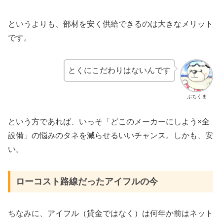
というよりも、部材を安く供給できるのは大きなメリット
です。
とくにこだわりはないんです
ぶちくま
という方であれば、いっそ「どこのメーカーにしよう×全
設備」の悩みのタネを減らせるいいチャンス。しかも、安
い。
ローコスト路線だったアイフルの今
ちなみに、アイフル（貸金ではなく）は何年か前はネット