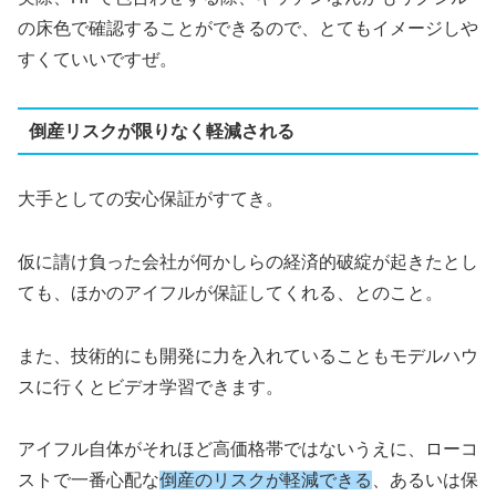
の床色で確認することができるので、とてもイメージしや
すくていいですぜ。
倒産リスクが限りなく軽減される
大手としての安心保証がすてき。
仮に請け負った会社が何かしらの経済的破綻が起きたとし
ても、ほかのアイフルが保証してくれる、とのこと。
また、技術的にも開発に力を入れていることもモデルハウ
スに行くとビデオ学習できます。
アイフル自体がそれほど高価格帯ではないうえに、ローコ
ストで一番心配な
倒産のリスクが軽減できる
、あるいは保