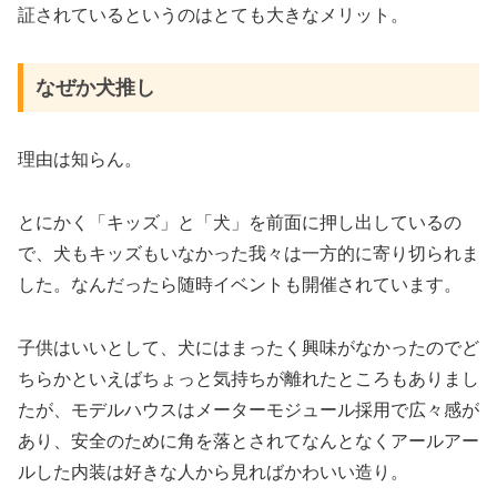
証されているというのはとても大きなメリット。
なぜか犬推し
理由は知らん。
とにかく「キッズ」と「犬」を前面に押し出しているの
で、犬もキッズもいなかった我々は一方的に寄り切られま
した。なんだったら随時イベントも開催されています。
子供はいいとして、犬にはまったく興味がなかったのでど
ちらかといえばちょっと気持ちが離れたところもありまし
たが、モデルハウスはメーターモジュール採用で広々感が
あり、安全のために角を落とされてなんとなくアールアー
ルした内装は好きな人から見ればかわいい造り。