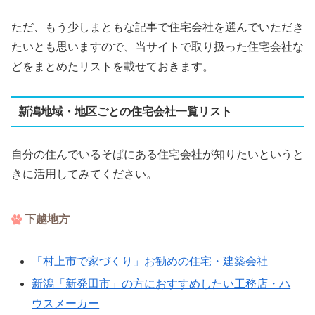
ただ、もう少しまともな記事で住宅会社を選んでいただき
たいとも思いますので、当サイトで取り扱った住宅会社な
どをまとめたリストを載せておきます。
新潟地域・地区ごとの住宅会社一覧リスト
自分の住んでいるそばにある住宅会社が知りたいというと
きに活用してみてください。
下越地方
「村上市で家づくり」お勧めの住宅・建築会社
新潟「新発田市」の方におすすめしたい工務店・ハ
ウスメーカー