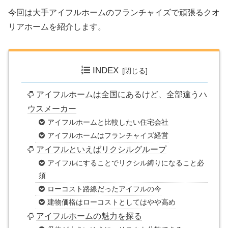
今回は大手アイフルホームのフランチャイズで頑張るクオ
リアホームを紹介します。
INDEX
アイフルホームは全国にあるけど、全部違うハ
ウスメーカー
アイフルホームと比較したい住宅会社
アイフルホームはフランチャイズ経営
アイフルといえばリクシルグループ
アイフルにすることでリクシル縛りになること必
須
ローコスト路線だったアイフルの今
建物価格はローコストとしてはやや高め
アイフルホームの魅力を探る