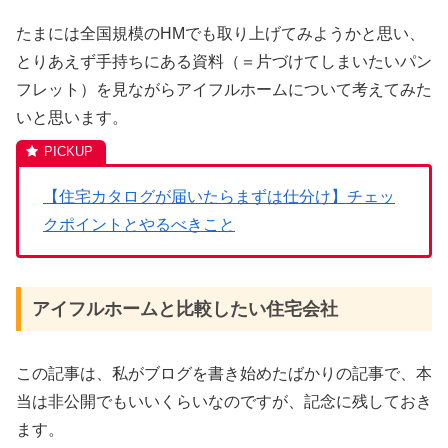
たまには全国規模のHMでも取り上げてみようかと思い、
とりあえず手持ちにある資料（＝片づけてしまいたいパン
フレット）を見ながらアイフルホームについて考えてみた
いと思います。
【住宅カタログが届いたらまずは仕分け】チェッ
クポイントとやるべきこと
アイフルホームと比較したい住宅会社
この記事は、私がブログを書き始めたばかりの記事で、本
当は非公開でもいいくらいなのですが、記念に残しておき
ます。