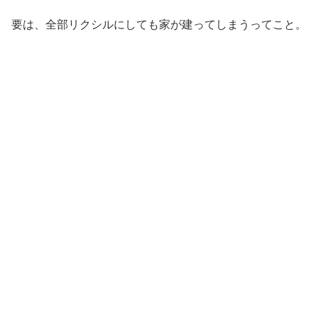
要は、全部リクシルにしても家が建ってしまうってこと。