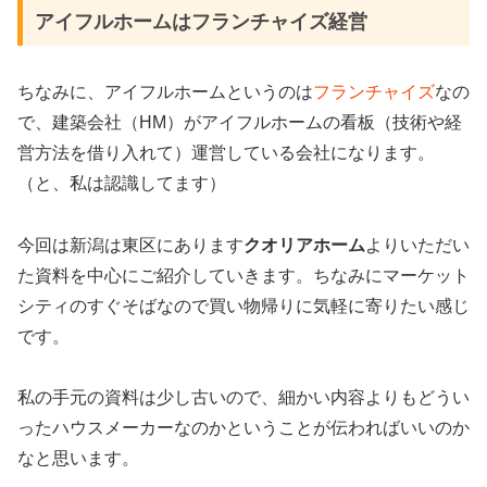
アイフルホームはフランチャイズ経営
ちなみに、アイフルホームというのは
フランチャイズ
なの
で、建築会社（HM）がアイフルホームの看板（技術や経
営方法を借り入れて）運営している会社になります。
（と、私は認識してます）
今回は新潟は東区にあります
クオリアホーム
よりいただい
た資料を中心にご紹介していきます。ちなみにマーケット
シティのすぐそばなので買い物帰りに気軽に寄りたい感じ
です。
私の手元の資料は少し古いので、細かい内容よりもどうい
ったハウスメーカーなのかということが伝わればいいのか
なと思います。