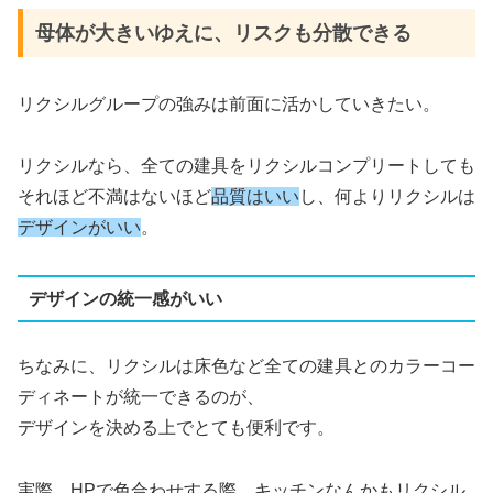
母体が大きいゆえに、リスクも分散できる
リクシルグループの強みは前面に活かしていきたい。
リクシルなら、全ての建具をリクシルコンプリートしても
それほど不満はないほど
品質はいい
し、何よりリクシルは
デザインがいい
。
デザインの統一感がいい
ちなみに、リクシルは床色など全ての建具とのカラーコー
ディネートが統一できるのが、
デザインを決める上でとても便利です。
実際、HPで色合わせする際、キッチンなんかもリクシル