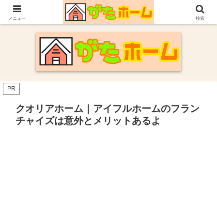
30代施主が自身の新潟での家づくり体験や参考にした情報についてまとめてい
ます。
メニュー
検索
PR
クオリアホーム｜アイフルホームのフラン
チャイズは意外とメリットあるよ