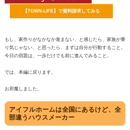
【TOWN-LIFE】で資料請求してみる
もし、家作りがなかなか進まない、と感じたら、家族が乗
り気じゃない、と思ったら、まずは自分が行動すること。
今日の宿題は、一歩だけでも前に進んでみること。
では、本編に戻ります。
お邪魔しました。
アイフルホームは全国にあるけど、全
部違うハウスメーカー