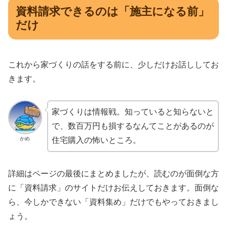
資料請求できるのは「施主になる前」
だけ
これから家づくりの話をする前に、少しだけお話ししてお
きます。
家づくりは情報戦。知っていると知らないと
で、数百万円も損するなんてことがあるのが
かめ
住宅購入の怖いところ。
詳細はページの最後にまとめましたが、読むのが面倒な方
に「資料請求」のサイトだけお伝えしておきます。面倒な
ら、今しかできない「資料集め」だけでもやっておきまし
ょう。