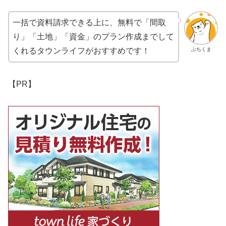
一括で資料請求できる上に、無料で「間取
り」「土地」「資金」のプラン作成までして
ぶちくま
くれるタウンライフがおすすめです！
【PR】