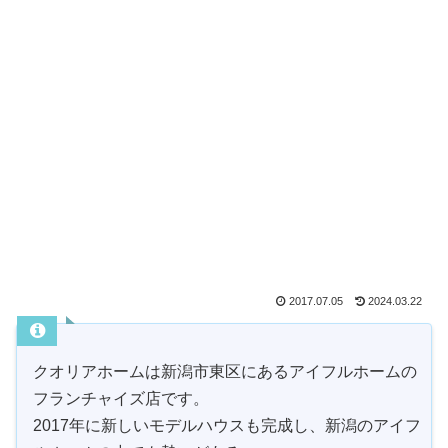
2017.07.05
2024.03.22
クオリアホームは新潟市東区にあるアイフルホームの
フランチャイズ店です。
2017年に新しいモデルハウスも完成し、新潟のアイフ