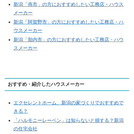
新潟「燕市」の方におすすめしたい工務店・ハウス
メーカー
新潟「阿賀野市」の方におすすめしたい工務店・ハ
ウスメーカー
新潟「胎内市」の方におすすめしたい工務店・ハウ
スメーカー
おすすめ・紹介したハウスメーカー
エクセレントホーム、新潟の家づくりでおすすめで
きる？
「ハルモニーレーベン」は知らないと損する？新潟
の住宅会社