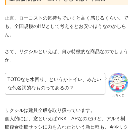
正直、ローコストの気持ちでいくと高く感じるくらい。で
も、全国規模のHMとして考えるとお安いほうなのかしら
ん。
さて、リクシルといえば、何が特徴的な商品なのでしょう
か。
TOTOなら水回り、というかトイレ、みたい
な代名詞的なものってあるの？
ぶちくま
リクシルは建具全般を取り扱っています。
個人的には、窓といえばYKK APなのだけど、アルミ樹
脂複合樹脂サッシに力を入れたという新日軽も、今やリク