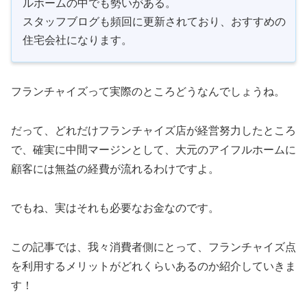
ルホームの中でも勢いがある。
スタッフブログも頻回に更新されており、おすすめの
住宅会社になります。
フランチャイズって実際のところどうなんでしょうね。
だって、どれだけフランチャイズ店が経営努力したところ
で、確実に中間マージンとして、大元のアイフルホームに
顧客には無益の経費が流れるわけですよ。
でもね、実はそれも必要なお金なのです。
この記事では、我々消費者側にとって、フランチャイズ点
を利用するメリットがどれくらいあるのか紹介していきま
す！