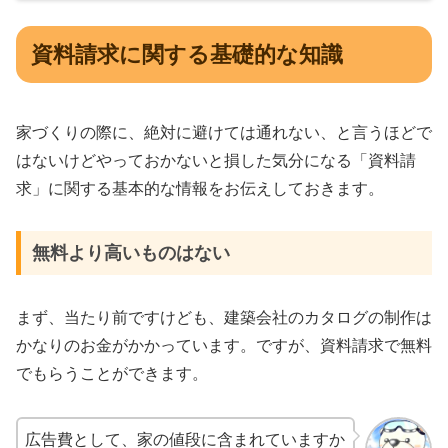
資料請求に関する基礎的な知識
家づくりの際に、絶対に避けては通れない、と言うほどで
はないけどやっておかないと損した気分になる「資料請
求」に関する基本的な情報をお伝えしておきます。
無料より高いものはない
まず、当たり前ですけども、建築会社のカタログの制作は
かなりのお金がかかっています。ですが、資料請求で無料
でもらうことができます。
広告費として、家の値段に含まれていますか