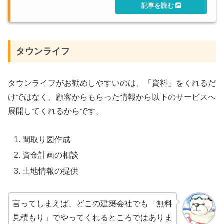
タウンライフ
タウンライフがお勧めしやすいのは、「資料」をくれるだ
けではなく、顧客からもらった情報から以下のサービスへ
展開してくれるからです。
間取り図作成
資金計画の相談
土地情報の提供
言ってしまえば、どこの建築会社でも「無料
見積もり」でやってくれるところではありま