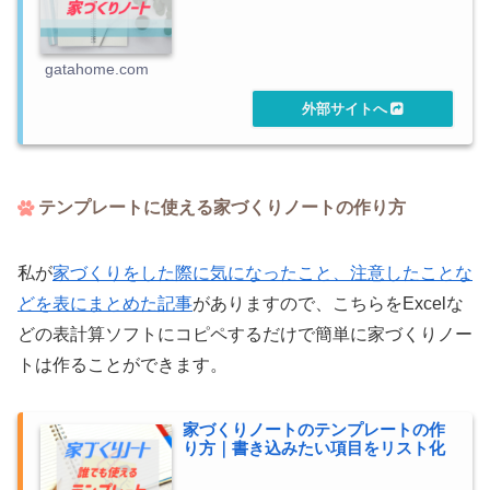
gatahome.com
テンプレートに使える家づくりノートの作り方
私が
家づくりをした際に気になったこと、注意したことな
どを表にまとめた記事
がありますので、こちらをExcelな
どの表計算ソフトにコピペするだけで簡単に家づくりノー
トは作ることができます。
家づくりノートのテンプレートの作
り方｜書き込みたい項目をリスト化