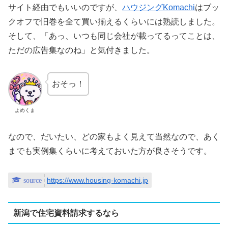
サイト経由でもいいのですが、
ハウジングKomachi
はブッ
クオフで旧巻を全て買い揃えるくらいには熟読しました。
そして、「あっ、いつも同じ会社が載ってるってことは、
ただの広告集なのね」と気付きました。
おそっ！
よめくま
なので、だいたい、どの家もよく見えて当然なので、あく
までも実例集くらいに考えておいた方が良さそうです。
https://www.housing-komachi.jp
新潟で住宅資料請求するなら