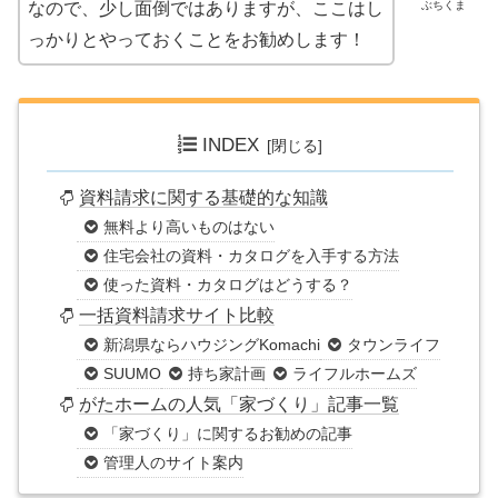
ぶちくま
なので、少し面倒ではありますが、ここはし
っかりとやっておくことをお勧めします！
INDEX
資料請求に関する基礎的な知識
無料より高いものはない
住宅会社の資料・カタログを入手する方法
使った資料・カタログはどうする？
一括資料請求サイト比較
新潟県ならハウジングKomachi
タウンライフ
SUUMO
持ち家計画
ライフルホームズ
がたホームの人気「家づくり」記事一覧
「家づくり」に関するお勧めの記事
管理人のサイト案内