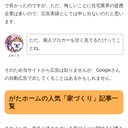
で良かったのですが、ただ、悔しいことに住宅業界の提携
企業は多いので、広告実績としては申し分ないのだと思い
ます。
ただ、個人ブロガーを甘く見てるだけってこ
とね。
よめくま
そのため当サイトから広告は貼りませんが、Googleさん
の自動広告で出してくることはあるかもしれません。
がたホームの人気「家づくり」記事一
覧