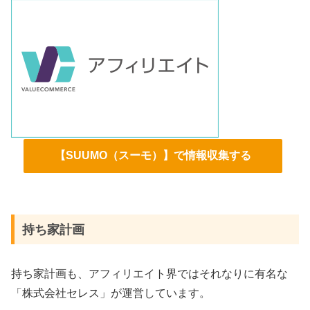
【SUUMO（スーモ）】で情報収集する
持ち家計画
持ち家計画も、アフィリエイト界ではそれなりに有名な
「株式会社セレス」が運営しています。