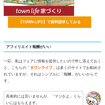
【TOWN-LIFE】で資料請求してみる
アフィリエイト報酬がいい
一応、私はフェアに情報を提供したいので申し添えておく
と、こちらの「
タウンライフ
」は多くのサイトでお勧めさ
れていますが、それはシンプルに「報酬」がいいからで
す。
具体的には言いませんが、「マジかよ」くら
いにはもらえます。