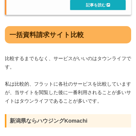
一括資料請求サイト比較
比較するまでもなく、サービスがいいのはタウンライフで
す。
私は比較的、フラットに各社のサービスを比較しています
が、当サイトを閲覧した後に一番利用されることが多いサ
イトはタウンライフであることが多いです。
新潟県ならハウジングKomachi