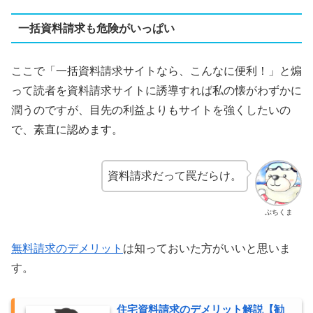
一括資料請求も危険がいっぱい
ここで「一括資料請求サイトなら、こんなに便利！」と煽
って読者を資料請求サイトに誘導すれば私の懐がわずかに
潤うのですが、目先の利益よりもサイトを強くしたいの
で、素直に認めます。
資料請求だって罠だらけ。
ぶちくま
無料請求のデメリット
は知っておいた方がいいと思いま
す。
住宅資料請求のデメリット解説【勧