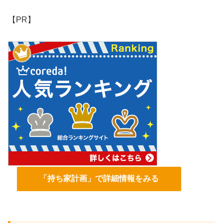
【PR】
「持ち家計画」で詳細情報をみる