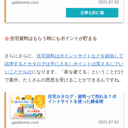
2021.07.02
gatahome.com
住宅資料はもらう時にもポイントが貯まる
さらにさらに、
住宅資料はポイントサイトなどを経由して
請求するとカタログは手に入るしポイントは貰えるしでい
いことだらけ
になります。「家を建てる」ということだけ
で案外、たくさんの恩恵を受けることができるんですね。
住宅カタログ・資料って売れる？ポ
イントサイトを使った錬金術
2021.07.02
gatahome.com