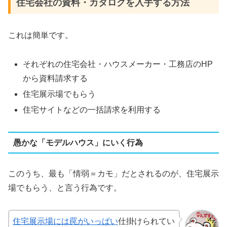
住宅会社の資料・カタログを入手する方法
これは簡単です。
それぞれの住宅会社・ハウスメーカー・工務店のHP
から資料請求する
住宅展示場でもらう
住宅サイトなどの一括請求を利用する
愚かな「モデルハウス」にいく行為
このうち、最も「情弱＝カモ」だとされるのが、住宅展示
場でもらう、と言う行為です。
住宅展示場には罠がいっぱい
仕掛けられてい