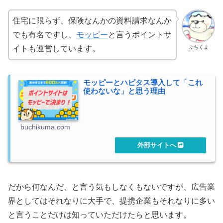
住宅に限らず、保険なんかの資料請求なんか
でも有名ですし、
モッピー
と言うポイントサ
ぶちくま
イトも運営しています。
モッピーとハピタス導入して「これ
使わないな」と思う理由
buchikuma.com
だから何なんだ、と言う気もしなくもないですが、広告業
界としてはそれなりに大手で、提携企業もそれなりに多い
と言うことだけは知っていただけたらと思います。