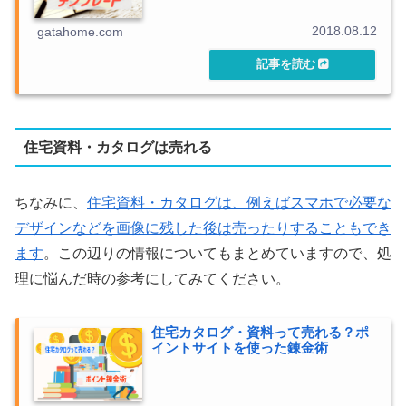
2018.08.12
gatahome.com
住宅資料・カタログは売れる
ちなみに、
住宅資料・カタログは、例えばスマホで必要な
デザインなどを画像に残した後は売ったりすることもでき
ます
。この辺りの情報についてもまとめていますので、処
理に悩んだ時の参考にしてみてください。
住宅カタログ・資料って売れる？ポ
イントサイトを使った錬金術