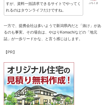
ぶちくま
すが、資料一括請求できるサイトでやってく
れるのはタウンライフだけですね。
一方で、提携会社は多いようで新潟県内だと「抜け」があ
るのも事実。その場合は、やはりKomachiなどの「地元
誌」が一歩リードかな、と言う感じはします。
【PR】