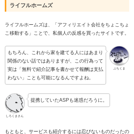
ライフルホームズ
ライフルホームズは、「アフィリエイト会社をちょこちょ
こ移動する」ことで、私個人の反感を買ったサイトです。
もちろん、これから家を建てる人にはあまり
関係のない話ではありますが、この行為って
ぶちくま
実は「無料で紹介記事を書かせて報酬は支払
わない」ことも可能になるんですよね。
提携していたASPも迷惑だろうに。
しろくまさん
もともと、サービスも紹介するには忍びないものだったの