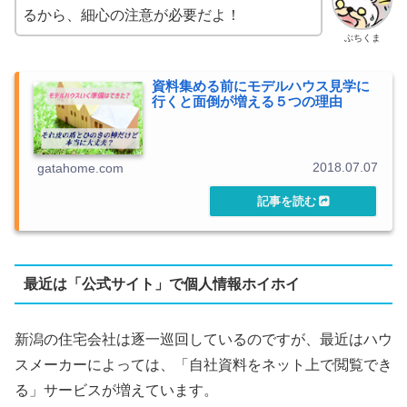
るから、細心の注意が必要だよ！
ぶちくま
資料集める前にモデルハウス見学に
行くと面倒が増える５つの理由
2018.07.07
gatahome.com
最近は「公式サイト」で個人情報ホイホイ
新潟の住宅会社は逐一巡回しているのですが、最近はハウ
スメーカーによっては、「自社資料をネット上で閲覧でき
る」サービスが増えています。