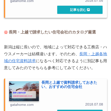
2018.07.05
gatahome.com
長岡・上越で請求したい住宅会社のカタログ厳選
新潟は縦に長いので、地域によって対応できる工務店・ハ
ウスメーカーは結構違います。そのため、
長岡・上越各地
域の住宅資料請求
になるべく対応できるように別記事も用
意してみたのでそちらも参考にしてみてください。
長岡と上越で資料請求しておきた
い、おすすめの住宅会社
2018.07.08
gatahome.com