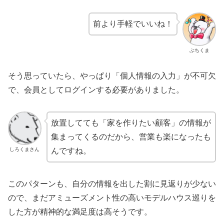
前より手軽でいいね！
ぶちくま
そう思っていたら、やっぱり「個人情報の入力」が不可欠
で、会員としてログインする必要がありました。
放置してても「家を作りたい顧客」の情報が
集まってくるのだから、営業も楽になったも
しろくまさん
んですね。
このパターンも、自分の情報を出した割に見返りが少ない
ので、まだアミューズメント性の高いモデルハウス巡りを
した方が精神的な満足度は高そうです。