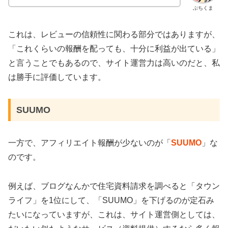
ぶちくま
これは、レビューの信頼性に関わる部分ではありますが、
「これくらいの報酬を配っても、十分に利益が出ている」
と言うことでもあるので、サイト運営力は高いのだと、私
は勝手に評価しています。
SUUMO
一方で、アフィリエイト報酬が少ないのが「
SUUMO
」な
のです。
例えば、ブログなんかで住宅資料請求を調べると「タウン
ライフ」を1位にして、「SUUMO」を下げるのが定石み
たいになっていますが、これは、サイト運営側としては、