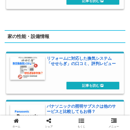
家の性能・設備情報
リフォームに対応した換気システム
「せせらぎ」の口コミ、評判レビュー
パナソニックの照明サブスクは他のサ
ービスと比較してもお得？
ホーム
シェア
もくじ
メニュー