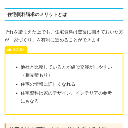
住宅資料請求のメリットとは
それを踏まえた上でも、住宅資料は豊富に揃えておいた方
が「家づくり」を有利に進めることができます。
他社と比較している方が値段交渉がしやすい
（相見積もり）
住宅の情報に詳しくなれる
住宅資料は家のデザイン、インテリアの参考
にもなる