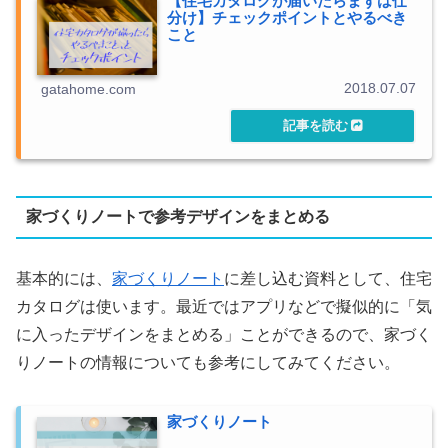
【住宅カタログが届いたらまずは仕
分け】チェックポイントとやるべき
こと
2018.07.07
gatahome.com
家づくりノートで参考デザインをまとめる
基本的には、
家づくりノート
に差し込む資料として、住宅
カタログは使います。最近ではアプリなどで擬似的に「気
に入ったデザインをまとめる」ことができるので、家づく
りノートの情報についても参考にしてみてください。
家づくりノート