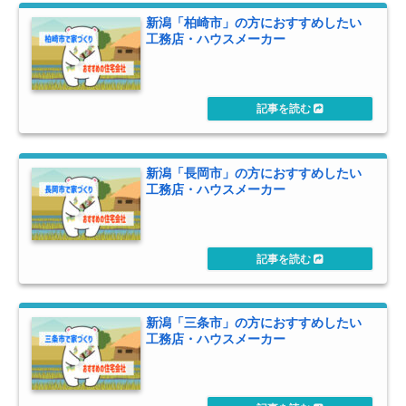
新潟「柏崎市」の方におすすめしたい
工務店・ハウスメーカー
新潟「長岡市」の方におすすめしたい
工務店・ハウスメーカー
新潟「三条市」の方におすすめしたい
工務店・ハウスメーカー