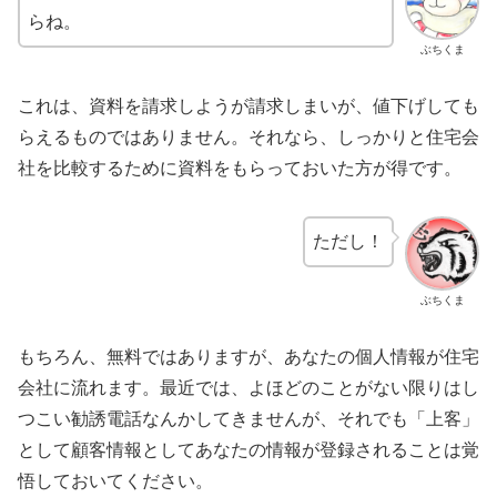
らね。
ぶちくま
これは、資料を請求しようが請求しまいが、値下げしても
らえるものではありません。それなら、しっかりと住宅会
社を比較するために資料をもらっておいた方が得です。
ただし！
ぶちくま
もちろん、無料ではありますが、あなたの個人情報が住宅
会社に流れます。最近では、よほどのことがない限りはし
つこい勧誘電話なんかしてきませんが、それでも「上客」
として顧客情報としてあなたの情報が登録されることは覚
悟しておいてください。