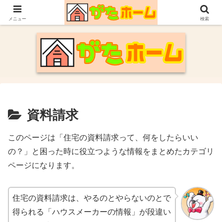
30代施主が自身の新潟での家づくり体験や参考にした情報についてまとめてい
ます。
メニュー
検索
資料請求
このページは「住宅の資料請求って、何をしたらいい
の？」と困った時に役立つような情報をまとめたカテゴリ
ページになります。
住宅の資料請求は、やるのとやらないのとで
得られる「ハウスメーカーの情報」が段違い