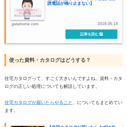
誘電話が鳴り止まない】
2018.05.14
gatahome.com
使った資料・カタログはどうする？
住宅カタログって、すごく大きいんですよね。資料・カタ
ログの正しい処理についても解説しています。
住宅カタログが届いたらやること
、についてもまとめてい
ます。