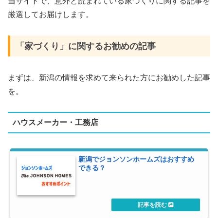
当サイトで、意外と読まれている家づくりに関する記事を
厳選してお届けします。
「家づくり」に関するお勧めの記事
まずは、新潟の情報を求めて来られた方にお勧めした記事
を。
ハウスメーカー・工務店
新潟でジョンソンホームズはおすすめ
できる？