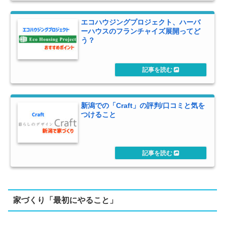
エコハウジングプロジェクト、ハーバ
ーハウスのフランチャイズ展開ってど
う？
新潟での「Craft」の評判/口コミと気を
つけること
家づくり「最初にやること」