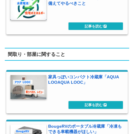
備えてやるべきこと
間取り・部屋に関すること
家具っぽいコンパクト冷蔵庫「AQUA
LOOAQUA LOOC」
BougeRVのポータブル冷蔵庫「冷凍も
できる車載機器がほしい」