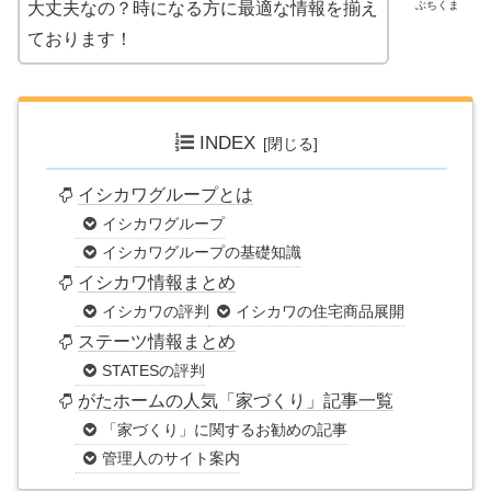
ぶちくま
大丈夫なの？時になる方に最適な情報を揃え
ております！
INDEX
イシカワグループとは
イシカワグループ
イシカワグループの基礎知識
イシカワ情報まとめ
イシカワの評判
イシカワの住宅商品展開
ステーツ情報まとめ
STATESの評判
がたホームの人気「家づくり」記事一覧
「家づくり」に関するお勧めの記事
管理人のサイト案内