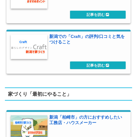
新潟での「Craft」の評判/口コミと気を
つけること
家づくり「最初にやること」
新潟「柏崎市」の方におすすめしたい
工務店・ハウスメーカー