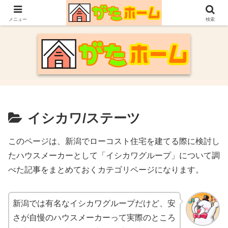
30代施主が自身の新潟での家づくり体験や参考にした情報についてまとめてい
ます。
メニュー
検索
イシカワ/ステーツ
このページは、新潟でローコスト住宅を建てる際に検討し
たハウスメーカーとして「イシカワグループ」について調
べた記事をまとめておくカテゴリページになります。
新潟では有名なイシカワグループだけど、安
さが自慢のハウスメーカーって実際のところ