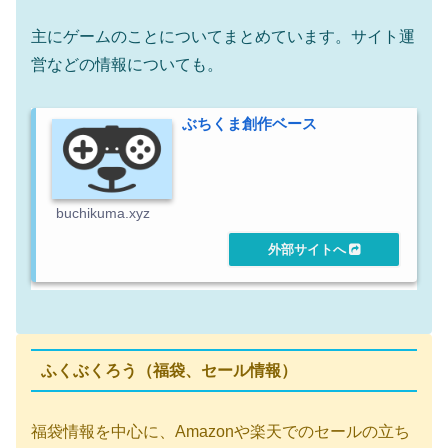
主にゲームのことについてまとめています。サイト運
営などの情報についても。
ぶちくま創作ベース
buchikuma.xyz
ふくぶくろう（福袋、セール情報）
福袋情報を中心に、Amazonや楽天でのセールの立ち