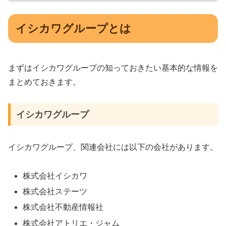
イシカワグループとは
まずはイシカワグループの知っておきたい基本的な情報を
まとめておきます。
イシカワグループ
イシカワグループ、関連会社には以下の会社があります。
株式会社イシカワ
株式会社ステーツ
株式会社不動産情報社
株式会社アトリエ・ジャム