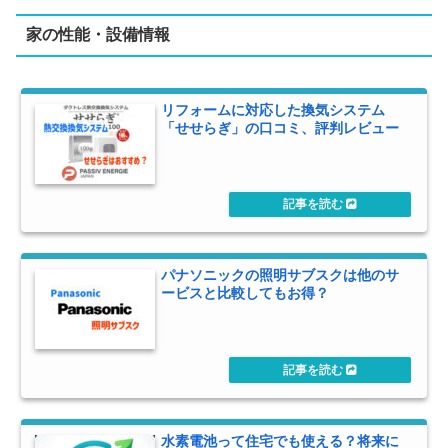
家の性能・設備情報
リフォームに対応した換気システム
「せせらぎ」の口コミ、評判レビュー
パナソニックの照明サブスクは他のサ
ービスと比較してもお得？
水素電池って住宅でも使える？将来に