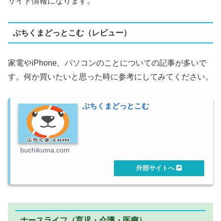
サイト情報になります。
ぶちくまどっとこむ（レビュー）
家電やiPhone、パソコンのことについての記事が多いで
す。何か買いたいと思った時に参考にしてみてください。
ぶちくまどっとこむ
buchikuma.com
ナースライフ（育児・介護・医療）