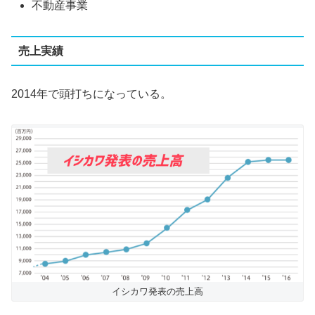
不動産事業
売上実績
2014年で頭打ちになっている。
イシカワ発表の売上高