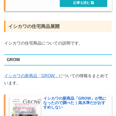
イシカワの住宅商品展開
イシカワの住宅商品についての説明です。
GROW
イシカワの新商品「GROW」
についての情報をまとめて
います。
イシカワの新商品「GROW」が気に
なったので調べた｜高水準だがおす
すめしない