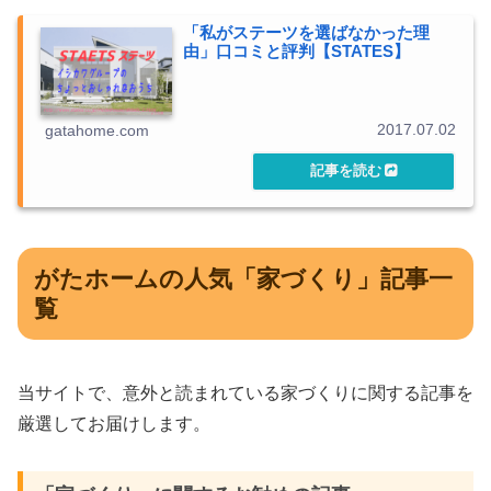
「私がステーツを選ばなかった理
由」口コミと評判【STATES】
2017.07.02
gatahome.com
がたホームの人気「家づくり」記事一
覧
当サイトで、意外と読まれている家づくりに関する記事を
厳選してお届けします。