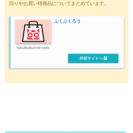
回りやお買い得商品についてまとめています。
ふくぶくろう
fukubukurow.com