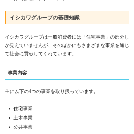
イシカワグループの基礎知識
イシカワグループは一般消費者には「住宅事業」の部分し
か見えていませんが、そのほかにもさまざまな事業を通じ
て社会に貢献してくれています。
事業内容
主に以下の4つの事業を取り扱っています。
住宅事業
土木事業
公共事業