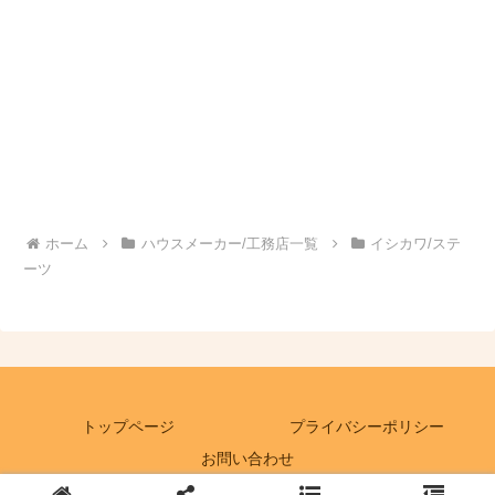
ホーム
ハウスメーカー/工務店一覧
イシカワ/ステ
ーツ
トップページ
プライバシーポリシー
お問い合わせ