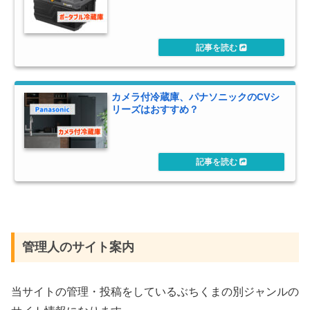
カメラ付冷蔵庫、パナソニックのCVシ
リーズはおすすめ？
管理人のサイト案内
当サイトの管理・投稿をしているぶちくまの別ジャンルの