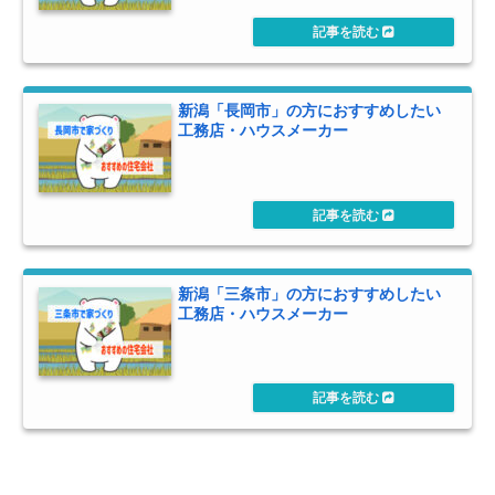
新潟「長岡市」の方におすすめしたい
工務店・ハウスメーカー
新潟「三条市」の方におすすめしたい
工務店・ハウスメーカー