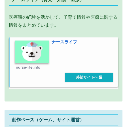
医療職の経験を活かして、子育て情報や医療に関する
情報をまとめています。
ナースライフ
nurse-life.info
創作ベース（ゲーム、サイト運営）