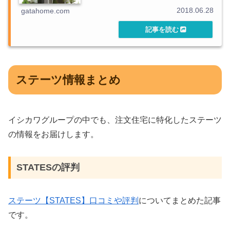
2018.06.28
gatahome.com
ステーツ情報まとめ
イシカワグループの中でも、注文住宅に特化したステーツ
の情報をお届けします。
STATESの評判
ステーツ【STATES】口コミや評判
についてまとめた記事
です。