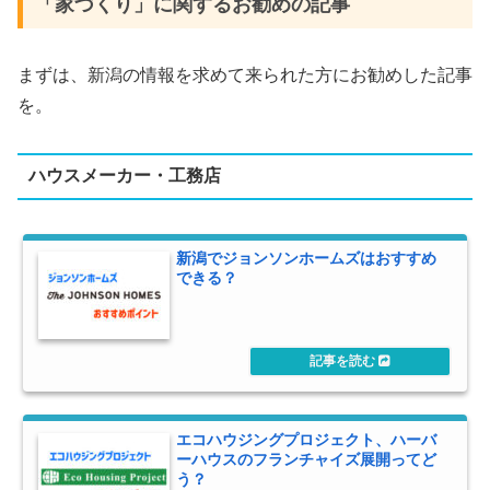
「家づくり」に関するお勧めの記事
まずは、新潟の情報を求めて来られた方にお勧めした記事
を。
ハウスメーカー・工務店
新潟でジョンソンホームズはおすすめ
できる？
エコハウジングプロジェクト、ハーバ
ーハウスのフランチャイズ展開ってど
う？