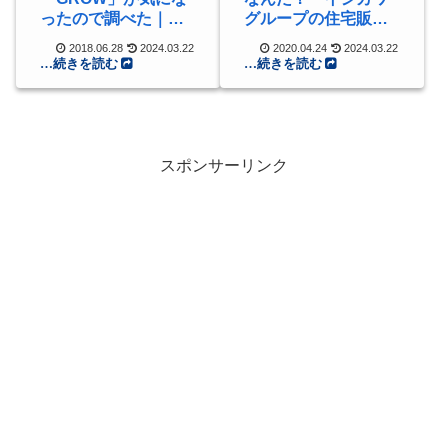
ったので調べた｜高
グループの住宅販
水準だがおすすめし
売・不動産」
2018.06.28
2024.03.22
2020.04.24
2024.03.22
ない
スポンサーリンク