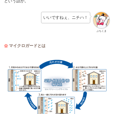
という話が。
いいですねぇ、ニチハ！
ぶちくま
マイクロガードとは