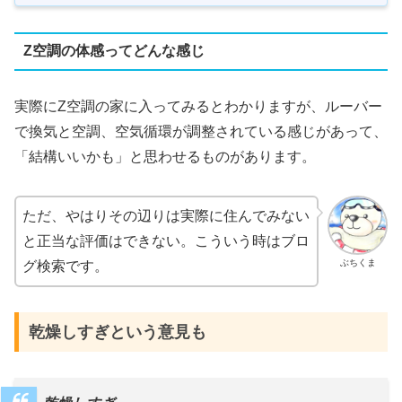
Z空調の体感ってどんな感じ
実際にZ空調の家に入ってみるとわかりますが、ルーバー
で換気と空調、空気循環が調整されている感じがあって、
「結構いいかも」と思わせるものがあります。
ただ、やはりその辺りは実際に住んでみない
と正当な評価はできない。こういう時はブロ
ぶちくま
グ検索です。
乾燥しすぎという意見も