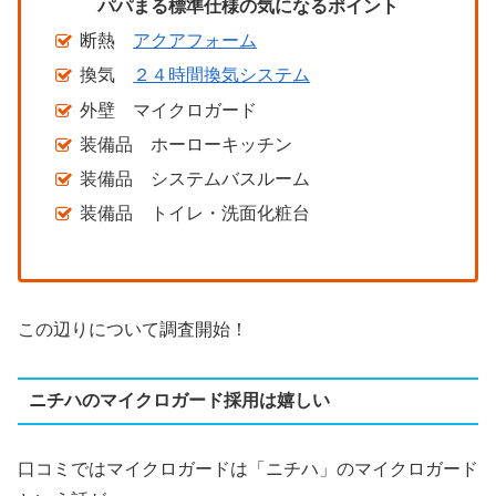
パパまる標準仕様の気になるポイント
断熱
アクアフォーム
換気
２４時間換気システム
外壁 マイクロガード
装備品 ホーローキッチン
装備品 システムバスルーム
装備品 トイレ・洗面化粧台
この辺りについて調査開始！
ニチハのマイクロガード採用は嬉しい
口コミではマイクロガードは「ニチハ」のマイクロガード