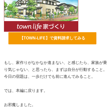
【TOWN-LIFE】で資料請求してみる
もし、家作りがなかなか進まない、と感じたら、家族が乗
り気じゃない、と思ったら、まずは自分が行動すること。
今日の宿題は、一歩だけでも前に進んでみること。
では、本編に戻ります。
お邪魔しました。