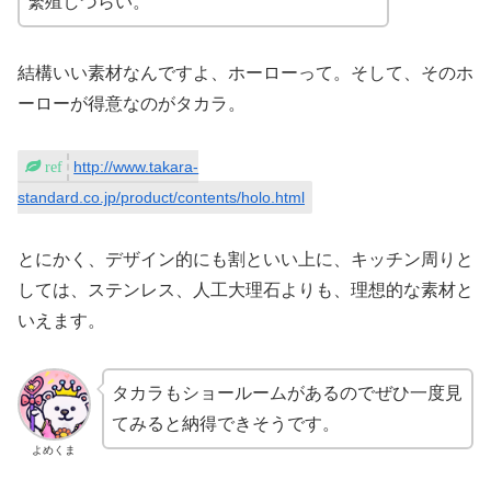
繁殖しづらい。
結構いい素材なんですよ、ホーローって。そして、そのホ
ーローが得意なのがタカラ。
http://www.takara-
standard.co.jp/product/contents/holo.html
とにかく、デザイン的にも割といい上に、キッチン周りと
しては、ステンレス、人工大理石よりも、理想的な素材と
いえます。
タカラもショールームがあるのでぜひ一度見
てみると納得できそうです。
よめくま