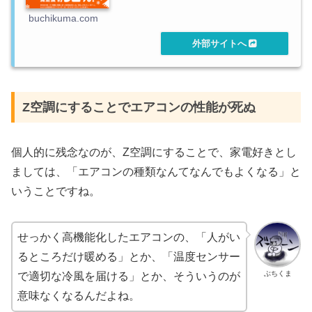
buchikuma.com
Z空調にすることでエアコンの性能が死ぬ
個人的に残念なのが、Z空調にすることで、家電好きとし
ましては、「エアコンの種類なんてなんでもよくなる」と
いうことですね。
せっかく高機能化したエアコンの、「人がい
るところだけ暖める」とか、「温度センサー
ぶちくま
で適切な冷風を届ける」とか、そういうのが
意味なくなるんだよね。