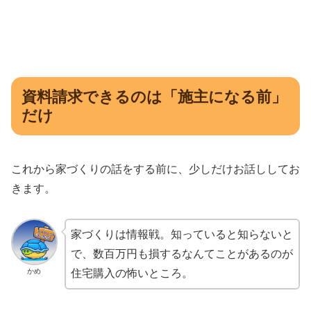
資料請求できるのは「施主になる前」
だけ
これから家づくりの話をする前に、少しだけお話ししてお
きます。
家づくりは情報戦。知っていると知らないと
で、数百万円も損するなんてことがあるのが
かめ
住宅購入の怖いところ。