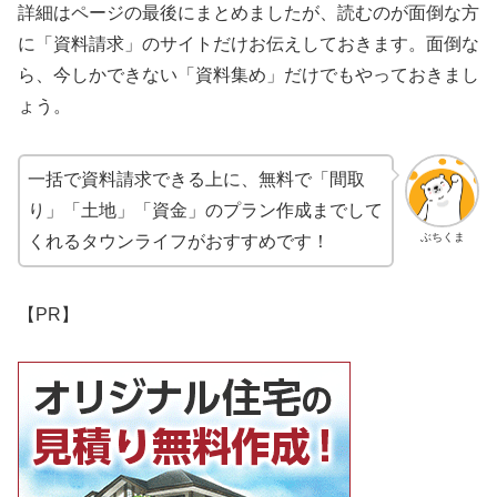
詳細はページの最後にまとめましたが、読むのが面倒な方
に「資料請求」のサイトだけお伝えしておきます。面倒な
ら、今しかできない「資料集め」だけでもやっておきまし
ょう。
一括で資料請求できる上に、無料で「間取
り」「土地」「資金」のプラン作成までして
ぶちくま
くれるタウンライフがおすすめです！
【PR】