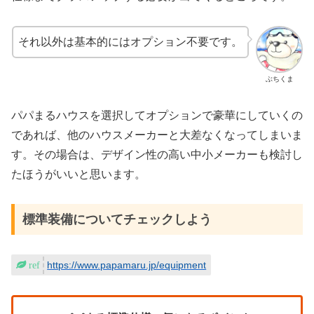
それ以外は基本的にはオプション不要です。
ぶちくま
パパまるハウスを選択してオプションで豪華にしていくの
であれば、他のハウスメーカーと大差なくなってしまいま
す。その場合は、デザイン性の高い中小メーカーも検討し
たほうがいいと思います。
標準装備についてチェックしよう
https://www.papamaru.jp/equipment