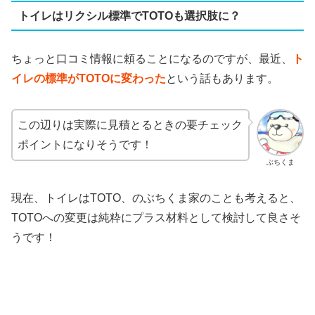
トイレはリクシル標準でTOTOも選択肢に？
ちょっと口コミ情報に頼ることになるのですが、最近、
ト
イレの標準がTOTOに変わった
という話もあります。
この辺りは実際に見積とるときの要チェック
ポイントになりそうです！
ぶちくま
現在、トイレはTOTO、のぶちくま家のことも考えると、
TOTOへの変更は純粋にプラス材料として検討して良さそ
うです！