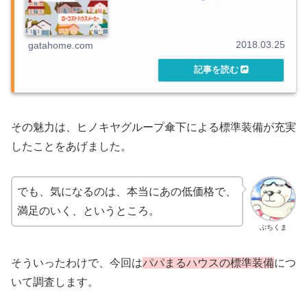
2018.03.25
gatahome.com
その魅力は、ヒノキヤグループ傘下による標準装備が充実
したことをあげました。
でも、気になるのは、本当にあの低価格で、
満足のいく、というところ。
ぶちくま
そういったわけで、今回は
パパまるハウスの標準装備
につ
いて調査します。