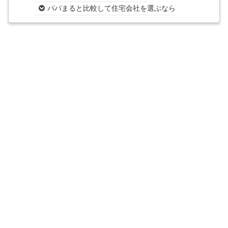
パパまると比較して住宅会社を選ぶなら