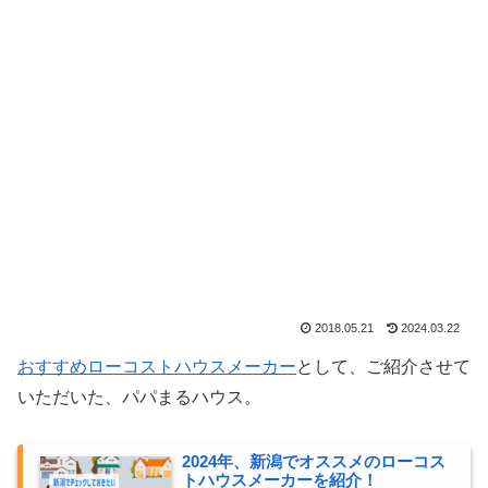
2018.05.21
2024.03.22
おすすめローコストハウスメーカー
として、ご紹介させて
いただいた、パパまるハウス。
2024年、新潟でオススメのローコス
トハウスメーカーを紹介！