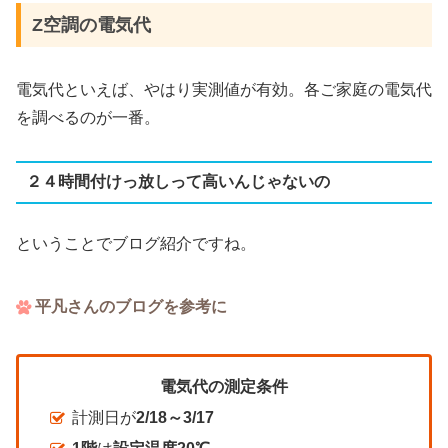
Z空調の電気代
電気代といえば、やはり実測値が有効。各ご家庭の電気代
を調べるのが一番。
２４時間付けっ放しって高いんじゃないの
ということでブログ紹介ですね。
平凡さんのブログを参考に
電気代の測定条件
計測日が
2/18～3/17