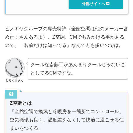
ヒノキヤグループの専売特許（全館空調は他のメーカー含
めたくさんあるよ）、Z空調。CMでもみかける事がある
ので、「名前だけは知ってる」なんて方も多いのでは。
クールな斎藤工があんまりクールじゃないこ
としてるCMですな。
しろくまさん
Z空調とは
「全館空調で換気と冷暖房を一箇所でコントロール。
空気循環も良く、温度差をなくして快適に過ごせる住
まいをつくる」