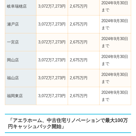
2024年9月30日
岐阜瑞穂店
3,072万7,273円
2,675万円
まで
2024年9月30日
瀬戸店
3,072万7,273円
2,675万円
まで
2024年9月30日
一宮店
3,072万7,273円
2,675万円
まで
2024年9月30日
岡山店
3,072万7,273円
2,675万円
まで
2024年9月30日
福山店
3,072万7,273円
2,675万円
まで
2024年9月30日
福岡東店
3,072万7,273円
2,675万円
まで
「アエラホーム、中古住宅リノベーションで最大100万
円キャッシュバック開始」