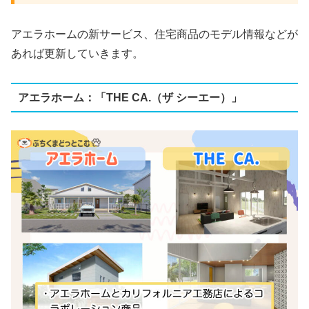
アエラホームの新サービス、住宅商品のモデル情報などが
あれば更新していきます。
アエラホーム：「THE CA.（ザ シーエー）」