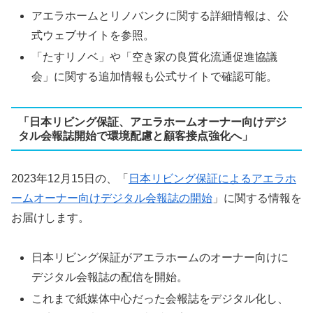
アエラホームとリノバンクに関する詳細情報は、公
式ウェブサイトを参照。
「たすリノベ」や「空き家の良質化流通促進協議
会」に関する追加情報も公式サイトで確認可能。
「日本リビング保証、アエラホームオーナー向けデジ
タル会報誌開始で環境配慮と顧客接点強化へ」
2023年12月15日の、「
日本リビング保証によるアエラホ
ームオーナー向けデジタル会報誌の開始
」に関する情報を
お届けします。
日本リビング保証がアエラホームのオーナー向けに
デジタル会報誌の配信を開始。
これまで紙媒体中心だった会報誌をデジタル化し、