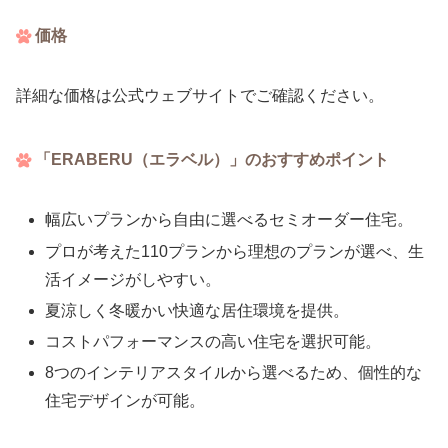
価格
詳細な価格は公式ウェブサイトでご確認ください。
「ERABERU（エラベル）」のおすすめポイント
幅広いプランから自由に選べるセミオーダー住宅。
プロが考えた110プランから理想のプランが選べ、生
活イメージがしやすい。
夏涼しく冬暖かい快適な居住環境を提供。
コストパフォーマンスの高い住宅を選択可能。
8つのインテリアスタイルから選べるため、個性的な
住宅デザインが可能。