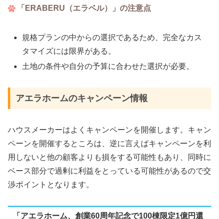
「ERABERU（エラベル）」の注意点
規格プランの中からの選択であるため、完全なカス
タマイズには限界がある。
土地の条件や自分の予算に合わせた選択が必要。
アエラホームのキャンペーン情報
ハウスメーカーはよくキャンペーンを開催します。キャン
ペーンを開催するところは、逆に言えばキャンペーンを利
用しないと他の顧客よりも損をする可能性もあり、同時に
ベース部分で過剰に利益をとっている可能性があるので交
渉ポイントとなります。
「アエラホーム、創業60周年記念で100棟限定1億円還