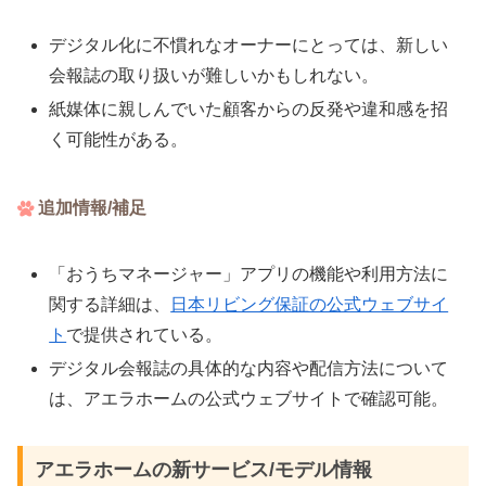
デジタル化に不慣れなオーナーにとっては、新しい
会報誌の取り扱いが難しいかもしれない。
紙媒体に親しんでいた顧客からの反発や違和感を招
く可能性がある。
追加情報/補足
「おうちマネージャー」アプリの機能や利用方法に
関する詳細は、
日本リビング保証の公式ウェブサイ
ト
で提供されている。
デジタル会報誌の具体的な内容や配信方法について
は、アエラホームの公式ウェブサイトで確認可能。
アエラホームの新サービス/モデル情報