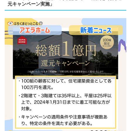
元キャンペーン実施」