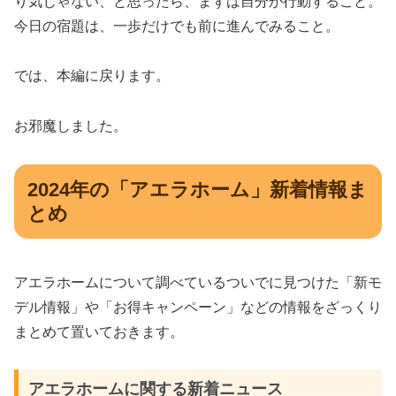
り気じゃない、と思ったら、まずは自分が行動すること。
今日の宿題は、一歩だけでも前に進んでみること。
では、本編に戻ります。
お邪魔しました。
2024年の「アエラホーム」新着情報ま
とめ
アエラホームについて調べているついでに見つけた「新モ
デル情報」や「お得キャンペーン」などの情報をざっくり
まとめて置いておきます。
アエラホームに関する新着ニュース