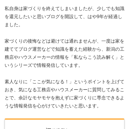
私自身は家づくりを終えてしまいましたが、少しでも知識
を還元したいと思いブログを開設して、はや9年が経過し
ました。
家づくりの後悔などは避けては通れませんが、一度は家を
建ててブログ運営などで知識を蓄えた経験から、新潟の工
務店やハウスメーカーの情報を「私ならこう読み解く」と
いうシリーズで情報発信しています。
素人なりに「ここが気になる！」というポイントを上げて
おき、気になる工務店やハウスメーカーに質問してみるこ
とで、余計なモヤモヤを抱えずに家づくりに専念できるよ
うな情報発信を心がけていきたいと思います。