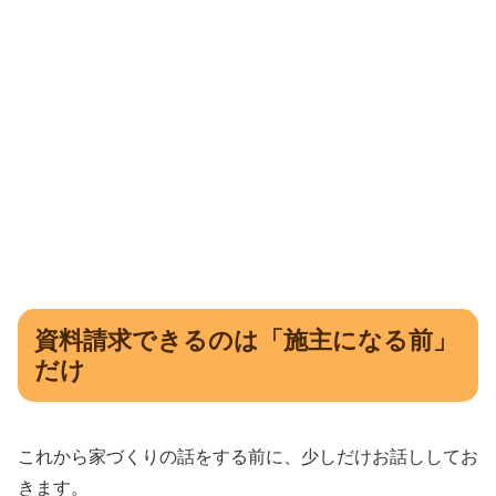
資料請求できるのは「施主になる前」
だけ
これから家づくりの話をする前に、少しだけお話ししてお
きます。