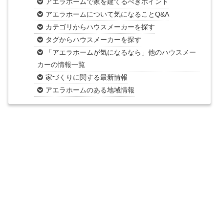
アエラホームで家を建てるべきポイント
アエラホームについて気になることQ&A
カテゴリからハウスメーカーを探す
タグからハウスメーカーを探す
「アエラホームが気になるなら」他のハウスメー
カーの情報一覧
家づくりに関する最新情報
アエラホームのある地域情報