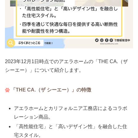
2023年12月1日時点でのアエラホームの「THE CA.（ザ
シーエー）」について紹介します。
「THE CA.（ザ シーエー）」の特徴
アエラホームとカリフォルニア工務店によるコラボ
レーション商品。
「高性能住宅」と「高いデザイン性」を融合した住
宅スタイル。