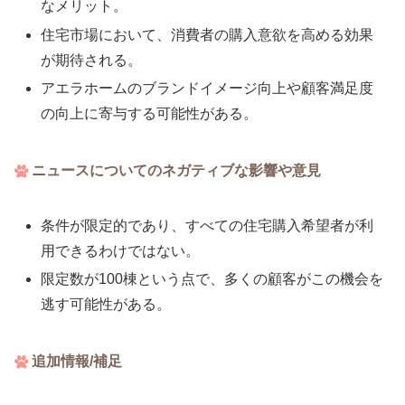
なメリット。
住宅市場において、消費者の購入意欲を高める効果
が期待される。
アエラホームのブランドイメージ向上や顧客満足度
の向上に寄与する可能性がある。
ニュースについてのネガティブな影響や意見
条件が限定的であり、すべての住宅購入希望者が利
用できるわけではない。
限定数が100棟という点で、多くの顧客がこの機会を
逃す可能性がある。
追加情報/補足