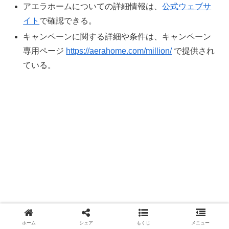
アエラホームについての詳細情報は、
公式ウェブサ
イト
で確認できる。
キャンペーンに関する詳細や条件は、キャンペーン
専用ページ
https://aerahome.com/million/
で提供され
ている。
ホーム
シェア
もくじ
メニュー