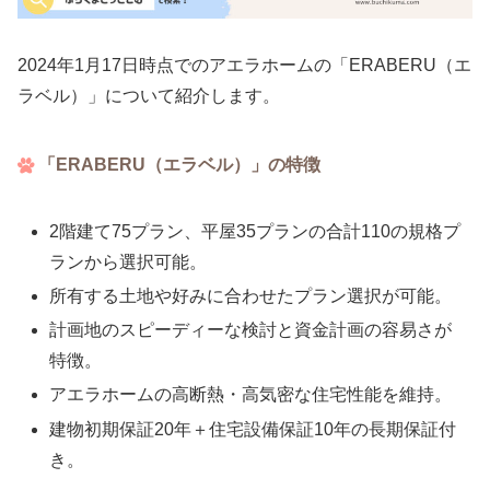
2024年1月17日時点でのアエラホームの「ERABERU（エ
ラベル）」について紹介します。
「ERABERU（エラベル）」の特徴
2階建て75プラン、平屋35プランの合計110の規格プ
ランから選択可能。
所有する土地や好みに合わせたプラン選択が可能。
計画地のスピーディーな検討と資金計画の容易さが
特徴。
アエラホームの高断熱・高気密な住宅性能を維持。
建物初期保証20年＋住宅設備保証10年の長期保証付
き。