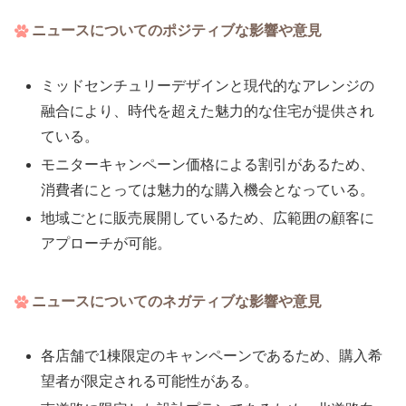
ニュースについてのポジティブな影響や意見
ミッドセンチュリーデザインと現代的なアレンジの
融合により、時代を超えた魅力的な住宅が提供され
ている。
モニターキャンペーン価格による割引があるため、
消費者にとっては魅力的な購入機会となっている。
地域ごとに販売展開しているため、広範囲の顧客に
アプローチが可能。
ニュースについてのネガティブな影響や意見
各店舗で1棟限定のキャンペーンであるため、購入希
望者が限定される可能性がある。