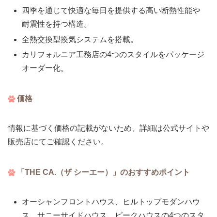
四季を通じて快適な毎日を提供する高い断熱性能や
耐震性を持つ構造。
全熱交換型換気システムを搭載。
カリフォルニア工務店の4つのスタイルをパッケージ
オーダー化。
価格
情報に基づく価格の記載がないため、詳細は公式サイトや
販売店にてご確認ください。
「THE CA.（ザ シーエー）」のおすすめポイント
オーシャンフロントハウス、ヒルトップモダンハウ
ス、サニーサイドハウス、ピークハウスの4つのスタ