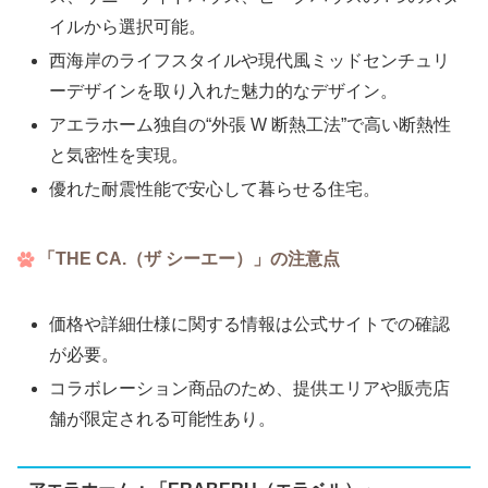
イルから選択可能。
西海岸のライフスタイルや現代風ミッドセンチュリ
ーデザインを取り入れた魅力的なデザイン。
アエラホーム独自の“外張 W 断熱工法”で高い断熱性
と気密性を実現。
優れた耐震性能で安心して暮らせる住宅。
「THE CA.（ザ シーエー）」の注意点
価格や詳細仕様に関する情報は公式サイトでの確認
が必要。
コラボレーション商品のため、提供エリアや販売店
舗が限定される可能性あり。