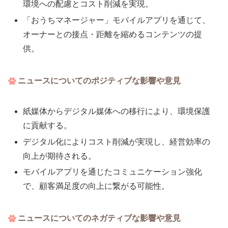
環境への配慮とコスト削減を実現。
「おうちマネージャー」モバイルアプリを通じて、
オーナーとの接点・距離を縮めるコンテンツの提
供。
ニュースについてのポジティブな影響や意見
紙媒体からデジタル媒体への移行により、環境保護
に貢献する。
デジタル化によりコスト削減が実現し、経営効率の
向上が期待される。
モバイルアプリを通じたコミュニケーション強化
で、顧客満足度の向上に繋がる可能性。
ニュースについてのネガティブな影響や意見