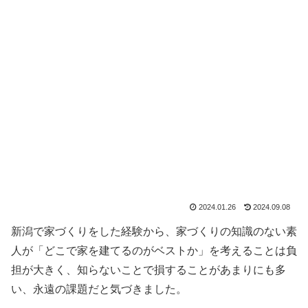
2024.01.26
2024.09.08
新潟で家づくりをした経験から、家づくりの知識のない素
人が「どこで家を建てるのがベストか」を考えることは負
担が大きく、知らないことで損することがあまりにも多
い、永遠の課題だと気づきました。