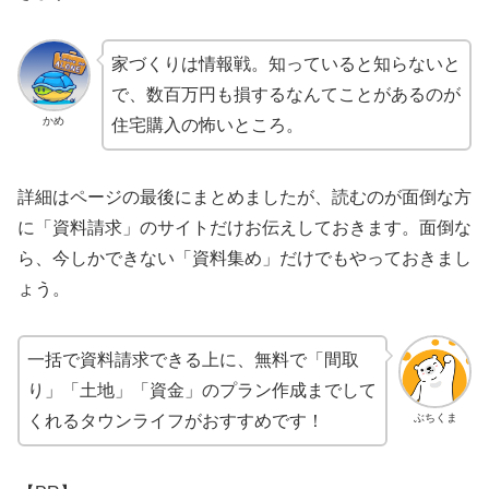
家づくりは情報戦。知っていると知らないと
で、数百万円も損するなんてことがあるのが
かめ
住宅購入の怖いところ。
詳細はページの最後にまとめましたが、読むのが面倒な方
に「資料請求」のサイトだけお伝えしておきます。面倒な
ら、今しかできない「資料集め」だけでもやっておきまし
ょう。
一括で資料請求できる上に、無料で「間取
り」「土地」「資金」のプラン作成までして
ぶちくま
くれるタウンライフがおすすめです！