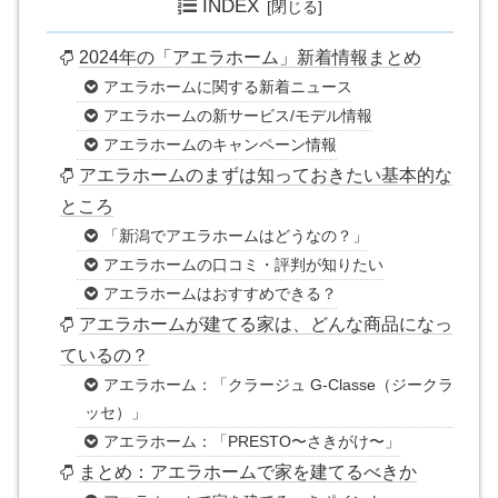
INDEX
2024年の「アエラホーム」新着情報まとめ
アエラホームに関する新着ニュース
アエラホームの新サービス/モデル情報
アエラホームのキャンペーン情報
アエラホームのまずは知っておきたい基本的な
ところ
「新潟でアエラホームはどうなの？」
アエラホームの口コミ・評判が知りたい
アエラホームはおすすめできる？
アエラホームが建てる家は、どんな商品になっ
ているの？
アエラホーム：「クラージュ G-Classe（ジークラ
ッセ）」
アエラホーム：「PRESTO〜さきがけ〜」
まとめ：アエラホームで家を建てるべきか