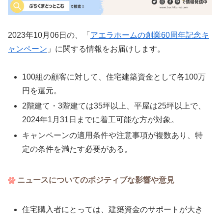
2023年10月06日の、「
アエラホームの創業60周年記念キ
ャンペーン
」に関する情報をお届けします。
100組の顧客に対して、住宅建築資金として各100万
円を還元。
2階建て・3階建ては35坪以上、平屋は25坪以上で、
2024年1月31日までに着工可能な方が対象。
キャンペーンの適用条件や注意事項が複数あり、特
定の条件を満たす必要がある。
ニュースについてのポジティブな影響や意見
住宅購入者にとっては、建築資金のサポートが大き