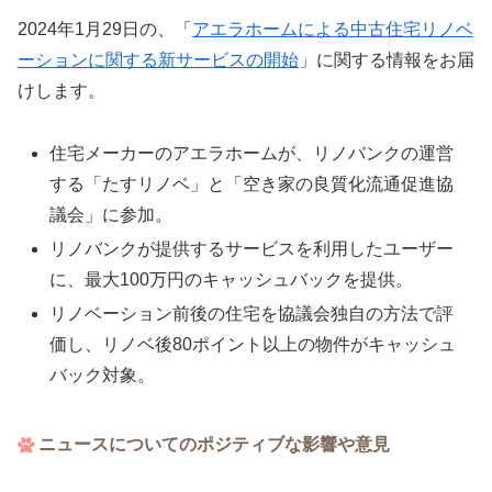
2024年1月29日の、「
アエラホームによる中古住宅リノベ
ーションに関する新サービスの開始
」に関する情報をお届
けします。
住宅メーカーのアエラホームが、リノバンクの運営
する「たすリノベ」と「空き家の良質化流通促進協
議会」に参加。
リノバンクが提供するサービスを利用したユーザー
に、最大100万円のキャッシュバックを提供。
リノベーション前後の住宅を協議会独自の方法で評
価し、リノベ後80ポイント以上の物件がキャッシュ
バック対象。
ニュースについてのポジティブな影響や意見