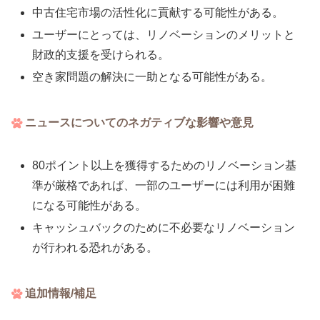
中古住宅市場の活性化に貢献する可能性がある。
ユーザーにとっては、リノベーションのメリットと
財政的支援を受けられる。
空き家問題の解決に一助となる可能性がある。
ニュースについてのネガティブな影響や意見
80ポイント以上を獲得するためのリノベーション基
準が厳格であれば、一部のユーザーには利用が困難
になる可能性がある。
キャッシュバックのために不必要なリノベーション
が行われる恐れがある。
追加情報/補足