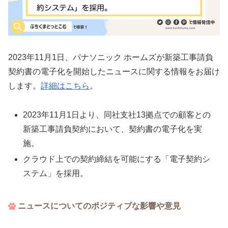
2023年11月1日、パナソニック ホームズが新築工事請負
契約書の電子化を開始したニュースに関する情報をお届け
します。
詳細はこちら
。
2023年11月1日より、同社支社13拠点での顧客との
新築工事請負契約において、契約書の電子化を実
施。
クラウド上での契約締結を可能にする「電子契約シ
ステム」を採用。
ニュースについてのポジティブな影響や意見