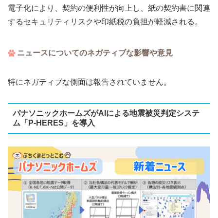
電子化により、契約の便利性が向上し、紙の契約書に関連
するセキュリティリスクや印紙税の負担が軽減される。
ニュースについてのネガティブな影響や意見
特にネガティブな側面は報告されていません。
パナソニックホームズがAIによる地震被災判定システ
ム「P-HERES」を導入