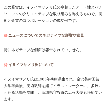
この受賞は、イヌイマサノリ氏の卓越したアート性とパナ
ソニックのクリエイティブな取り組みを称えるもので、美
術と企業のコラボレーションの成功例です。
ニュースについてのネガティブな影響や意見
特にネガティブな側面は報告されていません。
イヌイマサノリ氏について
イヌイマサノリ氏は1983年兵庫県生まれ。金沢美術工芸
大学卒業後、美術教師を経てイラストレーターに。多岐に
わたる活動を展開し、茨城県守谷市の広報大使も務めてい
ます。