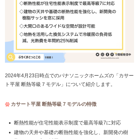
2024年4月23日時点でのパナソニックホームズの「カサー
ト平屋 断熱等級７モデル」について紹介します。
カサート平屋 断熱等級７モデルの特徴
断熱性能が住宅性能表示制度で最高等級7に対応
建物の天井や基礎の断熱性能を強化し、新開発の樹