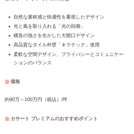
自然な素材感と快適性を重視したデザイン
光と風を取り入れる「光の回廊」
構造の強さを生かした大開口デザイン
高品質なタイル外壁「キラテック」使用
柔軟な空間デザイン、プライバシーとコミュニケー
ションのバランス
価格
約90万～100万円（税込）/坪
カサート プレミアムのおすすめポイント