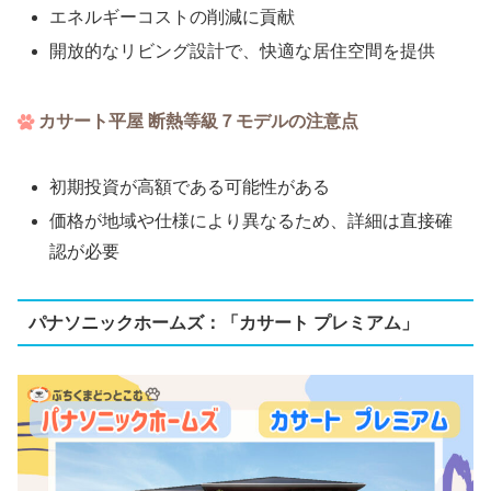
エネルギーコストの削減に貢献
開放的なリビング設計で、快適な居住空間を提供
カサート平屋 断熱等級７モデルの注意点
初期投資が高額である可能性がある
価格が地域や仕様により異なるため、詳細は直接確
認が必要
パナソニックホームズ​​：「カサート プレミアム」