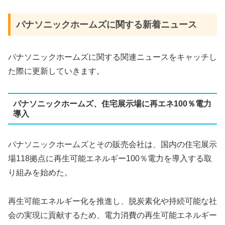
パナソニックホームズ​​に関する新着ニュース
パナソニックホームズ​​に関する関連ニュースをキャッチし
た際に更新していきます。
パナソニックホームズ、住宅展示場に再エネ100％電力
導入
パナソニックホームズとその販売会社は、国内の住宅展示
場118拠点に再生可能エネルギー100％電力を導入する取
り組みを始めた。
再生可能エネルギー化を推進し、脱炭素化や持続可能な社
会の実現に貢献するため、電力消費の再生可能エネルギー