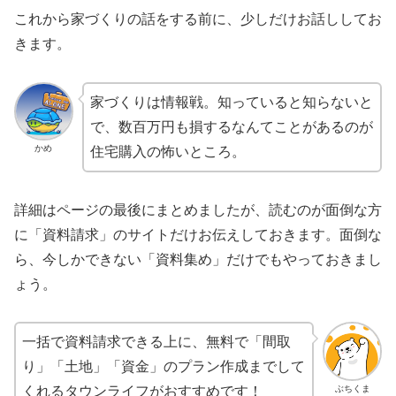
これから家づくりの話をする前に、少しだけお話ししてお
きます。
家づくりは情報戦。知っていると知らないと
で、数百万円も損するなんてことがあるのが
かめ
住宅購入の怖いところ。
詳細はページの最後にまとめましたが、読むのが面倒な方
に「資料請求」のサイトだけお伝えしておきます。面倒な
ら、今しかできない「資料集め」だけでもやっておきまし
ょう。
一括で資料請求できる上に、無料で「間取
り」「土地」「資金」のプラン作成までして
ぶちくま
くれるタウンライフがおすすめです！