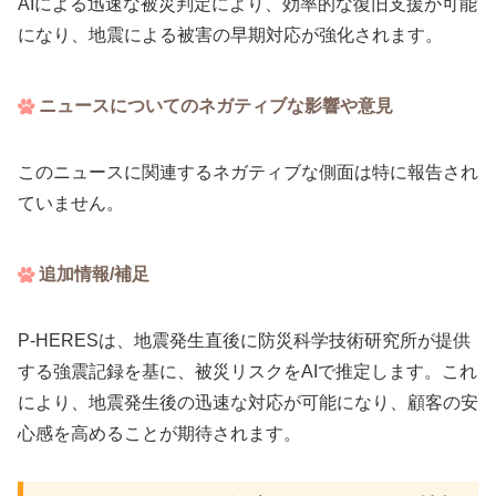
AIによる迅速な被災判定により、効率的な復旧支援が可能
になり、地震による被害の早期対応が強化されます。
ニュースについてのネガティブな影響や意見
このニュースに関連するネガティブな側面は特に報告され
ていません。
追加情報/補足
P-HERESは、地震発生直後に防災科学技術研究所が提供
する強震記録を基に、被災リスクをAIで推定します。これ
により、地震発生後の迅速な対応が可能になり、顧客の安
心感を高めることが期待されます。