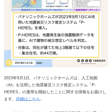
2023年9月1日、パナソニックホームズは、人工知能
（AI）を活用した地震被災リスク推定システム「P-
HERES」の運用を開始したことに関する情報をお届けし
ます。
詳細はこちら
。