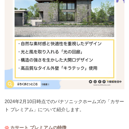
2024年2月10日時点でのパナソニックホームズ​​の「カサー
ト プレミアム」について紹介します。
カサート プレミアムの特徴