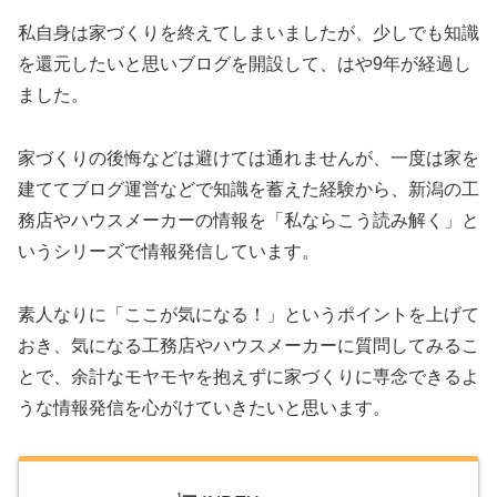
私自身は家づくりを終えてしまいましたが、少しでも知識
を還元したいと思いブログを開設して、はや9年が経過し
ました。
家づくりの後悔などは避けては通れませんが、一度は家を
建ててブログ運営などで知識を蓄えた経験から、新潟の工
務店やハウスメーカーの情報を「私ならこう読み解く」と
いうシリーズで情報発信しています。
素人なりに「ここが気になる！」というポイントを上げて
おき、気になる工務店やハウスメーカーに質問してみるこ
とで、余計なモヤモヤを抱えずに家づくりに専念できるよ
うな情報発信を心がけていきたいと思います。