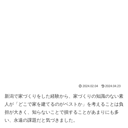
2024.02.04
2024.04.23
新潟で家づくりをした経験から、家づくりの知識のない素
人が「どこで家を建てるのがベストか」を考えることは負
担が大きく、知らないことで損することがあまりにも多
い、永遠の課題だと気づきました。