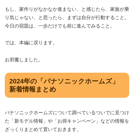
もし、家作りがなかなか進まない、と感じたら、家族が乗
り気じゃない、と思ったら、まずは自分が行動すること。
今日の宿題は、一歩だけでも前に進んでみること。
では、本編に戻ります。
お邪魔しました。
2024年の「パナソニックホームズ​​」
新着情報まとめ
パナソニックホームズ​​について調べているついでに見つけ
た「新モデル情報」や「お得キャンペーン」などの情報を
ざっくりまとめて置いておきます。