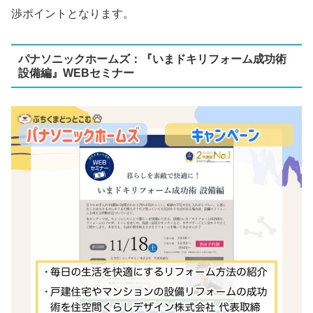
渉ポイントとなります。
パナソニックホームズ：『いまドキリフォーム成功術
設備編』WEBセミナー