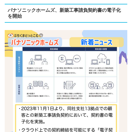
パナソニックホームズ、新築工事請負契約書の電子化
を開始