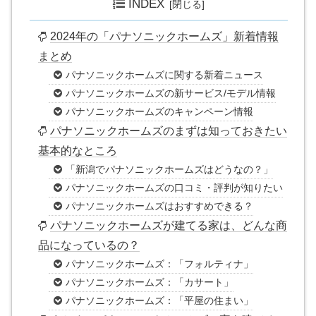
INDEX
2024年の「パナソニックホームズ​​」新着情報
まとめ
パナソニックホームズ​​に関する新着ニュース
パナソニックホームズ​​の新サービス/モデル情報
パナソニックホームズ​​のキャンペーン情報
パナソニックホームズ​​のまずは知っておきたい
基本的なところ
「新潟でパナソニックホームズはどうなの？」
パナソニックホームズ​​の口コミ・評判が知りたい
パナソニックホームズ​​はおすすめできる？
パナソニックホームズ​​が建てる家は、どんな商
品になっているの？
パナソニックホームズ：「フォルティナ」
パナソニックホームズ​​：「カサート」
パナソニックホームズ​​：「平屋の住まい」