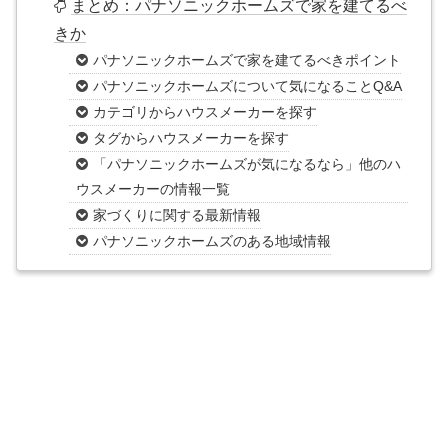
まとめ：パナソニックホームズ​​で家を建てるべ
きか
パナソニックホームズ​​で家を建てるべきポイント
パナソニックホームズ​​について気になることQ&A
カテゴリからハウスメーカーを探す
タグからハウスメーカーを探す
「パナソニックホームズ​​が気になるなら」他のハ
ウスメーカーの情報一覧
家づくりに関する最新情報
パナソニックホームズ​​のある地域情報