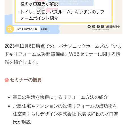
2023年11月6日時点での、パナソニックホームズの『いま
ドキリフォーム成功術 設備編』WEBセミナーに関する情
報を紹介します。
セミナーの概要
毎日の生活を快適にするリフォーム方法の紹介
戸建住宅やマンションの設備リフォームの成功術を
住空間くらしデザイン株式会社 代表取締役の水口努
氏が解説