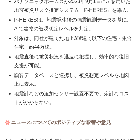
パナソニックホームズが2023年9月1日にAIを用いた
地震被災リスク推定システム「P-HERES」を導入。
P-HERESは、地震発生後の強震観測データを基に、
AIで建物の被災想定レベルを判定。
対象は、同社が建てた地上3階建て以下の住宅・集合
住宅、約44万棟。
地震直後に被災状況を迅速に把握し、効率的な復旧
支援が可能。
顧客データベースと連携し、被災想定レベルを地図
上に表示。
地震計などの追加センサー設置不要で、余計なコス
トがかからない。
ニュースについてのポジティブな影響や意見