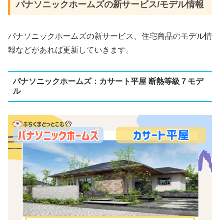
パナソニックホームズ​​の新サービス/モデル情報
パナソニックホームズ​​の新サービス、住宅商品のモデル情
報などがあれば更新していきます。
パナソニックホームズ：カサート平屋 断熱等級７モデ
ル