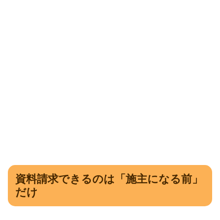
資料請求できるのは「施主になる前」
だけ