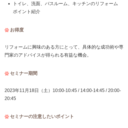
トイレ、洗面、バスルーム、キッチンのリフォーム
ポイント紹介
お得度
リフォームに興味のある方にとって、具体的な成功術や専
門家のアドバイスが得られる有益な機会。
セミナー期間
2023年11月18日（土）10:00-10:45 / 14:00-14:45 / 20:00-
20:45
セミナーの注意したいポイント