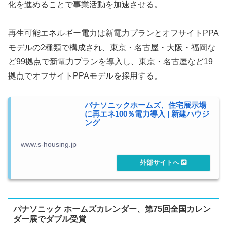
化を進めることで事業活動を加速させる。
再生可能エネルギー電力は新電力プランとオフサイトPPA
モデルの2種類で構成され、東京・名古屋・大阪・福岡な
ど99拠点で新電力プランを導入し、東京・名古屋など19
拠点でオフサイトPPAモデルを採用する。
パナソニックホームズ、住宅展示場
に再エネ100％電力導入 | 新建ハウジ
ング
www.s-housing.jp
パナソニック ホームズカレンダー、第75回全国カレン
ダー展でダブル受賞