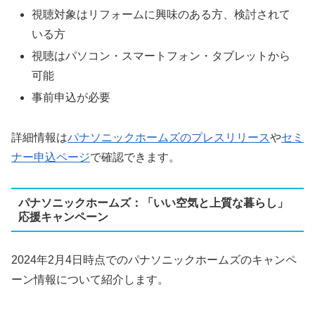
視聴対象はリフォームに興味のある方、検討されて
いる方
視聴はパソコン・スマートフォン・タブレットから
可能
事前申込が必要
詳細情報は
パナソニックホームズのプレスリリース
や
セミ
ナー申込ページ
で確認できます。
パナソニックホームズ：「いい空気と上質な暮らし」
応援キャンペーン
2024年2月4日時点でのパナソニックホームズのキャンペ
ーン情報について紹介します。