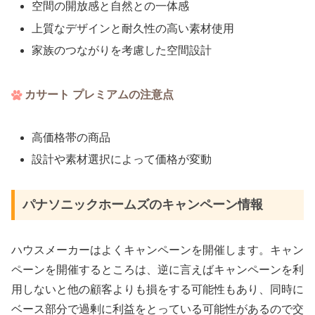
空間の開放感と自然との一体感
上質なデザインと耐久性の高い素材使用
家族のつながりを考慮した空間設計
カサート プレミアムの注意点
高価格帯の商品
設計や素材選択によって価格が変動
パナソニックホームズ​​のキャンペーン情報
ハウスメーカーはよくキャンペーンを開催します。キャン
ペーンを開催するところは、逆に言えばキャンペーンを利
用しないと他の顧客よりも損をする可能性もあり、同時に
ベース部分で過剰に利益をとっている可能性があるので交