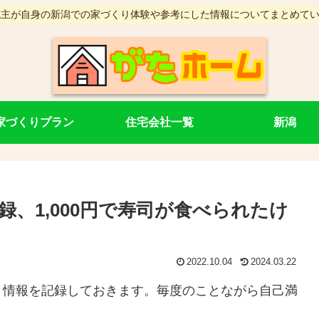
施主が自身の新潟での家づくり体験や参考にした情報についてまとめて
家づくりプラン
住宅会社一覧
新潟
、1,000円で寿司が食べられたけ
2022.10.04
2024.03.22
き情報を記録しておきます。毎度のことながら自己満