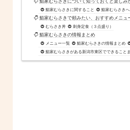
鮨家むらさきについて知っておくと楽しみが
鮨家むらさきに関すること
鮨家むらさきへ
鮨家むらさきで頼みたい、おすすめメニュ
むらさき丼
刺身定食（３点盛り）
鮨家むらさきの情報まとめ
メニュー一覧
鮨家むらさきの情報まとめ
鮨家むらさきがある新潟市東区でできること