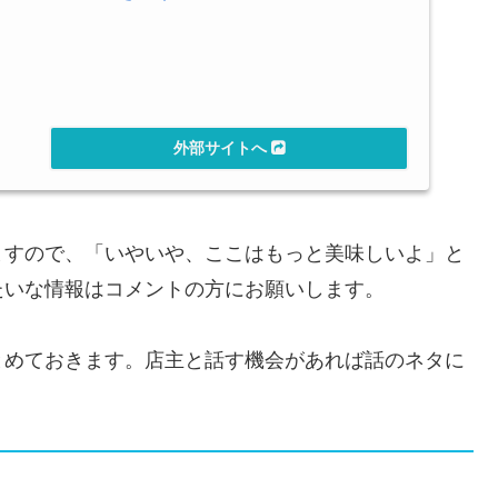
ますので、「いやいや、ここはもっと美味しいよ」と
たいな情報はコメントの方にお願いします。
とめておきます。店主と話す機会があれば話のネタに