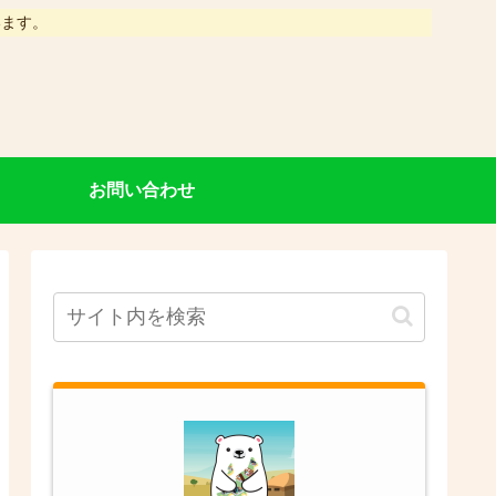
います。
お問い合わせ