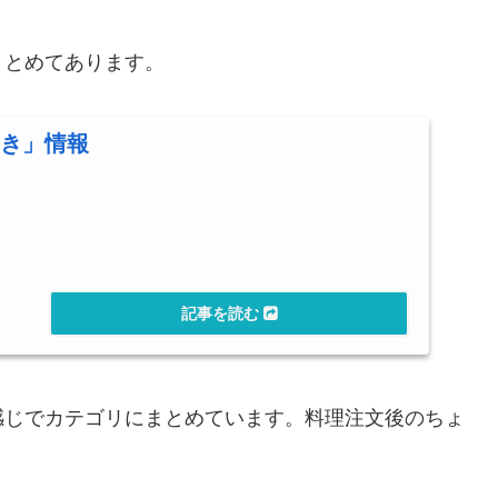
まとめてあります。
き」情報
感じでカテゴリにまとめています。料理注文後のちょ