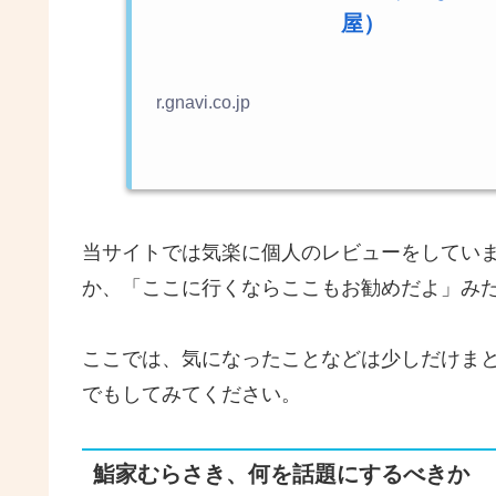
屋）
r.gnavi.co.jp
当サイトでは気楽に個人のレビューをしてい
か、「ここに行くならここもお勧めだよ」み
ここでは、気になったことなどは少しだけま
でもしてみてください。
鮨家むらさき、何を話題にするべきか