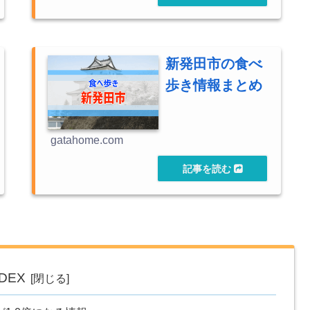
新発田市の食べ
歩き情報まとめ
gatahome.com
NDEX