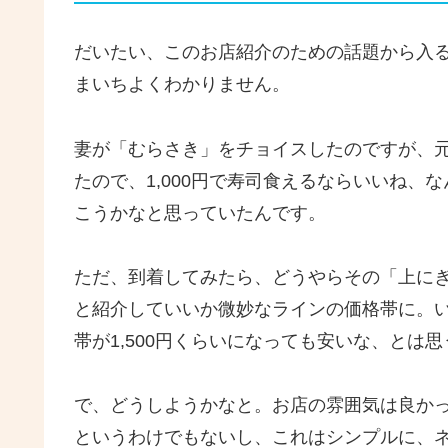
だいたい、このお店紹介のための話題から入
まいちよくわかりません。
妻が「むらさき」をチョイスしたのですが、
たので、1,000円で寿司食えるならいいね
こうかなと思っていたんです。
ただ、到着してみたら、どうやらその「上に
と紹介していいか微妙なラインの価格帯に。
帯が1,500円くらいになっても安いな、とは
で、どうしようかなと。お店の雰囲気は良か
というわけでもないし、これはシンプルに、