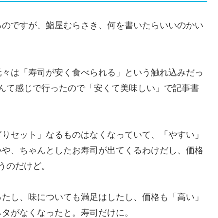
るのですが、鮨屋むらさき、何を書いたらいいのかい
元々は「寿司が安く食べられる」という触れ込みだっ
、なんて感じで行ったので「安くて美味しい」で記事書
ぎりセット」なるものはなくなっていて、「やすい」
いや、ちゃんとしたお寿司が出てくるわけだし、価格
思うのだけど。
ったし、味についても満足はしたし、価格も「高い」
ネタがなくなったと。寿司だけに。