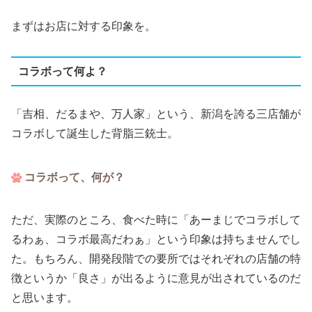
まずはお店に対する印象を。
コラボって何よ？
「吉相、だるまや、万人家」という、新潟を誇る三店舗が
コラボして誕生した背脂三銃士。
コラボって、何が？
ただ、実際のところ、食べた時に「あーまじでコラボして
るわぁ、コラボ最高だわぁ」という印象は持ちませんでし
た。もちろん、開発段階での要所ではそれぞれの店舗の特
徴というか「良さ」が出るように意見が出されているのだ
と思います。