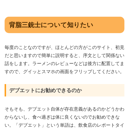
背脂三銃士について知りたい
毎度のことなのですが、ほとんどの方がこのサイト、初見
だと思いますので簡単に説明すると、序文として関係ない
話をします。ラーメンのレビューなどは後方に配置してま
すので、グイッとスマホの画面をフリップしてください。
デブエットにお勧めできるのか
そもそも、デブエット自体が存在意義があるのかどうかわ
からないし、食べ過ぎは体に良くないのでお勧めできな
い。「デブエット」という単語は、飲食店のレポートタイ