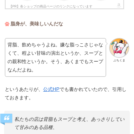
脂身が、美味しいんだな
背脂、飲めちゃうよね。嫌な脂っこさじゃな
くて、程よい甘味の演出というか、スープと
ぶちくま
の親和性というか。そう、あくまでもスープ
なんだよね。
というあたりが、
公式HP
でも書かれていたので、引用し
ておきます。
私たちの店は背脂もスープと考え、あっさりしてい
て甘みのある品種、