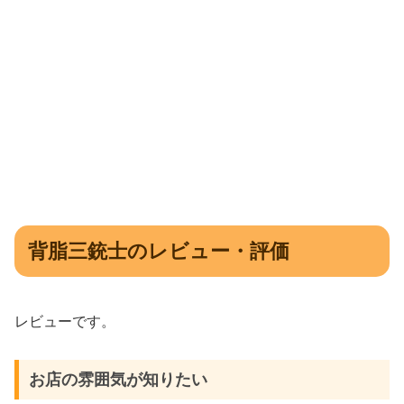
背脂三銃士のレビュー・評価
レビューです。
お店の雰囲気が知りたい