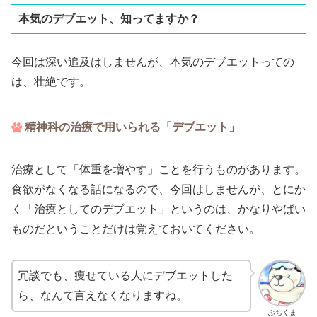
本気のデブエット、知ってますか？
今回は深い追及はしませんが、本気のデブエットっての
は、壮絶です。
精神科の治療で用いられる「デブエット」
治療として「体重を増やす」ことを行うものがあります。
食欲がなくなる話になるので、今回はしませんが、とにか
く「治療としてのデブエット」というのは、かなりやばい
ものだということだけは覚えておいてください。
冗談でも、痩せている人にデブエットした
ら、なんて言えなくなりますね。
ぶちくま