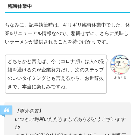
臨時休業中
ちなみに、記事執筆時は、ギリギリ臨時休業中でした。休
業&リニューアル情報なので、悲観せずに、さらに美味し
いラーメンが提供されることを待つばかりです。
どちらかと言えば、今（コロナ期）は人の混
雑を避けるのが企業努力だし、次のステップ
ぶちくま
のいいタイミングとも言えるから、お世辞抜
きで、本当に楽しみですね。
【重大発表】
いつもご利用いただきましてありがとうございます
🙂