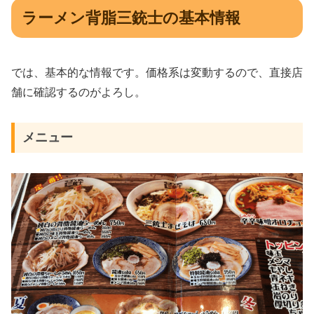
ラーメン背脂三銃士の基本情報
では、基本的な情報です。価格系は変動するので、直接店
舗に確認するのがよろし。
メニュー