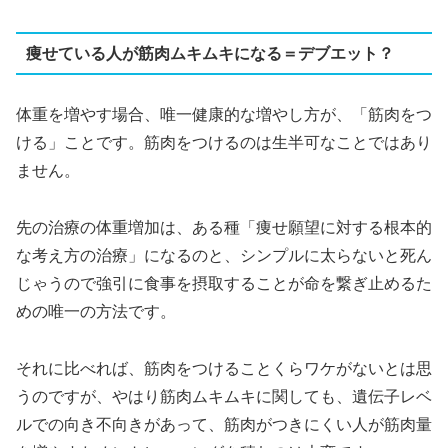
痩せている人が筋肉ムキムキになる＝デブエット？
体重を増やす場合、唯一健康的な増やし方が、「筋肉をつ
ける」ことです。筋肉をつけるのは生半可なことではあり
ません。
先の治療の体重増加は、ある種「痩せ願望に対する根本的
な考え方の治療」になるのと、シンプルに太らないと死ん
じゃうので強引に食事を摂取することが命を繋ぎ止めるた
めの唯一の方法です。
それに比べれば、筋肉をつけることくらワケがないとは思
うのですが、やはり筋肉ムキムキに関しても、遺伝子レベ
ルでの向き不向きがあって、筋肉がつきにくい人が筋肉量