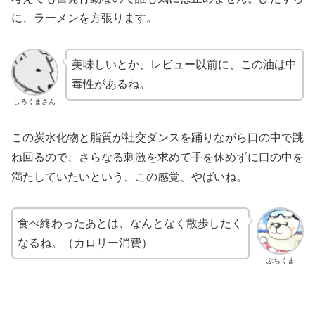
に、ラーメンを方張ります。
美味しいとか、レビュー以前に、この油は中
毒性があるね。
しろくまさん
この炭水化物と脂質が社交ダンスを踊りながら口の中で跳
ね回るので、さらなる刺激を求めて手を休めずに口の中を
満たしていたいという、この感覚、やばいね。
食べ終わったあとは、なんとなく散歩したく
なるね。（カロリー消費）
ぶちくま