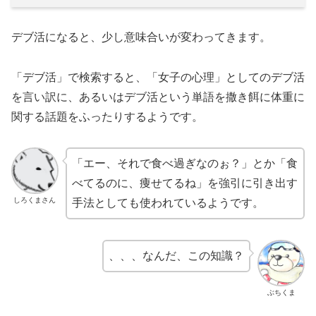
デブ活になると、少し意味合いが変わってきます。
「デブ活」で検索すると、「女子の心理」としてのデブ活
を言い訳に、あるいはデブ活という単語を撒き餌に体重に
関する話題をふったりするようです。
「エー、それで食べ過ぎなのぉ？」とか「食
べてるのに、痩せてるね」を強引に引き出す
しろくまさん
手法としても使われているようです。
、、、なんだ、この知識？
ぶちくま