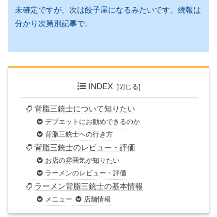
未確定ですが、次は餃子屋になるみたいです。続報は
分かり次第別記事で。
INDEX
背脂三銃士について知りたい
デブエットにお勧めできるのか
背脂三銃士への行き方
背脂三銃士のレビュー・評価
お店の雰囲気が知りたい
ラーメンのレビュー・評価
ラーメン背脂三銃士の基本情報
メニュー
店舗情報