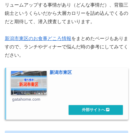
リュームアップする事情があり（どんな事情だ）、背脂三
銃士というくらいだから大層カロリーを詰め込んでくるの
だと期待して、潜入捜査してまいります。
新潟市東区のお食事どころ情報
をまとめたページもありま
すので、ランチやディナーで悩んだ時の参考にしてみてく
ださい。
新潟市東区
gatahome.com