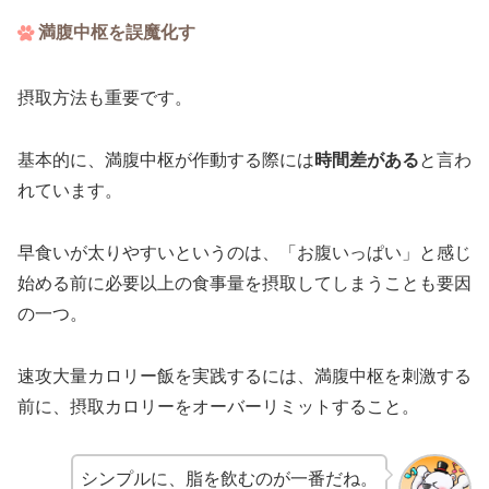
満腹中枢を誤魔化す
摂取方法も重要です。
基本的に、満腹中枢が作動する際には
時間差がある
と言わ
れています。
早食いが太りやすいというのは、「お腹いっぱい」と感じ
始める前に必要以上の食事量を摂取してしまうことも要因
の一つ。
速攻大量カロリー飯を実践するには、満腹中枢を刺激する
前に、摂取カロリーをオーバーリミットすること。
シンプルに、脂を飲むのが一番だね。