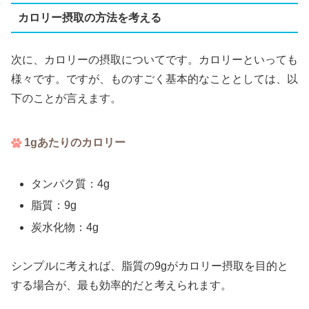
カロリー摂取の方法を考える
次に、カロリーの摂取についてです。カロリーといっても
様々です。ですが、ものすごく基本的なこととしては、以
下のことが言えます。
1gあたりのカロリー
タンパク質：4g
脂質：9g
炭水化物：4g
シンプルに考えれば、脂質の9gがカロリー摂取を目的と
する場合が、最も効率的だと考えられます。