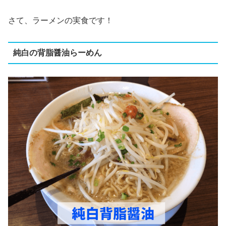
さて、ラーメンの実食です！
純白の背脂醤油らーめん