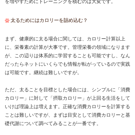
を増やすためにトレーニングを積むのは大変です。
太るためにはカロリーを詰め込む？
まず、健康的に太る場合に関しては、カロリー計算以上
に、栄養素の計算が大事です。管理栄養の領域になります
が、この辺りは体系的に学習することも可能ですし、なん
だったらネットにいくらでも情報が転がっているので実践
は可能です。継続は難しいですが。
ただ、太ることを目標とした場合には、シンプルに「消費
カロリー」に対して「摂取カロリー」が上回る生活をして
いけば理論上は増えます。正確な消費カロリーを計算する
ことは難しいですが、まずは目安として消費カロリーと基
礎代謝について調べてみることが一番です。