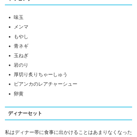
味玉
メンマ
もやし
青ネギ
玉ねぎ
岩のり
厚切り炙りちゃーしゅう
ビアンカのレアチャーシュー
卵黄
ディナーセット
私はディナー帯に食事に出かけることはあまりなくなった