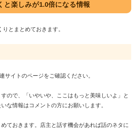
おくと楽しみが1.0倍になる情報
さっくりとまとめておきます。
Pや関連サイトのページをご確認ください。
ますので、「いやいや、ここはもっと美味しいよ」と
たいな情報はコメントの方にお願いします。
とめておきます。店主と話す機会があれば話のネタに