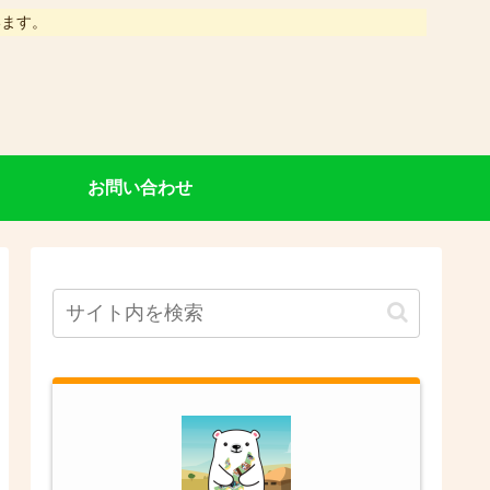
います。
お問い合わせ