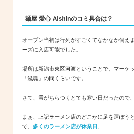
麺屋 愛心 Aishinのコミ具合は？
オープン当初は行列がすごくてなかなか伺え
ーズに入店可能でした。
場所は新潟市東区河渡ということで、マーケ
「滋魂」の間くらいです。
さて、雪がちらつくとても寒い日だったので
まぁ、上記ラーメン店のどこかに足を運ぼう
で、
多くのラーメン店が休業日
。