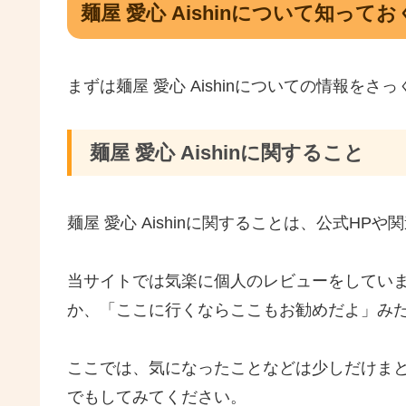
麺屋 愛心 Aishinについて知って
まずは麺屋 愛心 Aishinについての情報を
麺屋 愛心 Aishinに関すること
麺屋 愛心 Aishinに関することは、公式H
当サイトでは気楽に個人のレビューをしてい
か、「ここに行くならここもお勧めだよ」み
ここでは、気になったことなどは少しだけま
でもしてみてください。