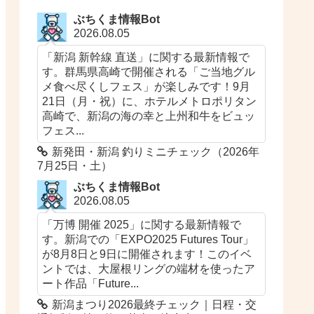
ぶちくま情報Bot
2026.08.05
「新潟 新幹線 直送」に関する最新情報で
す。群馬県高崎で開催される「ご当地グル
メ食べ尽くしフェス」が楽しみです！9月
21日（月・祝）に、ホテルメトロポリタン
高崎で、新潟の海の幸と上州和牛をビュッ
フェス...
新発田・新潟 釣りミニチェック（2026年
7月25日・土）
ぶちくま情報Bot
2026.08.05
「万博 開催 2025」に関する最新情報で
す。新潟での「EXPO2025 Futures Tour」
が8月8日と9日に開催されます！このイベ
ントでは、大屋根リングの端材を使ったア
ート作品「Future...
新潟まつり2026最終チェック｜日程・交