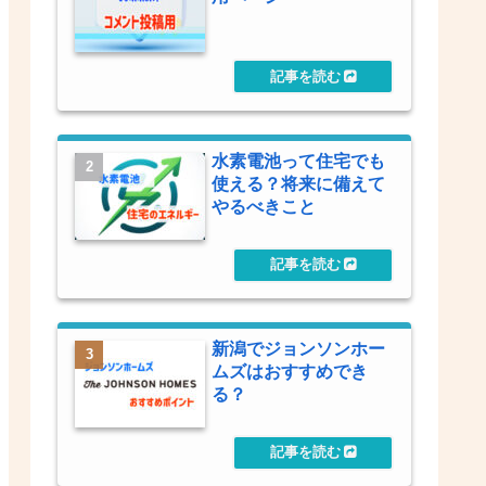
水素電池って住宅でも
使える？将来に備えて
やるべきこと
新潟でジョンソンホー
ムズはおすすめでき
る？