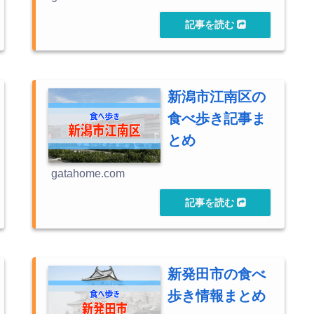
新潟市江南区の
食べ歩き記事ま
とめ
gatahome.com
新発田市の食べ
歩き情報まとめ