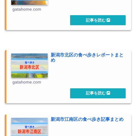
gatahome.com
新潟市北区の食べ歩きレポートまと
め
gatahome.com
新潟市江南区の食べ歩き記事まとめ