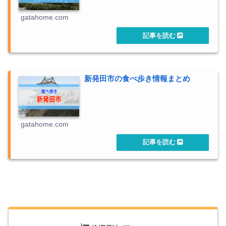
gatahome.com
新発田市の食べ歩き情報まとめ
gatahome.com