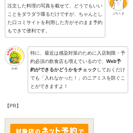
注文した料理の写真を載せて、どうでもいい
ぶちくま
ことをダラダラ喋るだけですが、ちゃんとし
た口コミサイトを利用した方がそのまま予約
もできて便利です。
特に、最近は感染対策のために入店制限・予
約必須の飲食店も増えているので、
Web予
かめ
約ができるかどうかをチェック
しておくだけ
でも「入れなかった！」のニアミスを防ぐこ
とができますよ！
【PR】