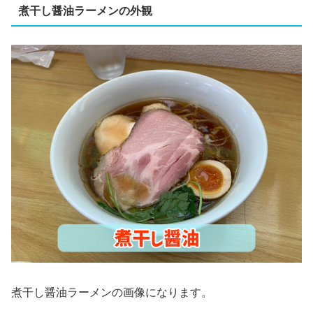
煮干し醤油ラーメンの外観
煮干し醤油ラーメンの画像になります。