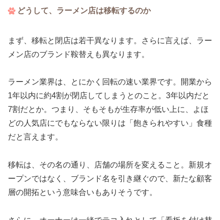
どうして、ラーメン店は移転するのか
まず、移転と閉店は若干異なります。さらに言えば、ラー
メン店のブランド鞍替えも異なります。
ラーメン業界は、とにかく回転の速い業界です。開業から
1年以内に約4割が閉店してしまうとのこと。3年以内だと
7割だとか。つまり、そもそもが生存率が低い上に、よほ
どの人気店にでもならない限りは「飽きられやすい」食種
だと言えます。
移転は、その名の通り、店舗の場所を変えること。新規オ
ープンではなく、ブランド名を引き継ぐので、新たな顧客
層の開拓という意味合いもありそうです。