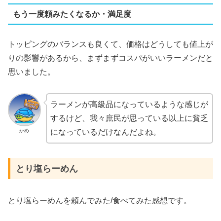
もう一度頼みたくなるか・満足度
トッピングのバランスも良くて、価格はどうしても値上が
りの影響があるから、まずまずコスパがいいラーメンだと
思いました。
ラーメンが高級品になっているような感じが
するけど、我々庶民が思っている以上に貧乏
かめ
になっているだけなんだよね。
とり塩らーめん
とり塩らーめんを頼んでみた/食べてみた感想です。