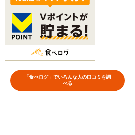
「食べログ」でいろんな人の口コミを調
べる