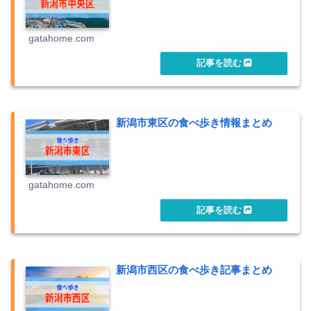
gatahome.com
新潟市東区の食べ歩き情報まとめ
gatahome.com
新潟市西区の食べ歩き記事まとめ