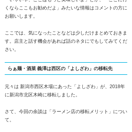
くならここもお勧めだよ」みたいな情報はコメントの方に
お願いします。
ここでは、気になったことなどは少しだけまとめておきま
す。店主と話す機会があれば話のネタにでもしてみてくだ
さい。
らぁ麺・酒菜 義澤は西区の「よしざわ」の移転先
元々は 新潟市西区木場にあった「よしざわ」が、2018年
に新潟市北区木崎に移転しました。
さて、今回の余談は「ラーメン店の移転メリット」につい
て。