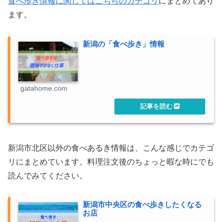
食べ歩き情報に関してはこちらのカテゴリ
にまとめてあり
ます。
新潟の「食べ歩き」情報
gatahome.com
新潟市北区以外の食べあるき情報は、こんな感じでカテゴ
リにまとめています。料理注文後のちょっと暇な時にでも
読んでみてください。
新潟市中央区の食べ歩きしたくなる
お店