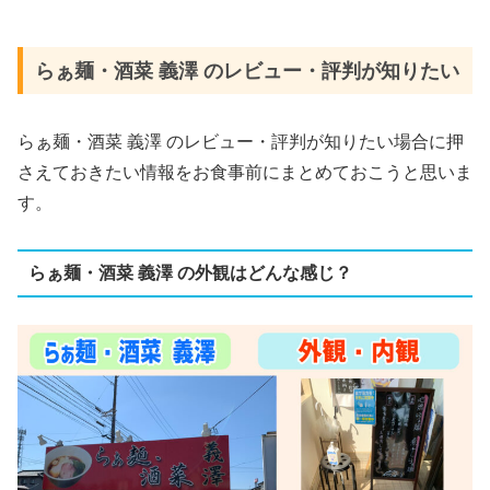
らぁ麺・酒菜 義澤 のレビュー・評判が知りたい
らぁ麺・酒菜 義澤 のレビュー・評判が知りたい場合に押
さえておきたい情報をお食事前にまとめておこうと思いま
す。
らぁ麺・酒菜 義澤 の外観はどんな感じ？