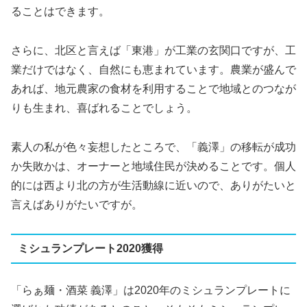
ることはできます。
さらに、北区と言えば「東港」が工業の玄関口ですが、工
業だけではなく、自然にも恵まれています。農業が盛んで
あれば、地元農家の食材を利用することで地域とのつなが
りも生まれ、喜ばれることでしょう。
素人の私が色々妄想したところで、「義澤」の移転が成功
か失敗かは、オーナーと地域住民が決めることです。個人
的には西より北の方が生活動線に近いので、ありがたいと
言えばありがたいですが。
ミシュランプレート2020獲得
「らぁ麺・酒菜 義澤」は2020年のミシュランプレートに