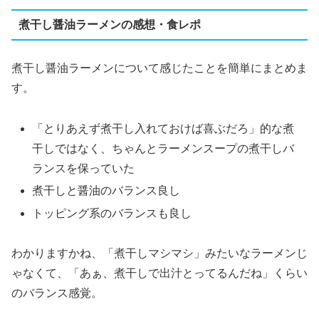
煮干し醤油ラーメンの感想・食レポ
煮干し醤油ラーメンについて感じたことを簡単にまとめま
す。
「とりあえず煮干し入れておけば喜ぶだろ」的な煮
干しではなく、ちゃんとラーメンスープの煮干しバ
ランスを保っていた
煮干しと醤油のバランス良し
トッピング系のバランスも良し
わかりますかね、「煮干しマシマシ」みたいなラーメンじ
ゃなくて、「あぁ、煮干しで出汁とってるんだね」くらい
のバランス感覚。