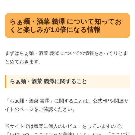
らぁ麺・酒菜 義澤 について知ってお
くと楽しみが1.0倍になる情報
まずはらぁ麺・酒菜 義澤 についての情報をさっくりとま
とめておきます。
らぁ麺・酒菜 義澤に関すること
「らぁ麺・酒菜 義澤」に関することは、公式HPや関連サ
イトのページをご確認ください。
当サイトでは気楽に個人のレビューをしていますので、
「いやいや、ここはもっと美味しいよ」とか、「ここに行