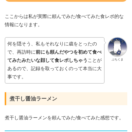
ここからは私が実際に頼んでみた/食べてみた食レポ的な
情報になります。
何を隠そう、私もそれなりに歳をとったの
で、再訪時に
前にも頼んだやつを初めて食べ
ぶちくま
てみたみたいな顔して食レポしちゃう
ことが
あるので、記録を取っておくのって本当に大
事です。
煮干し醤油ラーメン
煮干し醤油ラーメンを頼んでみた/食べてみた感想です。