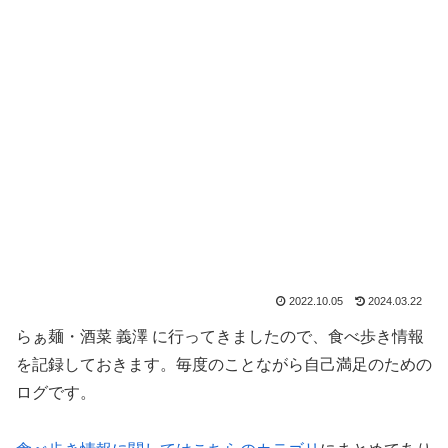
2022.10.05
2024.03.22
らぁ麺・酒菜 義澤 に行ってきましたので、食べ歩き情報
を記録しておきます。毎度のことながら自己満足のための
ログです。