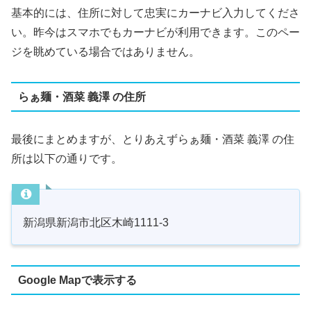
基本的には、住所に対して忠実にカーナビ入力してくださ
い。昨今はスマホでもカーナビが利用できます。このペー
ジを眺めている場合ではありません。
らぁ麺・酒菜 義澤 の住所
最後にまとめますが、とりあえずらぁ麺・酒菜 義澤 の住
所は以下の通りです。
新潟県新潟市北区木崎1111-3
Google Mapで表示する