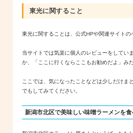
東光に関すること
東光に関することは、公式HPや関連サイトの
当サイトでは気楽に個人のレビューをしてい
か、「ここに行くならここもお勧めだよ」み
ここでは、気になったことなどは少しだけま
でもしてみてください。
新潟市北区で美味しい味噌ラーメンを食