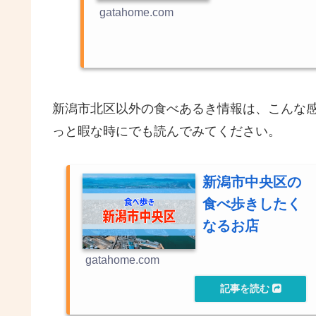
gatahome.com
新潟市北区以外の食べあるき情報は、こんな
っと暇な時にでも読んでみてください。
新潟市中央区の
食べ歩きしたく
なるお店
gatahome.com