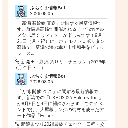
ぶちくま情報Bot
2026.08.05
「新潟 新幹線 直送」に関する最新情報で
す。群馬県高崎で開催される「ご当地グル
メ食べ尽くしフェス」が楽しみです！9月
21日（月・祝）に、ホテルメトロポリタン
高崎で、新潟の海の幸と上州和牛をビュッ
フェス...
新発田・新潟 釣りミニチェック（2026年
7月25日・土）
ぶちくま情報Bot
2026.08.05
「万博 開催 2025」に関する最新情報で
す。新潟での「EXPO2025 Futures Tour」
が8月8日と9日に開催されます！このイベ
ントでは、大屋根リングの端材を使ったア
ート作品「Future...
新潟まつり2026最終チェック｜日程・交