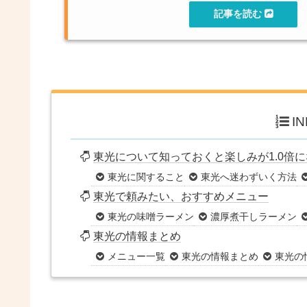
I
東光について知っておくと楽しみが1.0倍
東光に関すること
東光へ迷わずいく方法
東光で頼みたい、おすすめメニュー
東光の味噌ラーメン
濃厚煮干しラーメン
東光の情報まとめ
メニュー一覧
東光の情報まとめ
東光の