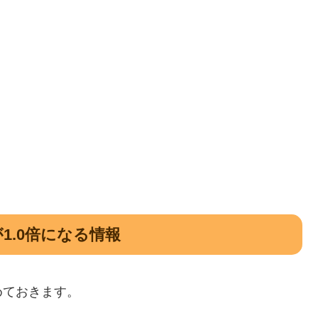
1.0倍になる情報
めておきます。