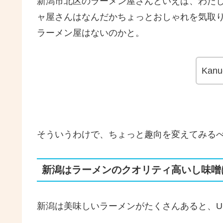
新潟市北区のラーメン屋さんといえば、わた
ャ屋さんはなんだかちょっとおしゃれを気取
ラーメン屋はないのかと。
Ka
そういうわけで、ちょっと趣向を変えてみる
新潟はラーメンのクオリティ高いし味噌
新潟は美味しいラーメンがたくさんあると、
U