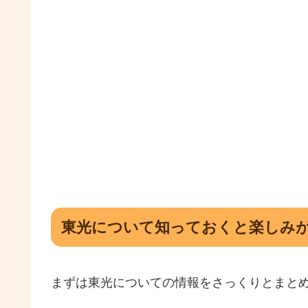
東光について知っておくと楽しみが
まずは東光についての情報をさっくりとまと