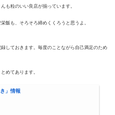
さんも粒のいい良店が揃っています。
豊栄飯も、そろそろ締めくくろうと思うよ。
記録しておきます。毎度のことながら自己満足のため
まとめてあります。
き」情報