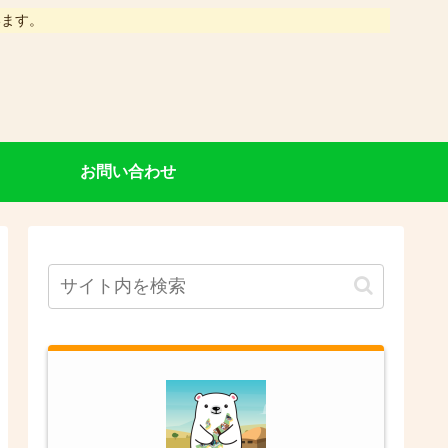
います。
お問い合わせ