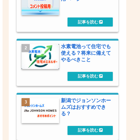
水素電池って住宅でも
使える？将来に備えて
やるべきこと
新潟でジョンソンホー
ムズはおすすめでき
る？