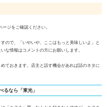
ページをご確認ください。
ますので、「いやいや、ここはもっと美味しいよ」と
たいな情報はコメントの方にお願いします。
とめておきます。店主と話す機会があれば話のネタに
べるなら「東光」