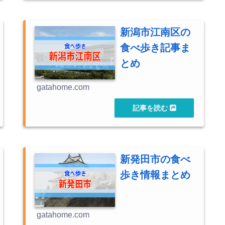
新潟市江南区の
食べ歩き記事ま
とめ
gatahome.com
新発田市の食べ
歩き情報まとめ
gatahome.com