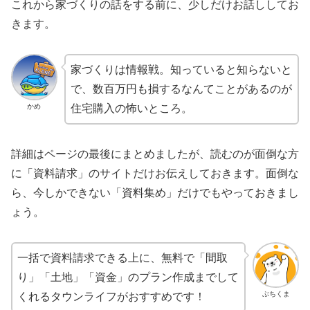
これから家づくりの話をする前に、少しだけお話ししてお
きます。
家づくりは情報戦。知っていると知らないと
で、数百万円も損するなんてことがあるのが
かめ
住宅購入の怖いところ。
詳細はページの最後にまとめましたが、読むのが面倒な方
に「資料請求」のサイトだけお伝えしておきます。面倒な
ら、今しかできない「資料集め」だけでもやっておきまし
ょう。
一括で資料請求できる上に、無料で「間取
り」「土地」「資金」のプラン作成までして
ぶちくま
くれるタウンライフがおすすめです！