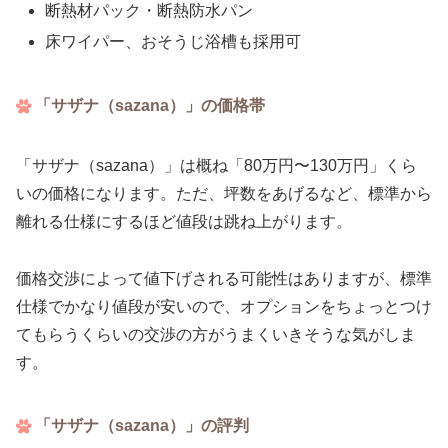
断熱材パック・断熱防水パン
床ワイパー、おそうじ浴槽も採用可
「サザナ（sazana）」の価格帯
「サザナ（sazana）」は概ね「80万円〜130万円」くら
いの価格になります。ただ、坪数をあげるなど、標準から
離れる仕様にするほど値段は跳ね上がります。
価格交渉によって値下げされる可能性はありますが、標準
仕様でかなり値段が安いので、オプションをちょっとつけ
てもらうくらいの交渉の方がうまくいきそうな気がしま
す。
「サザナ（sazana）」の評判