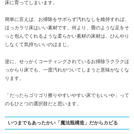
床に育ってしまいます。
簡単に言えば、お掃除をサボらず汚れなしを維持すれば、
ほっカラリ床はいい素材です。何より、畳のような足をそ
っと包んでくれるような柔らかい素材の床材は、ひんやり
しなくて気持ちいいのはまじ。
逆に、せっかくコーティングされているお掃除ラクラクほ
っからり床でも、一度汚れがついてしまうと意味がなくな
ります。
「だったらゴリゴリ擦りやすいやすい床でもいいや」って
のもひとつの選択肢だと思います。
いつまでもあったかい「魔法瓶構造」だからカビる