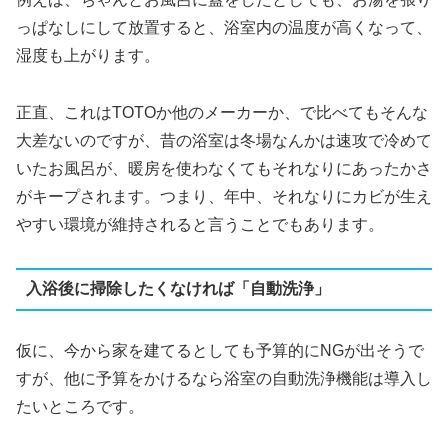
っぱなしにして放置すると、浴室内の温度が高くなって、
湿度も上がります。
正直、これはTOTOか他のメーカーか、で比べてもそんな
大差ないのですが、昔の浴室は冬場なんかは速攻で冷めて
いたお風呂が、暖房を使わなくてもそれなりにあったかさ
がキープされます。つまり、年中、それなりにカビが生え
やすい環境が維持されると言うことでもあります。
入浴後に掃除したくなければ「自動洗浄」
仮に、今から家を建てるとしても予算的にNGが出そうで
すが、他に予算をかけるなら浴室の自動洗浄機能は導入し
たいところです。