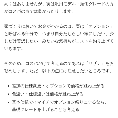
高くはありませんが、実は汎用モデル・廉価グレードの方
がコスパの点では良かったりします。
家づくりにおいてお金がかかるのは、実は「オプション」
と呼ばれる部分で、つまり自分たちらしい家にしたい、少
しだけ贅沢したい、みたいな気持ちがコストを釣り上げて
いきます。
そのため、コスパだけで考えるのであれば「サザナ」をお
勧めします。ただ、以下の点には注意したいところです。
追加の仕様変更・オプションで価格が跳ね上がる
色違い・仕様違いは価格が跳ね上がる
基本仕様でイマイチでオプション祭りにするなら、
基礎グレードを上げることも考える