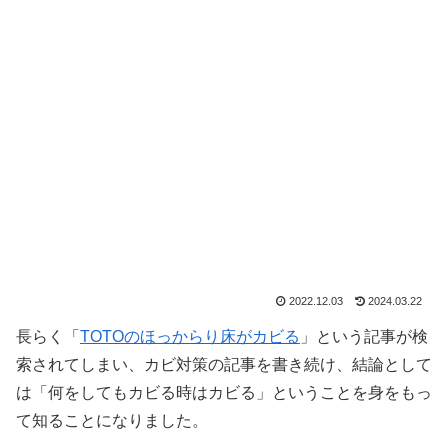
2022.12.03
2024.03.22
長らく「
TOTOのほっからり床がカビる
」という記事が検
索されてしまい、カビ対策の記事を書き続け、結論として
は「何をしてもカビる時はカビる」ということを身をもっ
て知ることになりました。