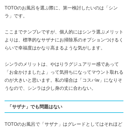
TOTOのお風呂を選ぶ際に、第一検討したいのは「シン
ラ」です。
ここまでテンプレですが、個人的にはシンラ選ぶメリット
よりは、標準的なサザナにお掃除系のオプションつけるく
らいで幸福度はかなり高まるような気がします。
シンラのメリットは、やはりラグジュアリー感であって
「お金かけましたよ」って気持ちになってマウント取れる
のが大きいと思います。私の場合は「コスパw」になりそ
うなので、シンラは少し身の丈に合わない。
「サザナ」でも問題はない
TOTOのお風呂で「サザナ」はグレードとしてはそれほど