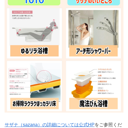
サザナ（sazana）の詳細については公式HP
をご参照くだ