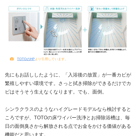
TOTOのHP
より引用しています。
先にもお話ししたように、「入浴後の放置」が一番カビが
繁殖しやすい環境です。さっと拭き掃除ができるだけでカ
ビはそうそう生えなくなります。でも、面倒。
シンラクラスのようなハイグレードモデルなら検討すると
ころですが、TOTOの床ワイパー洗浄とお掃除浴槽は、毎
日の面倒臭さから解放される点でお金をかける価値がある
機能だと思います。