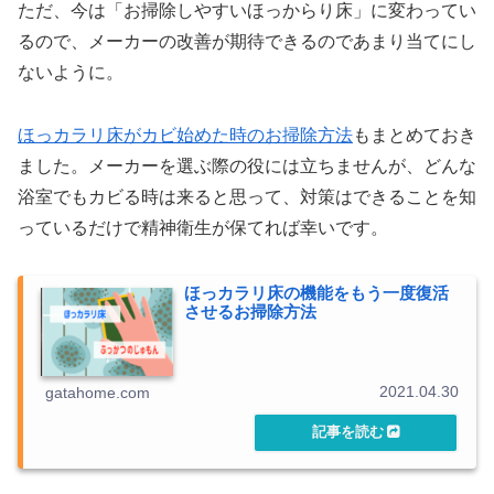
ただ、今は「お掃除しやすいほっからり床」に変わってい
るので、メーカーの改善が期待できるのであまり当てにし
ないように。
ほっカラリ床がカビ始めた時のお掃除方法
もまとめておき
ました。メーカーを選ぶ際の役には立ちませんが、どんな
浴室でもカビる時は来ると思って、対策はできることを知
っているだけで精神衛生が保てれば幸いです。
ほっカラリ床の機能をもう一度復活
させるお掃除方法
2021.04.30
gatahome.com