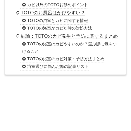
カビ以外のTOTOお勧めポイント
TOTOのお風呂はかびやすい？
TOTOの浴室とカビに関する情報
TOTOの浴室がカビた時の対処方法
結論：TOTOのカビ発生と予防に関するまとめ
TOTOの浴室はカビやすいのか？選ぶ際に気をつ
けること
TOTOの浴室のカビ対策・予防方法まとめ
浴室選びに悩んだ際の記事リスト