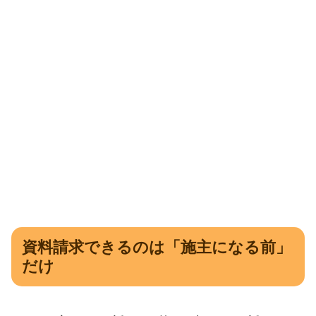
資料請求できるのは「施主になる前」
だけ