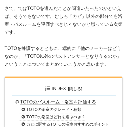
さて、ではTOTOを選んだことが間違いだったのかといえ
ば、そうでもないです。むしろ「カビ」以外の部分でも浴
室・バスルームを評価すべきじゃないかと思っている次第
です。
TOTOを擁護するとともに、端的に「他のメーカーはどう
なのか」「TOTO以外のベストアンサーとなりうるのか」
ということについてまとめていこうかと思います。
INDEX
TOTOのバスルーム・浴室を評価する
TOTOの浴室のグレード・種類
TOTOの浴室はどれを選ぶべき？
カビに関するTOTOの浴室おすすめのポイント