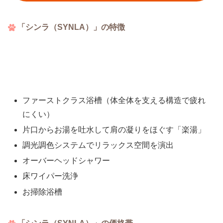
「シンラ（SYNLA）」の特徴
ファーストクラス浴槽（体全体を支える構造で疲れ
にくい）
片口からお湯を吐水して肩の凝りをほぐす「楽湯」
調光調色システムでリラックス空間を演出
オーバーヘッドシャワー
床ワイパー洗浄
お掃除浴槽