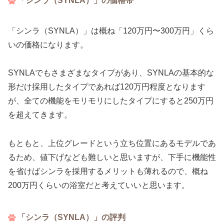
「シンラ（SYNLA）」の価格帯
「シンラ（SYNLA）」は概ね「120万円〜300万円」くら
いの価格になります。
SYNLAでもさまざまなタイプがあり、SYNLAの基本的な
形だけ採用したタイプであれば120万円程度となります
が、全ての機能をモリモリにしたタイプにすると250万円
を超えてきます。
もともと、上位グレードという立ち位置にあるモデルであ
るため、値下げなども難しいと思いますが、下手に機能性
を省けばシンラを採用するメリットも薄れるので、概ね
200万円くらいの浴室だと考えていいと思います。
「シンラ（SYNLA）」の評判