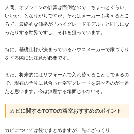
人間、オプションの計算は面倒なので「ちょっとくらい、
いいか」となりがちですが、それはメーカーも考えるとこ
ろで、最終的な価格が「ハイグレードモデル」と同じにな
ったりする世界ですし、それを狙っています。
特に、基礎仕様が決まっているハウスメーカーで家づくり
をする際には注意が必要です。
また、将来的にはリフォームで入れ替えることもできるの
で、現在の予算に見合った浴室グレードを選べるのが一番
だと思います。今は無理する場面じゃないぞ。
カビに関するTOTOの浴室おすすめのポイント
カビについては後でまとめますが、先にざっくり