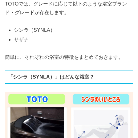
TOTOでは、グレードに応じて以下のような浴室ブラン
ド・グレードが存在します。
シンラ（SYNLA）
サザナ
簡単に、それぞれの浴室の特徴をまとめておきます。
「シンラ（SYNLA）」はどんな浴室？