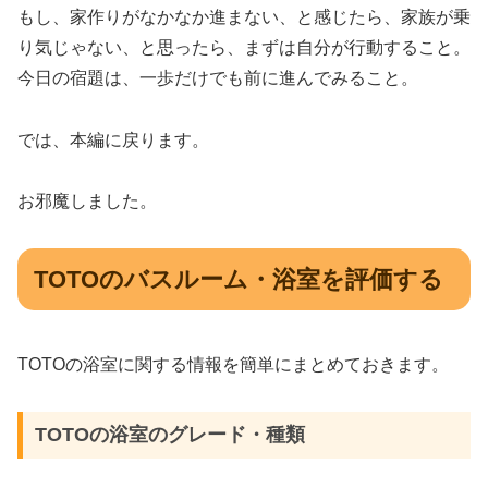
もし、家作りがなかなか進まない、と感じたら、家族が乗
り気じゃない、と思ったら、まずは自分が行動すること。
今日の宿題は、一歩だけでも前に進んでみること。
では、本編に戻ります。
お邪魔しました。
TOTOのバスルーム・浴室を評価する
TOTOの浴室に関する情報を簡単にまとめておきます。
TOTOの浴室のグレード・種類