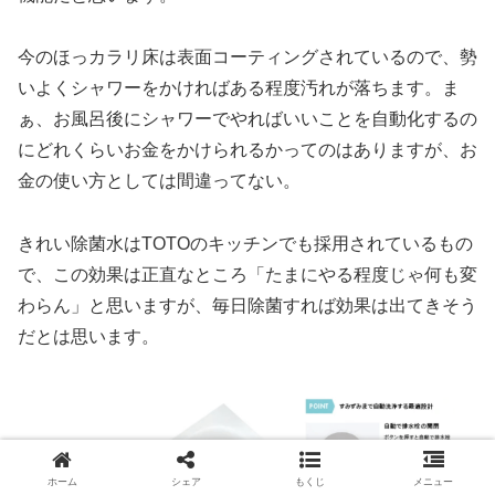
今のほっカラリ床は表面コーティングされているので、勢
いよくシャワーをかければある程度汚れが落ちます。ま
ぁ、お風呂後にシャワーでやればいいことを自動化するの
にどれくらいお金をかけられるかってのはありますが、お
金の使い方としては間違ってない。
きれい除菌水はTOTOのキッチンでも採用されているもの
で、この効果は正直なところ「たまにやる程度じゃ何も変
わらん」と思いますが、毎日除菌すれば効果は出てきそう
だとは思います。
ホーム
シェア
もくじ
メニュー