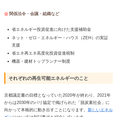
関係法令・会議・組織など
省エネルギー投資促進に向けた支援補助金
ネット・ゼロ・エネルギー・ハウス（ZEH）の実証
支援
省エネ再エネ高度化投資促進税制
機器・建材トップランナー制度
それぞれの再生可能エネルギーのこと
京都議定書の目標となっていた2020年が終わり、2021年
からは2030年のパリ協定で掲げられた「脱炭素社会」に
向かって本格的に動き出すことになります。
新しいエネル