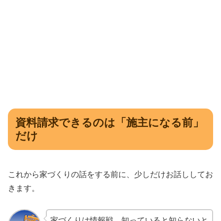
資料請求できるのは「施主になる前」
だけ
これから家づくりの話をする前に、少しだけお話ししてお
きます。
家づくりは情報戦。知っていると知らないと