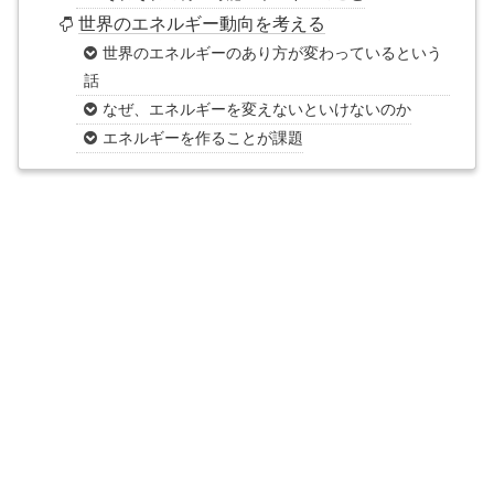
世界のエネルギー動向を考える
世界のエネルギーのあり方が変わっているという
話
なぜ、エネルギーを変えないといけないのか
エネルギーを作ることが課題