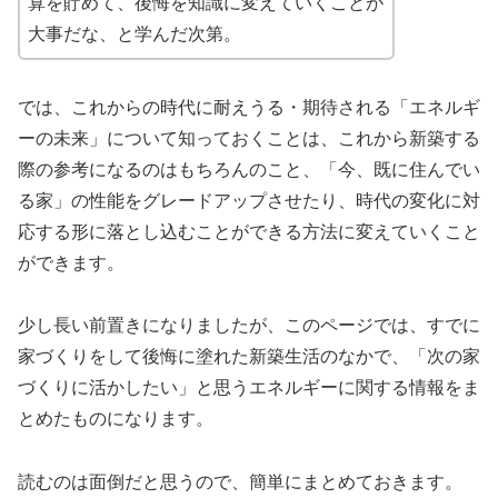
算を貯めて、後悔を知識に変えていくことが
大事だな、と学んだ次第。
では、これからの時代に耐えうる・期待される「エネルギ
ーの未来」について知っておくことは、これから新築する
際の参考になるのはもちろんのこと、「今、既に住んでい
る家」の性能をグレードアップさせたり、時代の変化に対
応する形に落とし込むことができる方法に変えていくこと
ができます。
少し長い前置きになりましたが、このページでは、すでに
家づくりをして後悔に塗れた新築生活のなかで、「次の家
づくりに活かしたい」と思うエネルギーに関する情報をま
とめたものになります。
読むのは面倒だと思うので、簡単にまとめておきます。