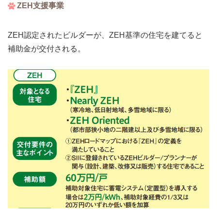
ZEH支援事業
ZEH認定されたビルダーが、ZEH基準の住宅を建てると
補助金が交付される。