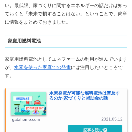
い。最低限、家づくりに関するエネルギーの話だけは知っ
ておくと「未来で損することはない」ということで、簡単
に情報をまとめておきました。
家庭用燃料電池
家庭用燃料電池としてエネファームの利用が進んでいます
が、
水素を使った家庭での発電
には注目したいところで
す。
水素発電が可能な燃料電池は普及す
るのか|家づくりと補助金の話
2021.05.12
gatahome.com