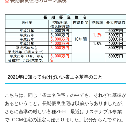
長期優良住宅のローン減税
2021年に知っておけばいい省エネ基準のこと
こちらは、同じ「省エネ住宅」の中でも、それぞれ基準が
あるということ。長期優良住宅は以前からありましたが、
さらに基準の厳しい各種ZEH、最近はサステナブル事業
でLCCM住宅の認定も始まりました。訳分からんですね。