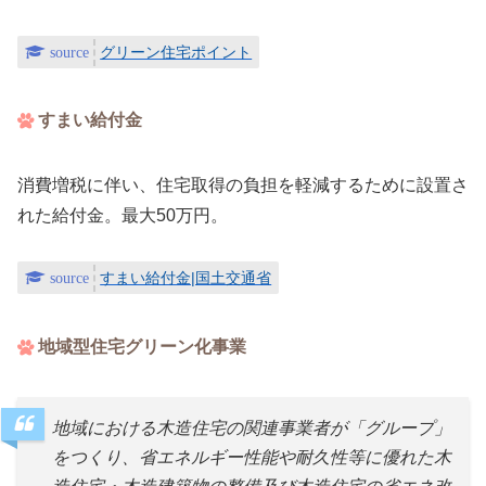
グリーン住宅ポイント
すまい給付金
消費増税に伴い、住宅取得の負担を軽減するために設置さ
れた給付金。最大50万円。
すまい給付金|国土交通省
地域型住宅グリーン化事業
地域における木造住宅の関連事業者が「グループ」
をつくり、省エネルギー性能や耐久性等に優れた木