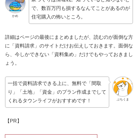
で、数百万円も損するなんてことがあるのが
かめ
住宅購入の怖いところ。
詳細はページの最後にまとめましたが、読むのが面倒な方
に「資料請求」のサイトだけお伝えしておきます。面倒な
ら、今しかできない「資料集め」だけでもやっておきまし
ょう。
一括で資料請求できる上に、無料で「間取
り」「土地」「資金」のプラン作成までして
ぶちくま
くれるタウンライフがおすすめです！
【PR】