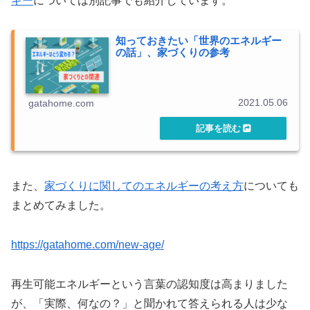
ギー
については別記事でも紹介しています。
知っておきたい「世界のエネルギー
の話」、家づくりの参考
2021.05.06
gatahome.com
また、
家づくりに関してのエネルギーの考え方
についても
まとめてみました。
https://gatahome.com/new-age/
再生可能エネルギーという言葉の認知度は高まりました
が、「実際、何なの？」と聞かれて答えられる人は少な