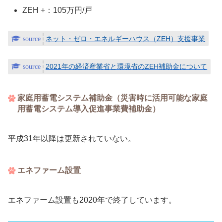
ZEH +：105万円/戸
ネット・ゼロ・エネルギーハウス（ZEH）支援事業
2021年の経済産業省と環境省のZEH補助金について
家庭用蓄電システム補助金（災害時に活用可能な家庭
用蓄電システム導入促進事業費補助金）
平成31年以降は更新されていない。
エネファーム設置
エネファーム設置も2020年で終了しています。