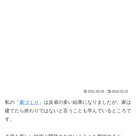
2021.05.09
2024.03.22
私の「
家づくり
」は反省の多い結果になりましたが、家は
建てたら終わりではないと言うことも学んでいるところで
す。