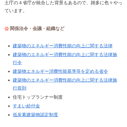
土庁の４省庁が統合した背景もあるので、雑多に色々やっ
ています。
関係法令・会議・組織など
建築物のエネルギー消費性能の向上に関する法律
建築物のエネルギー消費性能の向上に関する法律施
行令
建築物エネルギー消費性能基準等を定める省令
建築物のエネルギー消費性能の向上に関する法律施
行規則
住宅トップランナー制度
すまい給付金
低炭素建築物認定制度