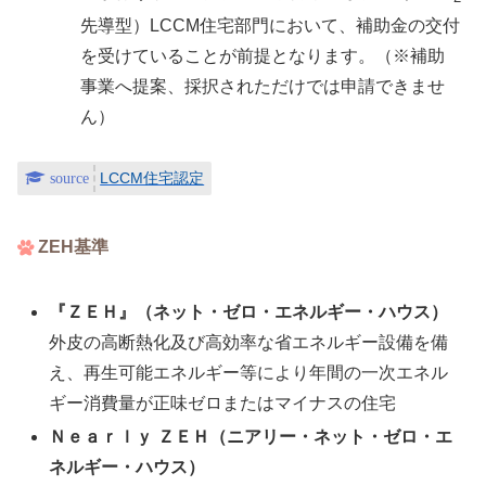
先導型）LCCM住宅部門において、補助金の交付
を受けていることが前提となります。（※補助
事業へ提案、採択されただけでは申請できませ
ん）
LCCM住宅認定
ZEH基準
『ＺＥＨ』（ネット・ゼロ・エネルギー・ハウス）
外皮の高断熱化及び高効率な省エネルギー設備を備
え、再生可能エネルギー等により年間の一次エネル
ギー消費量が正味ゼロまたはマイナスの住宅
Ｎｅａｒｌｙ ＺＥＨ（ニアリー・ネット・ゼロ・エ
ネルギー・ハウス）