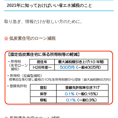
2021年に知っておけばいい省エネ減税のこと
取り急ぎ、情報だけが欲しい方のために。
低炭素住宅のローン減税