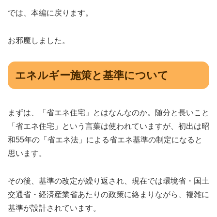
では、本編に戻ります。
お邪魔しました。
エネルギー施策と基準について
まずは、「省エネ住宅」とはなんなのか。随分と長いこと
「省エネ住宅」という言葉は使われていますが、初出は昭
和55年の「省エネ法」による省エネ基準の制定になると
思います。
その後、基準の改定が繰り返され、現在では環境省・国土
交通省・経済産業省あたりの政策に絡まりながら、複雑に
基準が設計されています。