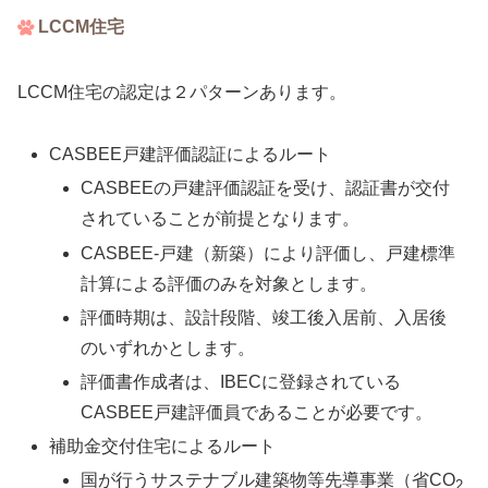
LCCM住宅
LCCM住宅の認定は２パターンあります。
CASBEE戸建評価認証によるルート
CASBEEの戸建評価認証を受け、認証書が交付
されていることが前提となります。
CASBEE-戸建（新築）により評価し、戸建標準
計算による評価のみを対象とします。
評価時期は、設計段階、竣工後入居前、入居後
のいずれかとします。
評価書作成者は、IBECに登録されている
CASBEE戸建評価員であることが必要です。
補助金交付住宅によるルート
国が行うサステナブル建築物等先導事業（省CO
2