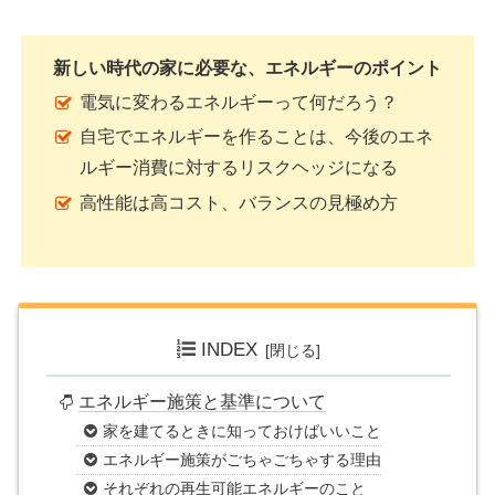
新しい時代の家に必要な、エネルギーのポイント
電気に変わるエネルギーって何だろう？
自宅でエネルギーを作ることは、今後のエネ
ルギー消費に対するリスクヘッジになる
高性能は高コスト、バランスの見極め方
INDEX
エネルギー施策と基準について
家を建てるときに知っておけばいいこと
エネルギー施策がごちゃごちゃする理由
それぞれの再生可能エネルギーのこと