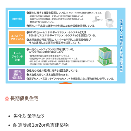
長期優良住宅
劣化対策等級3
耐震等級1or2or免震建築物