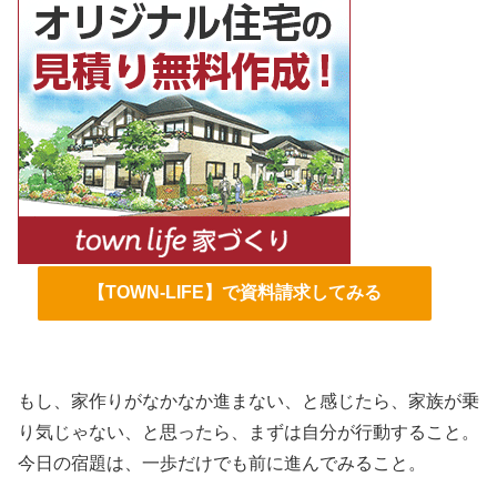
【TOWN-LIFE】で資料請求してみる
もし、家作りがなかなか進まない、と感じたら、家族が乗
り気じゃない、と思ったら、まずは自分が行動すること。
今日の宿題は、一歩だけでも前に進んでみること。