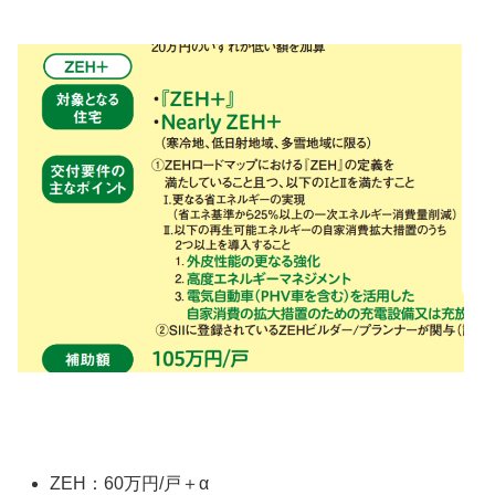
ZEH：60万円/戸＋α