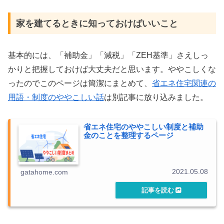
家を建てるときに知っておけばいいこと
基本的には、「補助金」「減税」「ZEH基準」さえしっ
かりと把握しておけば大丈夫だと思います。ややこしくな
ったのでこのページは簡潔にまとめて、
省エネ住宅関連の
用語・制度のややこしい話
は別記事に放り込みました。
省エネ住宅のややこしい制度と補助
金のことを整理するページ
2021.05.08
gatahome.com