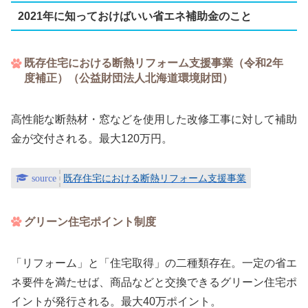
2021年に知っておけばいい省エネ補助金のこと
既存住宅における断熱リフォーム支援事業（令和2年
度補正）（公益財団法人北海道環境財団）
高性能な断熱材・窓などを使用した改修工事に対して補助
金が交付される。最大120万円。
既存住宅における断熱リフォーム支援事業
グリーン住宅ポイント制度
「リフォーム」と「住宅取得」の二種類存在。一定の省エ
ネ要件を満たせば、商品などと交換できるグリーン住宅ポ
イントが発行される。最大40万ポイント。