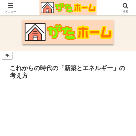
30代施主が自身の新潟での家づくり体験や参考にした情報についてまとめてい
ます。
メニュー
検索
PR
これからの時代の「新築とエネルギー」の
考え方