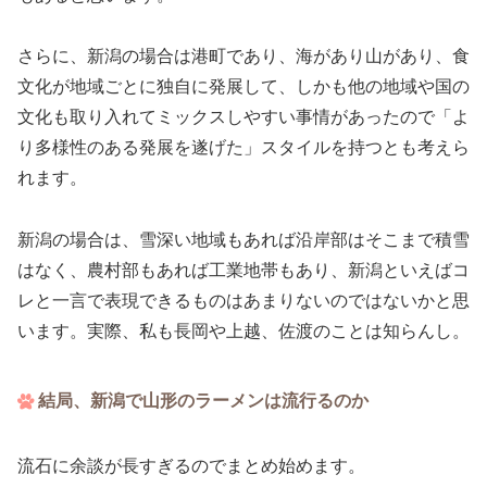
さらに、新潟の場合は港町であり、海があり山があり、食
文化が地域ごとに独自に発展して、しかも他の地域や国の
文化も取り入れてミックスしやすい事情があったので「よ
り多様性のある発展を遂げた」スタイルを持つとも考えら
れます。
新潟の場合は、雪深い地域もあれば沿岸部はそこまで積雪
はなく、農村部もあれば工業地帯もあり、新潟といえばコ
レと一言で表現できるものはあまりないのではないかと思
います。実際、私も長岡や上越、佐渡のことは知らんし。
結局、新潟で山形のラーメンは流行るのか
流石に余談が長すぎるのでまとめ始めます。