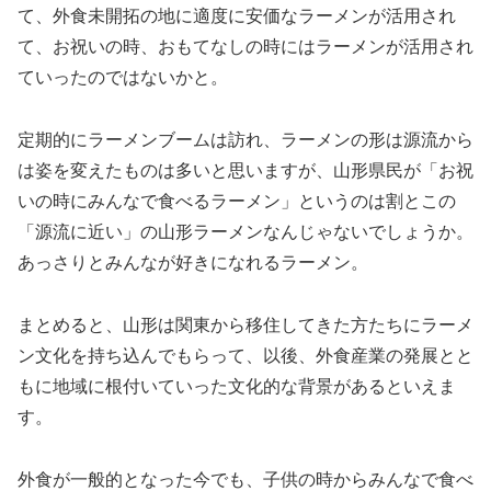
て、外食未開拓の地に適度に安価なラーメンが活用され
て、お祝いの時、おもてなしの時にはラーメンが活用され
ていったのではないかと。
定期的にラーメンブームは訪れ、ラーメンの形は源流から
は姿を変えたものは多いと思いますが、山形県民が「お祝
いの時にみんなで食べるラーメン」というのは割とこの
「源流に近い」の山形ラーメンなんじゃないでしょうか。
あっさりとみんなが好きになれるラーメン。
まとめると、山形は関東から移住してきた方たちにラーメ
ン文化を持ち込んでもらって、以後、外食産業の発展とと
もに地域に根付いていった文化的な背景があるといえま
す。
外食が一般的となった今でも、子供の時からみんなで食べ