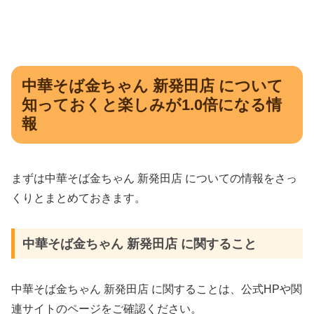
中華そば金ちゃん 新発田店 について
知っておくと楽しみが1.0倍になる情
報
まずは中華そば金ちゃん 新発田店 についての情報をさっ
くりとまとめておきます。
中華そば金ちゃん 新発田店 に関すること
中華そば金ちゃん 新発田店 に関することは、公式HPや関
連サイトのページをご確認ください。