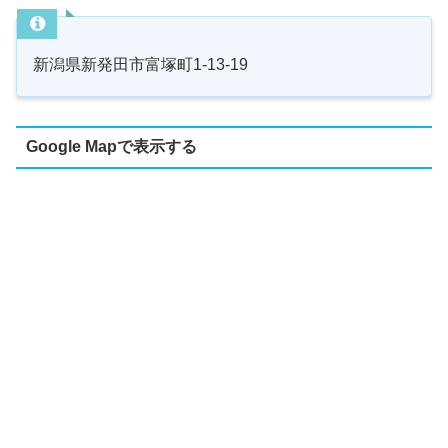
新潟県新発田市富塚町1-13-19
Google Mapで表示する