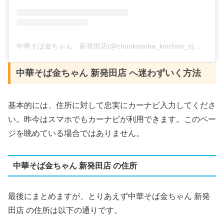
中華そば金ちゃん 新発田店(@chuukasoba_kinchan_s)がシェアした投稿
中華そば金ちゃん 新発田店 へ迷わずいく方法
基本的には、住所に対して忠実にカーナビ入力してくださ
い。昨今はスマホでもカーナビが利用できます。このペー
ジを眺めている場合ではありません。
中華そば金ちゃん 新発田店 の住所
最後にまとめますが、とりあえず中華そば金ちゃん 新発
田店 の住所は以下の通りです。