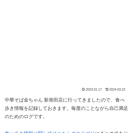
2023.01.17
2024.03.22
中華そば金ちゃん 新発田店に行ってきましたので、食べ
歩き情報を記録しておきます。毎度のことながら自己満足
のためのログです。