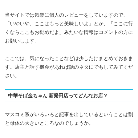
当サイトでは気楽に個人のレビューをしていますので、
「いやいや、ここはもっと美味しいよ」とか、「ここに行
くならここもお勧めだよ」みたいな情報はコメントの方に
お願いします。
ここでは、気になったことなどは少しだけまとめておきま
す。店主と話す機会があれば話のネタにでもしてみてくだ
さい。
中華そば金ちゃん 新発田店ってどんなお店？
マスコミ系がいろいろと記事を出しているということは割
と母体の大きいところなのでしょうか。