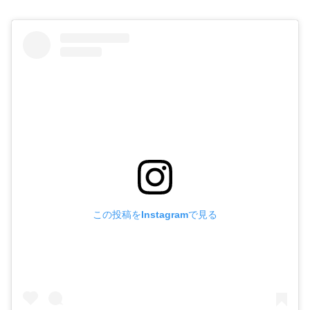
この投稿をInstagramで見る