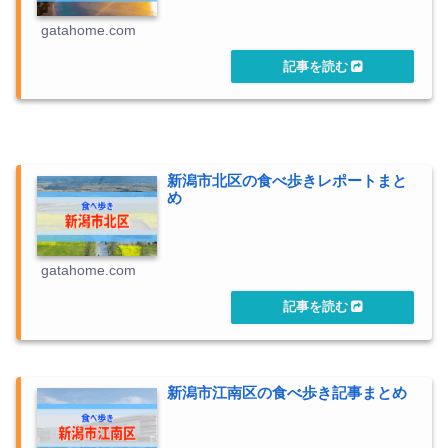
gatahome.com
新潟市北区の食べ歩きレポートまと
め
gatahome.com
新潟市江南区の食べ歩き記事まとめ