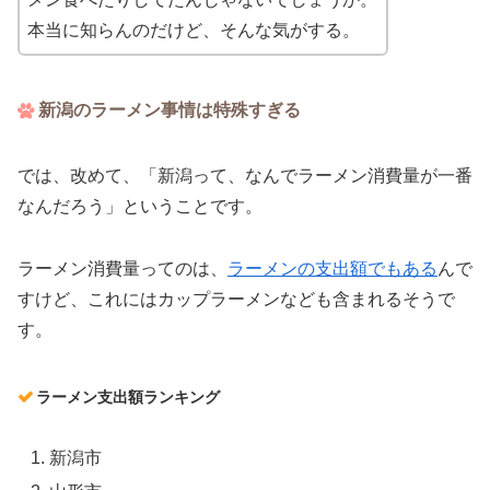
本当に知らんのだけど、そんな気がする。
新潟のラーメン事情は特殊すぎる
では、改めて、「新潟って、なんでラーメン消費量が一番
なんだろう」ということです。
ラーメン消費量ってのは、
ラーメンの支出額でもある
んで
すけど、これにはカップラーメンなども含まれるそうで
す。
ラーメン支出額ランキング
新潟市