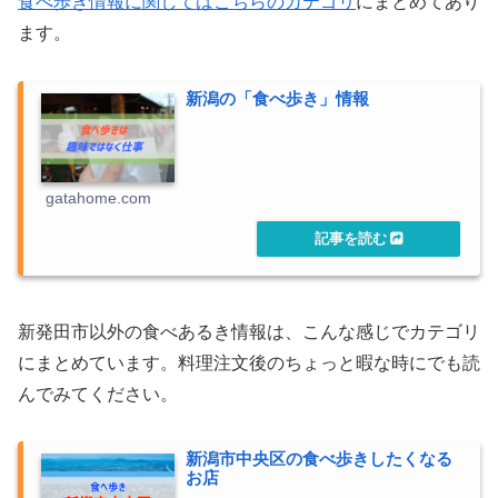
食べ歩き情報に関してはこちらのカテゴリ
にまとめてあり
ます。
新潟の「食べ歩き」情報
gatahome.com
新発田市以外の食べあるき情報は、こんな感じでカテゴリ
にまとめています。料理注文後のちょっと暇な時にでも読
んでみてください。
新潟市中央区の食べ歩きしたくなる
お店