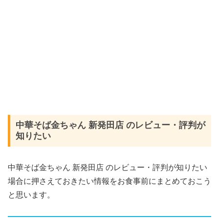
中華そば金ちゃん 新発田店 のレビュー・評判が
知りたい
中華そば金ちゃん 新発田店 のレビュー・評判が知りたい
場合に押さえておきたい情報をお食事前にまとめておこう
と思います。