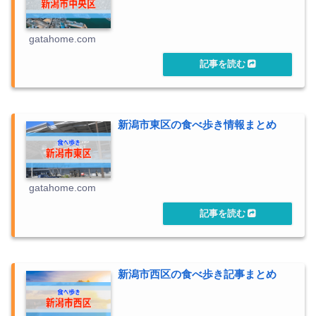
gatahome.com
新潟市東区の食べ歩き情報まとめ
gatahome.com
新潟市西区の食べ歩き記事まとめ