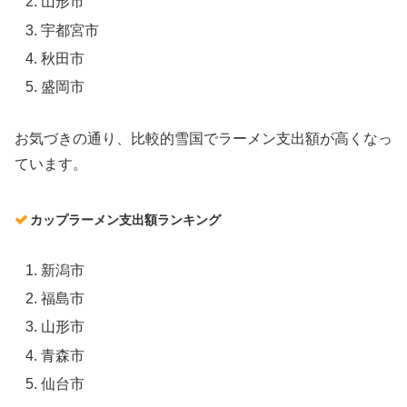
山形市
宇都宮市
秋田市
盛岡市
お気づきの通り、比較的雪国でラーメン支出額が高くなっ
ています。
カップラーメン支出額ランキング
新潟市
福島市
山形市
青森市
仙台市