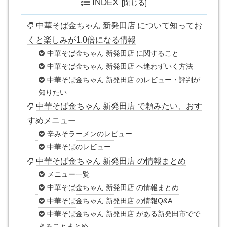
INDEX
中華そば金ちゃん 新発田店 について知ってお
くと楽しみが1.0倍になる情報
中華そば金ちゃん 新発田店 に関すること
中華そば金ちゃん 新発田店 へ迷わずいく方法
中華そば金ちゃん 新発田店 のレビュー・評判が
知りたい
中華そば金ちゃん 新発田店 で頼みたい、おす
すめメニュー
辛みそラーメンのレビュー
中華そばのレビュー
中華そば金ちゃん 新発田店 の情報まとめ
メニュー一覧
中華そば金ちゃん 新発田店 の情報まとめ
中華そば金ちゃん 新発田店 の情報Q&A
中華そば金ちゃん 新発田店 がある新発田市でで
きることまとめ