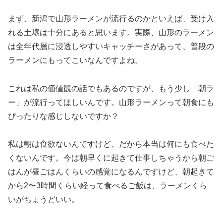
まず、新潟で山形ラーメンが流行るのかといえば、受け入
れる土壌は十分にあると思います。実際、山形のラーメン
は全年代層に浸透しやすいキャッチーさがあって、普段の
ラーメンにもってこいなんですよね。
これは私の価値観の話でもあるのですが、もう少し「朝ラ
ー」が流行ってほしいんです。山形ラーメンって朝食にも
ぴったりな感じしないですか？
私は朝は食欲ないんですけど、だから本当は何にも食べた
くないんです。今は朝早くに起きて仕事しちゃうから朝ご
はんが昼ごはんくらいの感覚になるんですけど、朝起きて
から2〜3時間くらい経って食べるご飯は、ラーメンくら
いがちょうどいい。