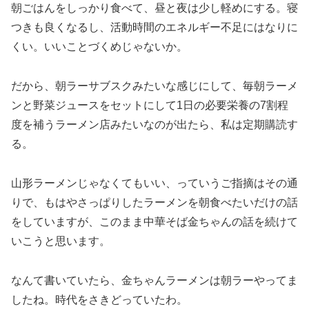
朝ごはんをしっかり食べて、昼と夜は少し軽めにする。寝
つきも良くなるし、活動時間のエネルギー不足にはなりに
くい。いいことづくめじゃないか。
だから、朝ラーサブスクみたいな感じにして、毎朝ラーメ
ンと野菜ジュースをセットにして1日の必要栄養の7割程
度を補うラーメン店みたいなのが出たら、私は定期購読す
る。
山形ラーメンじゃなくてもいい、っていうご指摘はその通
りで、もはやさっぱりしたラーメンを朝食べたいだけの話
をしていますが、このまま中華そば金ちゃんの話を続けて
いこうと思います。
なんて書いていたら、金ちゃんラーメンは朝ラーやってま
したね。時代をさきどっていたわ。