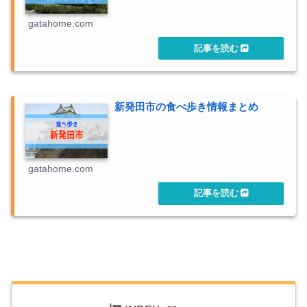
gatahome.com
新発田市の食べ歩き情報まとめ
gatahome.com