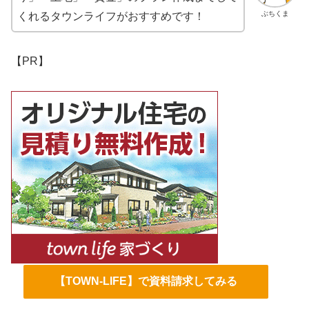
ぶちくま
くれるタウンライフがおすすめです！
【PR】
【TOWN-LIFE】で資料請求してみる