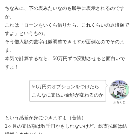
ちなみに、下の表みたいなのも勝手に表示されるのです
が、
これは「ローンをいくら借りたら、これくらいの返済額で
すよ」というもの。
そう借入額の数字は微調整できますが面倒なのでそのま
ま。
本気で計算するなら、50万円ずつ変動させると面白いで
すよ！
50万円のオプションをつけたら
こんなに支払い金額が変わるのか
ぶちくま
という感覚が身につきますよ（苦笑）
1ヶ月の支払額は数千円かもしれないけど、総支払額は結