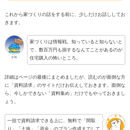
これから家づくりの話をする前に、少しだけお話ししてお
きます。
家づくりは情報戦。知っていると知らないと
で、数百万円も損するなんてことがあるのが
かめ
住宅購入の怖いところ。
詳細はページの最後にまとめましたが、読むのが面倒な方
に「資料請求」のサイトだけお伝えしておきます。面倒な
ら、今しかできない「資料集め」だけでもやっておきまし
ょう。
一括で資料請求できる上に、無料で「間取
り」「土地」「資金」のプラン作成までして