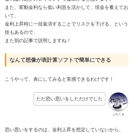
また、変動金利なら低い利息を活かして、現金を蓄えてお
いて、
金利上昇時に一括返済することでリスクを下げる、という
技もあるので、
また別の記事で説明しますね！
なんて想像が表計算ソフトで簡単にできる
こうやって、表にしてみると実感できるわけです！
ただ恐い思いをしただけでした
ぶちくま
恐い思いをするのは、金利上昇を想定していないから。