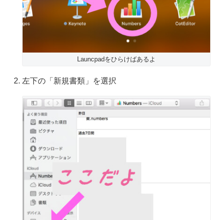
Launcpadをひらけばあるよ
左下の「新規書類」を選択