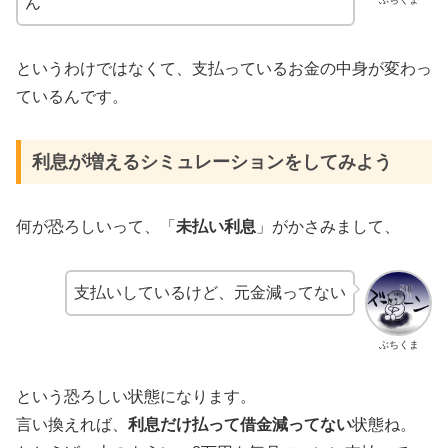
ん
というわけではなくて、支払っているお金の中身が変わっ
ているんです。
利息が増えるシミュレーションをしてみよう
何が恐ろしいって、「
未払い利息
」がかさみまして、
支払いしているけど、元金減ってない
ぶちくま
という恐ろしい状態になります。
言い換えれば、
利息だけ払って借金減ってない
状態ね。