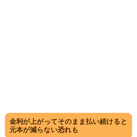
金利が上がってそのまま払い続けると
元本が減らない恐れも