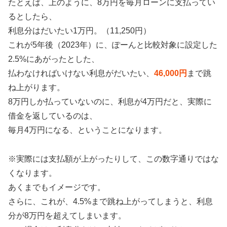
たとえば、上のように、8万円を毎月ローンに支払ってい
るとしたら、
利息分はだいたい1万円。（11,250円）
これが5年後（2023年）に、ぽーんと比較対象に設定した
2.5%にあがったとした、
払わなければいけない利息がだいたい、
46,000円
まで跳
ね上がります。
8万円しか払っていないのに、利息が4万円だと、実際に
借金を返しているのは、
毎月4万円になる、ということになります。
※実際には支払額が上がったりして、この数字通りではな
くなります。
あくまでもイメージです。
さらに、これが、4.5%まで跳ね上がってしまうと、利息
分が8万円を超えてしまいます。