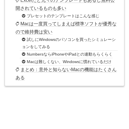
Excelだと元々のテンプレートもあるし無料公
開されているものも多い
プレセットのテンプレートはこんな感じ
Macは一度買ってしまえば標準ソフトが優秀な
ので維持費は安い
試しにWindowsのパソコンを買ったシミュレーシ
ョンをしてみる
NumbersならiPhoneやiPadとの連動もらくらく
Macは難しくない、Windowsに慣れているだけ
まとめ：意外と知らないMacの機能はたくさん
ある