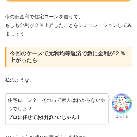
今の低金利で住宅ローンを借りて、
もしも金利が２％上昇したことをシミュレーションしてみ
ましょう。
今回のケースで元利均等返済で急に金利が２％
上がったら
私のような、
住宅ローン？ それって素人はわからないや
つでしょ？
ぶちくま
プロに任せておけばいいじゃん！