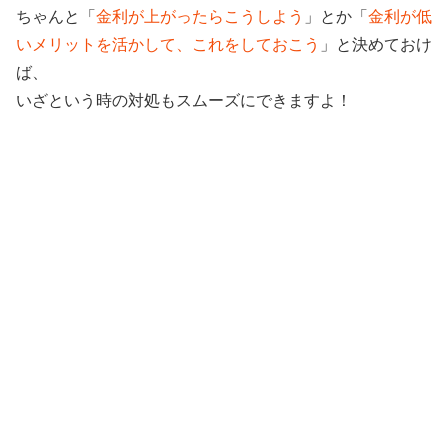
ちゃんと「
金利が上がったらこうしよう
」とか「
金利が低
いメリットを活かして、これをしておこう
」と決めておけ
ば、
いざという時の対処もスムーズにできますよ！