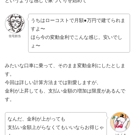
というような感じで家づくりを始めて
うちはローコストで月額●万円で建てられま
すよ〜
住宅担当
ほら今の変動金利でこんな感じ。安いでし
ょ〜
みたいな口車に乗って、そのまま変動金利にしたとしま
す。
今回は詳しい計算方法までは割愛しますが、
金利が上昇しても、支払い金額の増加は限度があるんで
す。
なんだ、金利が上がっても
支払い金額上がらなくてもいいならお得じゃ
ぶちくま