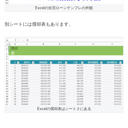
Excelの住宅ローンテンプレの外観
別シートには償却表もあります。
Excelの償却表はシート２にある