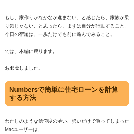
もし、家作りがなかなか進まない、と感じたら、家族が乗
り気じゃない、と思ったら、まずは自分が行動すること。
今日の宿題は、一歩だけでも前に進んでみること。
では、本編に戻ります。
お邪魔しました。
Numbersで簡単に住宅ローンを計算
する方法
わたしのような信仰度の薄い、勢いだけで買ってしまった
Macユーザーは、