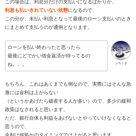
この場合は、利息分だけの支払いになるばかりか、
利息も払いきれていない状態
になるので、
この分が、未払い利息となって最後のローン支払いのとき
にまとめて支払うのが通例となります。
ローンを払い終わったと思ったら
最後にどでかい借金返済が待ってるの
ぶちくま
ね。。。
もちろん、これはあくまでも例なので、実際にはそんな急
激には金利は上がらない
（というかあげたら破産する人が多い）ので、多少の緩和
政策はなされると思います。
ただ、銀行自体も利益をあげないとやっていけなくなると
思うので、
金利は何処かのタイミングでは上がると思います。