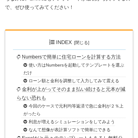
で、ぜひ使ってみてください！
INDEX
Numbersで簡単に住宅ローンを計算する方法
使い方はNumbersを起動してテンプレートを選ぶ
だけ
ローン額と金利を調整して入力してみて震える
金利が上がってそのまま払い続けると元本が減
らない恐れも
今回のケースで元利均等返済で急に金利が２％上
がったら
利息が増えるシミュレーションをしてみよう
なんて想像が表計算ソフトで簡単にできる