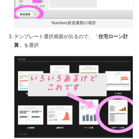
Numbers新規書類の場所
テンプレート選択画面が出るので、「
住宅ローン計
算
」を選択