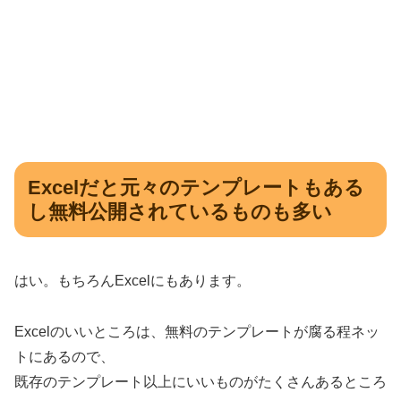
Excelだと元々のテンプレートもある
し無料公開されているものも多い
はい。もちろん
Excel
にもあります。
Excel
のいいところは、無料のテンプレートが腐る程ネッ
トにあるので、
既存のテンプレート以上にいいものがたくさんあるところ