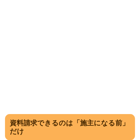
資料請求できるのは「施主になる前」
だけ