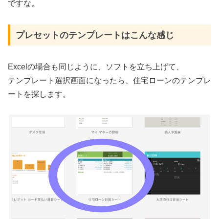
ですな。
プレセットのテンプレートはこんな感じ
Excelの場合も同じように、ソフトを立ち上げて、
テンプレート選択画面になったら、住宅ローンのテンプレ
ートを探します。