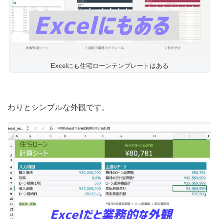
Excelにも住宅ローンテンプレートはある
わりとシンプルな外観です。