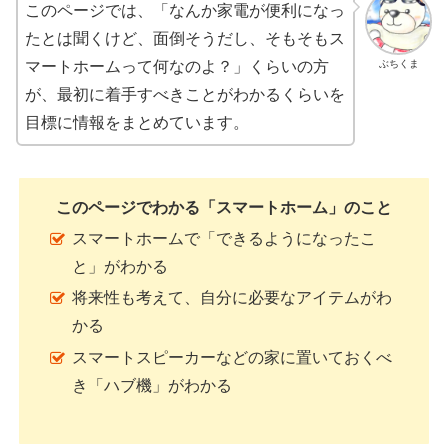
このページでは、「なんか家電が便利になっ
たとは聞くけど、面倒そうだし、そもそもス
ぶちくま
マートホームって何なのよ？」くらいの方
が、最初に着手すべきことがわかるくらいを
目標に情報をまとめています。
このページでわかる「スマートホーム」のこと
スマートホームで「できるようになったこ
と」がわかる
将来性も考えて、自分に必要なアイテムがわ
かる
スマートスピーカーなどの家に置いておくべ
き「ハブ機」がわかる