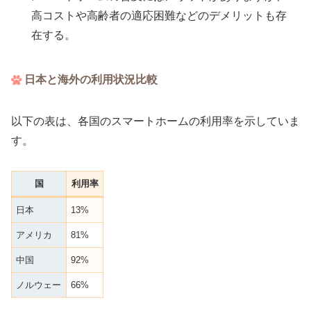
高コストや高齢者の適応困難などのデメリットも存
在する。
日本と海外の利用状況比較
以下の表は、各国のスマートホームの利用率を示していま
す。
国
利用率
日本
13%
アメリカ
81%
中国
92%
ノルウェー
66%