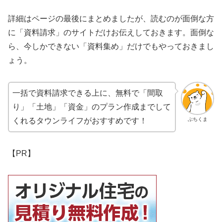
詳細はページの最後にまとめましたが、読むのが面倒な方
に「資料請求」のサイトだけお伝えしておきます。面倒な
ら、今しかできない「資料集め」だけでもやっておきまし
ょう。
一括で資料請求できる上に、無料で「間取
り」「土地」「資金」のプラン作成までして
ぶちくま
くれるタウンライフがおすすめです！
【PR】