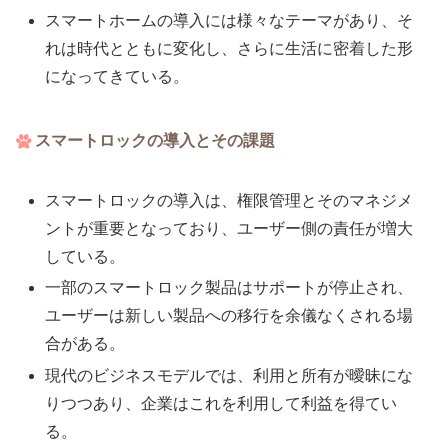
スマートホームの導入には様々なテーマがあり、そ
れは時代とともに変化し、さらに生活に密着した形
になってきている。
スマートロックの導入とその課題
スマートロックの導入は、権限管理とそのマネジメ
ントが重要となっており、ユーザー側の責任が増大
している。
一部のスマートロック製品はサポートが停止され、
ユーザーは新しい製品への移行を余儀なくされる場
合がある。
現代のビジネスモデルでは、利用と所有が曖昧にな
りつつあり、企業はこれを利用して利益を得てい
る。