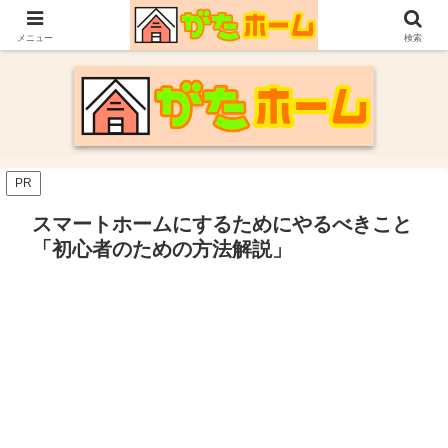
30代施主が自身の新潟での家づくり体験や参考にした情報についてまとめてい
ます。
メニュー
検索
PR
スマートホームにするためにやるべきこと
「初心者のための方法解説」