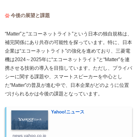
今後の展望と課題
“Matter”と“エコーネットライト”という日本の独自規格は、
補完関係にあり共存の可能性を探っています。特に、日本
企業は“エコーネットライト”の強化を進めており、三菱電
機は2024～2025年に“エコーネットライト”と“Matter”を連
携させる技術の導入を目指しています。ただし、プライバ
シーに関する課題や、スマートスピーカーを中心とし
た“Matter”の普及が進む中で、日本企業がどのように位置
づけられるかは今後の課題となっています。
Yahoo!ニュース
news.yahoo.co.jp