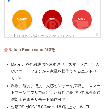
る
Amazon
楽天
Yahoo!
Nature Remo nanoの特徴
Matterと赤外線通信を連携させ、スマートスピーカー
やスマートフォンから家電を操作できるエントリー
モデル
温度、湿度、照度、人感センサーを搭載し、スマー
トフォンアプリで設定した条件に基づいて赤外線通
信対応家電をリモート操作可能
対応OSはiOS 15.0/Android 8.0以上で、Wi-Fi