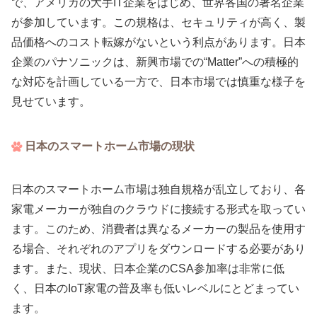
で、アメリカの大手IT企業をはじめ、世界各国の著名企業
が参加しています。この規格は、セキュリティが高く、製
品価格へのコスト転嫁がないという利点があります。日本
企業のパナソニックは、新興市場での“Matter”への積極的
な対応を計画している一方で、日本市場では慎重な様子を
見せています。
日本のスマートホーム市場の現状
日本のスマートホーム市場は独自規格が乱立しており、各
家電メーカーが独自のクラウドに接続する形式を取ってい
ます。このため、消費者は異なるメーカーの製品を使用す
る場合、それぞれのアプリをダウンロードする必要があり
ます。また、現状、日本企業のCSA参加率は非常に低
く、日本のIoT家電の普及率も低いレベルにとどまってい
ます。