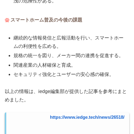
洩の危険性がある。
スマートホーム普及の今後の課題
継続的な情報発信と広報活動を行い、スマートホー
ムの利便性を広める。
規格の統一を図り、メーカー間の連携を促進する。
関連産業の人材確保と育成。
セキュリティ強化とユーザーの安心感の確保。
以上の情報は、iedge編集部が提供した記事を参考にまと
めました。
https://www.iedge.tech/news/26518/