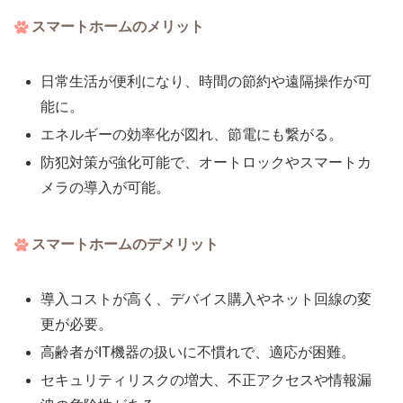
スマートホームのメリット
日常生活が便利になり、時間の節約や遠隔操作が可
能に。
エネルギーの効率化が図れ、節電にも繋がる。
防犯対策が強化可能で、オートロックやスマートカ
メラの導入が可能。
スマートホームのデメリット
導入コストが高く、デバイス購入やネット回線の変
更が必要。
高齢者がIT機器の扱いに不慣れで、適応が困難。
セキュリティリスクの増大、不正アクセスや情報漏