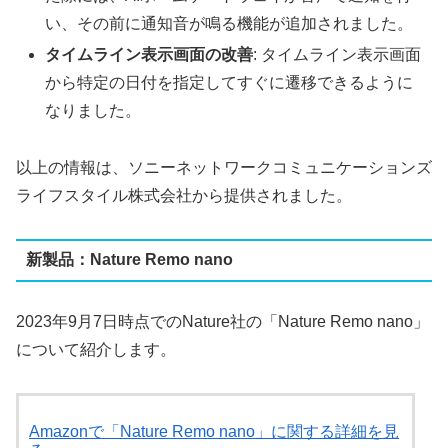
い、その前に通知音が鳴る機能が追加されました。
タイムライン表示画面の改善
: タイムライン表示画面
から特定の日付を指定してすぐに遷移できるように
なりました。
以上の情報は、ソニーネットワークコミュニケーションズ
ライフスタイル株式会社から提供されました。
新製品：Nature Remo nano
2023年9月7日時点でのNature社の「Nature Remo nano」
について紹介します。
Amazonで「Nature Remo nano」に関する詳細を見