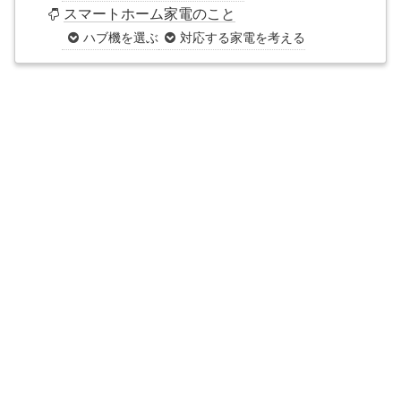
スマートホーム家電のこと
ハブ機を選ぶ
対応する家電を考える