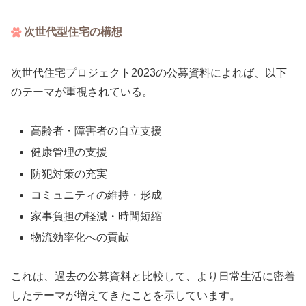
次世代型住宅の構想
次世代住宅プロジェクト2023の公募資料によれば、以下
のテーマが重視されている。
高齢者・障害者の自立支援
健康管理の支援
防犯対策の充実
コミュニティの維持・形成
家事負担の軽減・時間短縮
物流効率化への貢献
これは、過去の公募資料と比較して、より日常生活に密着
したテーマが増えてきたことを示しています。