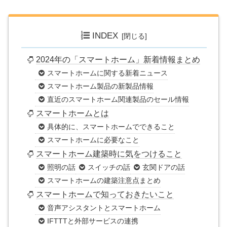
INDEX
2024年の「スマートホーム」新着情報まとめ
スマートホームに関する新着ニュース
スマートホーム製品の新製品情報
直近のスマートホーム関連製品のセール情報
スマートホームとは
具体的に、スマートホームでできること
スマートホームに必要なこと
スマートホーム建築時に気をつけること
照明の話
スイッチの話
玄関ドアの話
スマートホームの建築注意点まとめ
スマートホームで知っておきたいこと
音声アシスタントとスマートホーム
IFTTTと外部サービスの連携