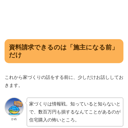
資料請求できるのは「施主になる前」
だけ
これから家づくりの話をする前に、少しだけお話ししてお
きます。
家づくりは情報戦。知っていると知らないと
で、数百万円も損するなんてことがあるのが
かめ
住宅購入の怖いところ。