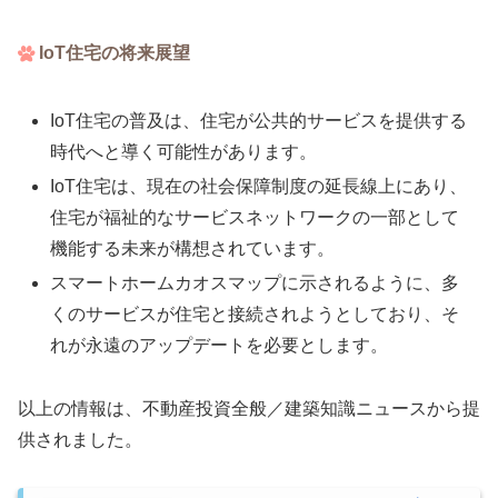
IoT住宅の将来展望
IoT住宅の普及は、住宅が公共的サービスを提供する
時代へと導く可能性があります。
IoT住宅は、現在の社会保障制度の延長線上にあり、
住宅が福祉的なサービスネットワークの一部として
機能する未来が構想されています。
スマートホームカオスマップに示されるように、多
くのサービスが住宅と接続されようとしており、そ
れが永遠のアップデートを必要とします。
以上の情報は、不動産投資全般／建築知識ニュースから提
供されました。