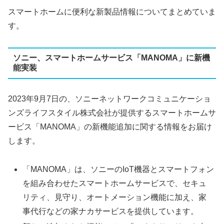
スマートホームに便利な新製品情報についてまとめていま
す。
ソニー、スマートホームサービス「MANOMA」に新機
能実装
2023年9月7日の、ソニーネットワークコミュニケーショ
ンズライフスタイル株式会社が提供するスマートホームサ
ービス「MANOMA」の新機能追加に関する情報をお届け
します。
「MANOMA」は、ソニーのIoT機器とスマートフォン
を組み合わせたスマートホームサービスで、セキュ
リティ、見守り、オートメーション機能に加え、家
事代行などの家ナカサービスを提供しています。