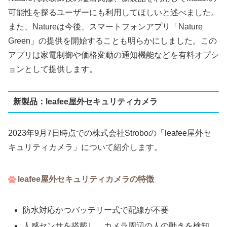
可能性を探るユーザーにも利用してほしいと述べました。
また、Natureは今後、スマートフォンアプリ「Nature
Green」の提供を開始することも明らかにしました。この
アプリは家電制御や価格変動の通知機能などを有料オプシ
ョンとして提供します。
新製品：leafee屋外セキュリティカメラ
2023年9月7日時点での株式会社Stroboの「leafee屋外セ
キュリティカメラ」について紹介します。
leafee屋外セキュリティカメラの特徴
防水対応かつバッテリー式で配線が不要
人感センサを搭載し、カメラ周辺の人の動きを検知