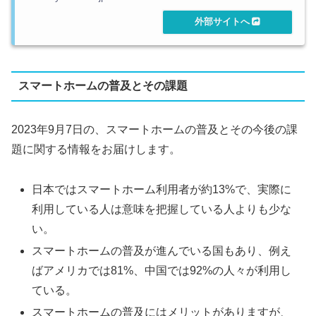
スマートホームの普及とその課題
2023年9月7日の、スマートホームの普及とその今後の課
題に関する情報をお届けします。
日本ではスマートホーム利用者が約13%で、実際に
利用している人は意味を把握している人よりも少な
い。
スマートホームの普及が進んでいる国もあり、例え
ばアメリカでは81%、中国では92%の人々が利用し
ている。
スマートホームの普及にはメリットがありますが、