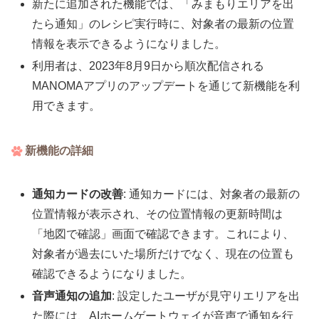
新たに追加された機能では、「みまもりエリアを出
たら通知」のレシピ実行時に、対象者の最新の位置
情報を表示できるようになりました。
利用者は、2023年8月9日から順次配信される
MANOMAアプリのアップデートを通じて新機能を利
用できます。
新機能の詳細
通知カードの改善
: 通知カードには、対象者の最新の
位置情報が表示され、その位置情報の更新時間は
「地図で確認」画面で確認できます。これにより、
対象者が過去にいた場所だけでなく、現在の位置も
確認できるようになりました。
音声通知の追加
: 設定したユーザが見守りエリアを出
た際には、AIホームゲートウェイが音声で通知を行