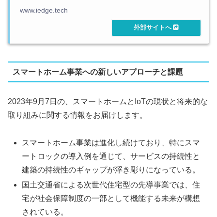
www.iedge.tech
スマートホーム事業への新しいアプローチと課題
2023年9月7日の、スマートホームとIoTの現状と将来的な
取り組みに関する情報をお届けします。
スマートホーム事業は進化し続けており、特にスマ
ートロックの導入例を通じて、サービスの持続性と
建築の持続性のギャップが浮き彫りになっている。
国土交通省による次世代住宅型の先導事業では、住
宅が社会保障制度の一部として機能する未来が構想
されている。