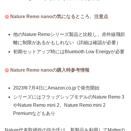
Nature Remo nanoの気になるところ、注意点
他のNature Remoシリーズ製品と比較し、赤外線飛距
離に制限があるかもしれない（詳細は確認が必要）
初期セットアップ時にはBluetooth Low Energyが必要
Nature Remo nanoの購入時参考情報
2023年7月4日にAmazon.co.jpで発売開始
シリーズにはフラッグシップモデルのNature Remo 3
やNature Remo mini 2、Nature Remo mini 2
Premiumなどもあり
Nature代表取締役の塩出氏は、新製品を利用してMatterの