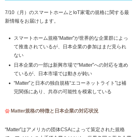
7/10（月）のスマートホームとIoT家電の規格に関する最
新情報をお届けします。
スマートホーム規格“Matter”が世界的な企業群によっ
て推進されているが、日本企業の参加はまだ見られ
ない
日本企業の一部は新興市場で“Matter”への対応を進め
ているが、日本市場では動きが鈍い
“Matter”と日本の独自規格“エコーネットライト”は補
完関係にあり、共存の可能性を模索している
Matter規格の特徴と日本企業の対応状況
“Matter”はアメリカの団体CSAによって策定された規格