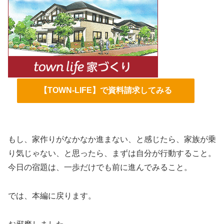
【TOWN-LIFE】で資料請求してみる
もし、家作りがなかなか進まない、と感じたら、家族が乗
り気じゃない、と思ったら、まずは自分が行動すること。
今日の宿題は、一歩だけでも前に進んでみること。
では、本編に戻ります。