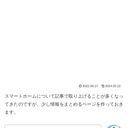
2022.06.27
2024.03.22
スマートホームについて記事で取り上げることが多くなっ
てきたのですが、少し情報をまとめるページを作っておき
ます。