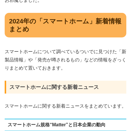
お邪魔しました。
2024年の「スマートホーム」新着情報
まとめ
スマートホームについて調べているついでに見つけた「新
製品情報」や「発売が噂されるもの」などの情報をざっく
りまとめて置いておきます。
スマートホームに関する新着ニュース
スマートホームに関する新着ニュースをまとめています。
スマートホーム規格“Matter”と日本企業の動向