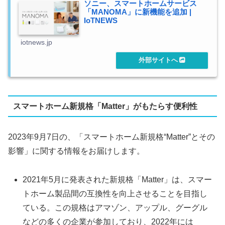
ソニー、スマートホームサービス
「MANOMA」に新機能を追加 |
IoTNEWS
iotnews.jp
スマートホーム新規格「Matter」がもたらす便利性
2023年9月7日の、「スマートホーム新規格“Matter”とその
影響」に関する情報をお届けします。
2021年5月に発表された新規格「Matter」は、スマー
トホーム製品間の互換性を向上させることを目指し
ている。この規格はアマゾン、アップル、グーグル
などの多くの企業が参加しており、2022年には