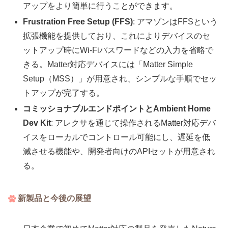
アップをより簡単に行うことができます。
Frustration Free Setup (FFS)
: アマゾンはFFSという
拡張機能を提供しており、これによりデバイスのセ
ットアップ時にWi-Fiパスワードなどの入力を省略で
きる。Matter対応デバイスには「Matter Simple
Setup（MSS）」が用意され、シンプルな手順でセッ
トアップが完了する。
コミッショナブルエンドポイントとAmbient Home
Dev Kit
: アレクサを通じて操作されるMatter対応デバ
イスをローカルでコントロール可能にし、遅延を低
減させる機能や、開発者向けのAPIセットが用意され
る。
新製品と今後の展望