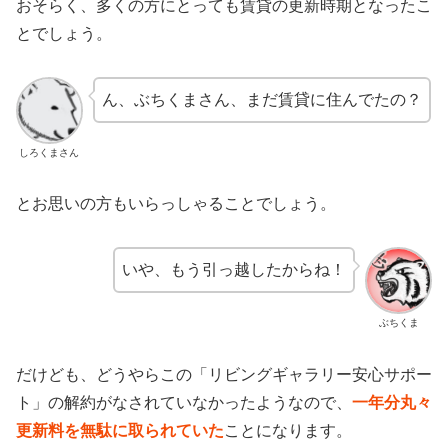
おそらく、多くの方にとっても賃貸の更新時期となったこ
とでしょう。
ん、ぶちくまさん、まだ賃貸に住んでたの？
しろくまさん
とお思いの方もいらっしゃることでしょう。
いや、もう引っ越したからね！
ぶちくま
だけども、どうやらこの「リビングギャラリー安心サポー
ト」の解約がなされていなかったようなので、
一年分丸々
更新料を無駄に取られていた
ことになります。