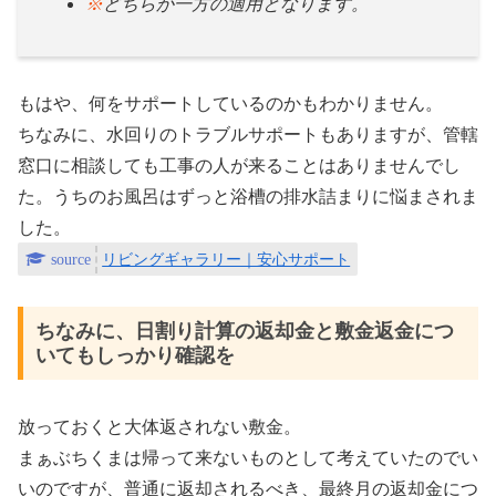
※
どちらか一方の適用となります。
もはや、何をサポートしているのかもわかりません。
ちなみに、水回りのトラブルサポートもありますが、管轄
窓口に相談しても工事の人が来ることはありませんでし
た。うちのお風呂はずっと浴槽の排水詰まりに悩まされま
した。
リビングギャラリー｜安心サポート
ちなみに、日割り計算の返却金と敷金返金につ
いてもしっかり確認を
放っておくと大体返されない敷金。
まぁぶちくまは帰って来ないものとして考えていたのでい
いのですが、普通に返却されるべき、最終月の返却金につ