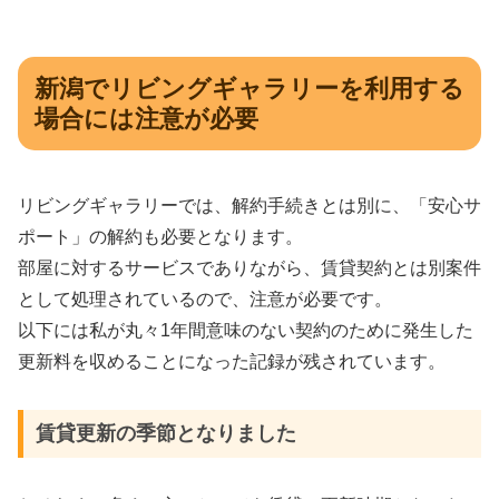
新潟でリビングギャラリーを利用する
場合には注意が必要
リビングギャラリーでは、解約手続きとは別に、「安心サ
ポート」の解約も必要となります。
部屋に対するサービスでありながら、賃貸契約とは別案件
として処理されているので、注意が必要です。
以下には私が丸々1年間意味のない契約のために発生した
更新料を収めることになった記録が残されています。
賃貸更新の季節となりました