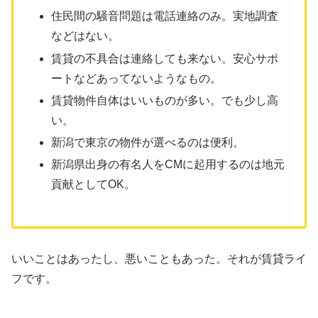
住民間の騒音問題は電話連絡のみ。実地調査
などはない。
賃貸の不具合は連絡しても来ない。安心サポ
ートなどあってないようなもの。
賃貸物件自体はいいものが多い。でも少し高
い。
新潟で東京の物件が選べるのは便利。
新潟県出身の有名人をCMに起用するのは地元
貢献としてOK。
いいことはあったし、悪いこともあった。それが賃貸ライ
フです。