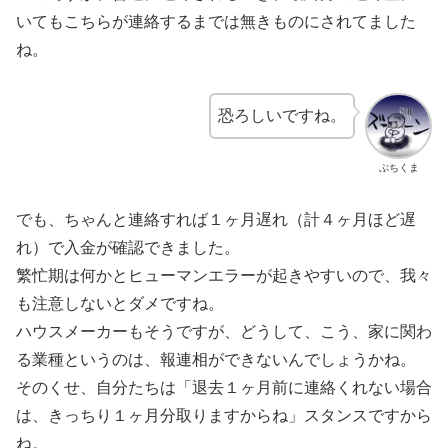
いてもこちらが連絡するまでは無きものにされてました
ね。
恐ろしいですね。
ぶちくま
でも、ちゃんと連絡すれば１ヶ月遅れ（計４ヶ月ほど遅
れ）で入金が確認できました。
繁忙期は何かとヒューマンエラーが起きやすいので、我々
も注意しないとダメですね。
ハウスメーカーもそうですが、どうして、こう、家に関わ
る業種というのは、報連相ができないんでしょうかね。
そのくせ、自分たちは「退去１ヶ月前に連絡くれない場合
は、きっちり１ヶ月分取りますからね」スタンスですから
ね。