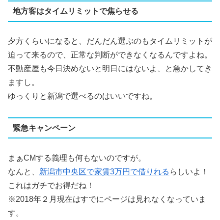
地方客はタイムリミットで焦らせる
夕方くらいになると、だんだん選ぶのもタイムリミットが
迫って来るので、正常な判断ができなくなるんですよね。
不動産屋も今日決めないと明日にはないよ、と急かしてき
ますし。
ゆっくりと新潟で選べるのはいいですね。
緊急キャンペーン
まぁCMする義理も何もないのですが。
なんと、
新潟市中央区で家賃3万円で借りれる
らしいよ！
これはガチでお得だね！
※2018年２月現在はすでにページは見れなくなっていま
す。