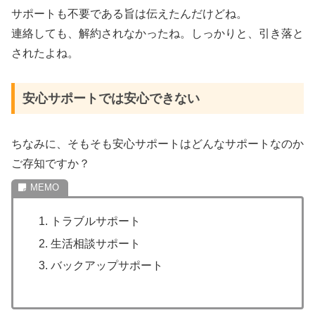
サポートも不要である旨は伝えたんだけどね。
連絡しても、解約されなかったね。しっかりと、引き落と
されたよね。
安心サポートでは安心できない
ちなみに、そもそも安心サポートはどんなサポートなのか
ご存知ですか？
トラブルサポート
生活相談サポート
バックアップサポート