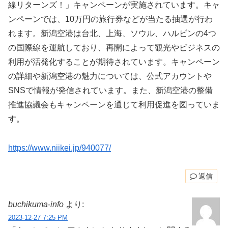
線リターンズ！」キャンペーンが実施されています。キャ
ンペーンでは、10万円の旅行券などが当たる抽選が行わ
れます。新潟空港は台北、上海、ソウル、ハルビンの4つ
の国際線を運航しており、再開によって観光やビジネスの
利用が活発化することが期待されています。キャンペーン
の詳細や新潟空港の魅力については、公式アカウントや
SNSで情報が発信されています。また、新潟空港の整備
推進協議会もキャンペーンを通じて利用促進を図っていま
す。
https://www.niikei.jp/940077/
返信
buchikuma-info
より:
2023-12-27 7:25 PM