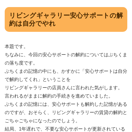
リビングギャラリー安心サポートの解
約は自分でやれ
本題です。
ちなみに、今回の安心サポートの解約についてはぶちくま
の落ち度です。
ぶちくまの記憶の中にも、かすかに「安心サポートは自分
で解約してくれ」ということを
リビングギャラリーの店員さんに言われた気がします。
言われるがままに解約の手続きを進めていました。
ぶちくまの記憶には、安心サポートも解約した記憶がある
のですが、おそらく、リビングギャラリーの賃貸の解約と
ごちゃごちゃになったのでしょう。
結局、1年遅れで、不要な安心サポートが更新されている