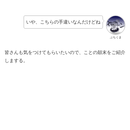
いや、こちらの手違いなんだけどね
ぶちくま
皆さんも気をつけてもらいたいので、ことの顛末をご紹介
しまする。