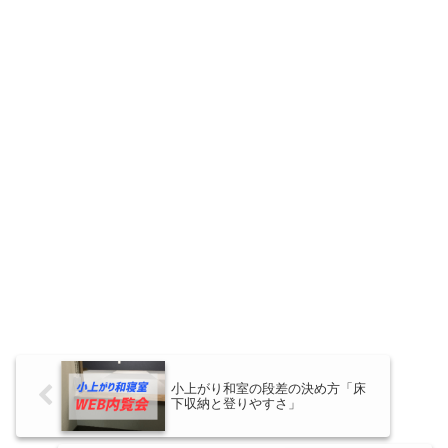
小上がり和室の段差の決め方「床
下収納と登りやすさ」