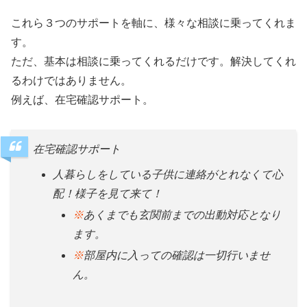
これら３つのサポートを軸に、様々な相談に乗ってくれま
す。
ただ、基本は相談に乗ってくれるだけです。解決してくれ
るわけではありません。
例えば、在宅確認サポート。
在宅確認サポート
人暮らしをしている子供に連絡がとれなくて心
配！様子を見て来て！
※
あくまでも玄関前までの出動対応となり
ます。
※
部屋内に入っての確認は一切行いませ
ん。