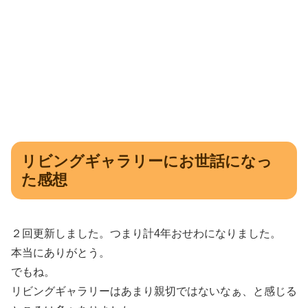
リビングギャラリーにお世話になっ
た感想
２回更新しました。つまり計4年おせわになりました。
本当にありがとう。
でもね。
リビングギャラリーはあまり親切ではないなぁ、と感じる