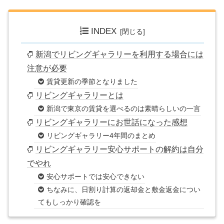
INDEX
新潟でリビングギャラリーを利用する場合には
注意が必要
賃貸更新の季節となりました
リビングギャラリーとは
新潟で東京の賃貸を選べるのは素晴らしいの一言
リビングギャラリーにお世話になった感想
リビングギャラリー4年間のまとめ
リビングギャラリー安心サポートの解約は自分
でやれ
安心サポートでは安心できない
ちなみに、日割り計算の返却金と敷金返金につい
てもしっかり確認を