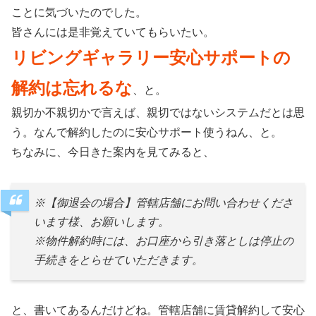
ことに気づいたのでした。
皆さんには是非覚えていてもらいたい。
リビングギャラリー安心サポートの
解約は忘れるな
、と。
親切か不親切かで言えば、親切ではないシステムだとは思
う。なんで解約したのに安心サポート使うねん、と。
ちなみに、今日きた案内を見てみると、
※【御退会の場合】管轄店舗にお問い合わせくださ
います様、お願いします。
※物件解約時には、お口座から引き落としは停止の
手続きをとらせていただきます。
と、書いてあるんだけどね。管轄店舗に賃貸解約して安心