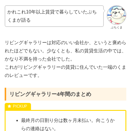
かれこれ10年以上賃貸で暮らしていたぶち
くまが語る
ぶちくま
リビングギャラリーは対応のいい会社か、というと褒めら
れたほどでもない。少なくとも、私の賃貸生活の中では、
かなり不満を持った会社でした。
これがリビングギャラリーの賃貸に住んでいた一端のくま
のレビューです。
リビングギャラリー4年間のまとめ
最終月の日割り分は数ヶ月未払い。向こうか
らの連絡はない。