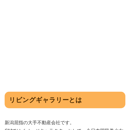
リビングギャラリーとは
新潟屈指の大手不動産会社です。